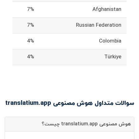
7%
Afghanistan
7%
Russian Federation
4%
Colombia
4%
Türkiye
سوالات متداول هوش مصنوعی translatium.app
هوش مصنوعی translatium.app چیست؟