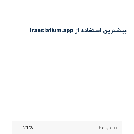
بیشترین استفاده از translatium.app
21%
Belgium