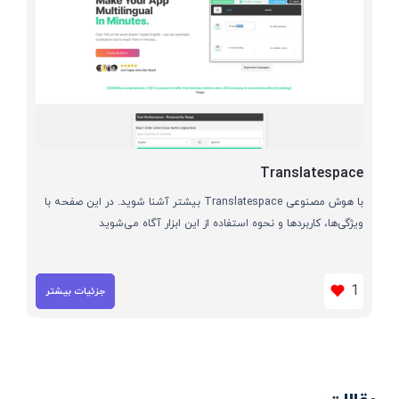
Translatespace
با هوش مصنوعی Translatespace بیشتر آشنا شوید. در این صفحه با
ویژگی‌ها، کاربردها و نحوه استفاده از این ابزار آگاه می‌شوید
1
جزئیات بیشتر