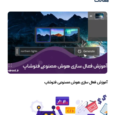
مقالات
آموزش فعال سازی هوش مصنوعی فتوشاپ