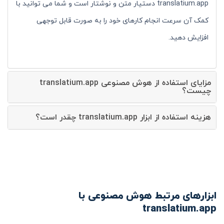
translatium.app دستیار متن و نوشتار است و شما می توانید با
کمک آن سرعت انجام کارهای خود را به صورت قابل توجهی
افزایش دهید.
مزایای استفاده از هوش مصنوعی translatium.app
چیست؟
هزینه استفاده از ابزار translatium.app چقدر است؟
ابزارهای مرتبط هوش مصنوعی با
translatium.app