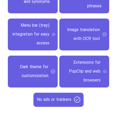
and synonyms
phrases
Menu bar (tray)
Image translation
integration for easy
with OCR tool
access
Extensions for
Dark theme for
PopClip and web
customization
browsers
No ads or trackers