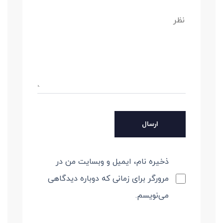
ذخیره نام، ایمیل و وبسایت من در
مرورگر برای زمانی که دوباره دیدگاهی
می‌نویسم.