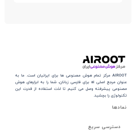
AIROOT مرکز تمام هوش مصنوعی‌‌‌ ها برای ایرانیان است. ما به
عنوان مرجع اصلی ai برای فارسی زبانان، شما را به ابزارهای هوش
مصنوعی پیشرفته وصل می کنیم تا لذت استفاده از قدرت این
تکنولوژی را بچشید.
نمادها
دسترسی سریع