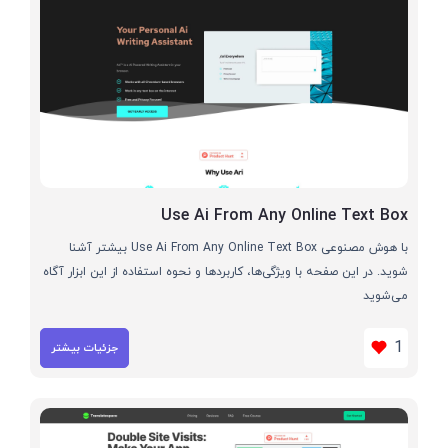
Use Ai From Any Online Text Box
با هوش مصنوعی Use Ai From Any Online Text Box بیشتر آشنا
شوید. در این صفحه با ویژگی‌ها، کاربردها و نحوه استفاده از این ابزار آگاه
می‌شوید
1
جزئیات بیشتر