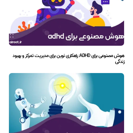
هوش مصنوعی برای ADHD: راهکاری نوین برای مدیریت تمرکز و بهبود
زندگی