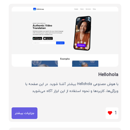
Hellohola
با هوش مصنوعی Hellohola بیشتر آشنا شوید. در این صفحه با
ویژگی‌ها، کاربردها و نحوه استفاده از این ابزار آگاه می‌شوید
1
جزئیات بیشتر