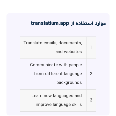
موارد استفاده از translatium.app
Translate emails, documents,
1
and websites
Communicate with people
from different language
2
backgrounds
Learn new languages and
3
improve language skills