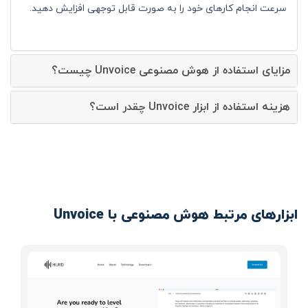
سرعت انجام کارهای خود را به صورت قابل توجهی افزایش دهید.
مزایای استفاده از هوش مصنوعی Unvoice چیست؟
هزینه استفاده از ابزار Unvoice چقدر است؟
ابزارهای مرتبط هوش مصنوعی با Unvoice