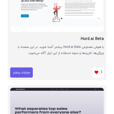
Hurd.ai Beta
با هوش مصنوعی Hurd.ai Beta بیشتر آشنا شوید. در این صفحه با
ویژگی‌ها، کاربردها و نحوه استفاده از این ابزار آگاه می‌شوید
1
جزئیات بیشتر