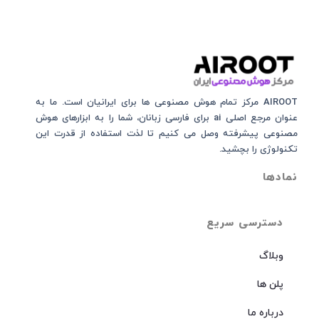
AIROOT مرکز تمام هوش مصنوعی‌‌‌ ها برای ایرانیان است. ما به
عنوان مرجع اصلی ai برای فارسی زبانان، شما را به ابزارهای هوش
مصنوعی پیشرفته وصل می کنیم تا لذت استفاده از قدرت این
تکنولوژی را بچشید.
نمادها
دسترسی سریع
وبلاگ
پلن ها
درباره ما