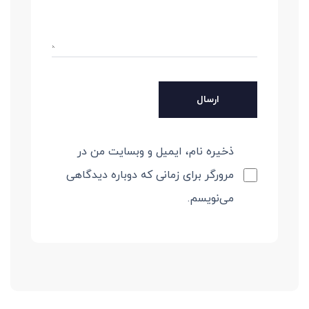
ذخیره نام، ایمیل و وبسایت من در
مرورگر برای زمانی که دوباره دیدگاهی
می‌نویسم.