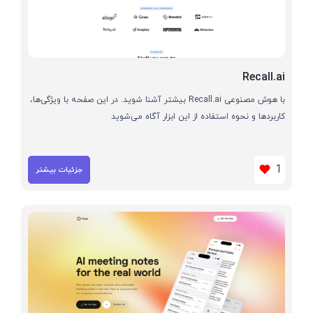
Recall.ai
با هوش مصنوعی Recall.ai بیشتر آشنا شوید. در این صفحه با ویژگی‌ها،
کاربردها و نحوه استفاده از این ابزار آگاه می‌شوید
1
جزئیات بیشتر