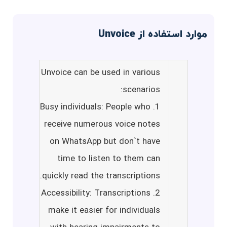
موارد استفاده از Unvoice
Unvoice can be used in various
scenarios:
1. Busy individuals: People who
receive numerous voice notes
on WhatsApp but don`t have
time to listen to them can
quickly read the transcriptions.
2. Accessibility: Transcriptions
make it easier for individuals