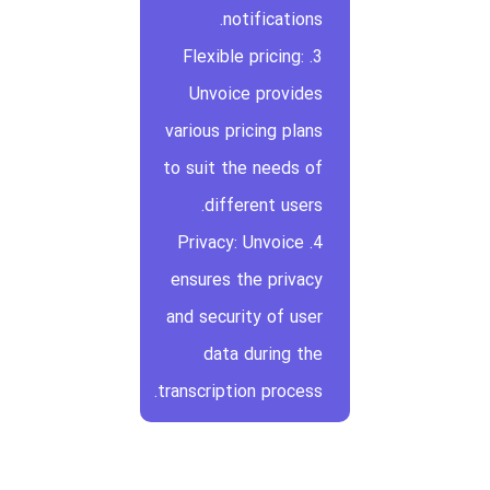
notifications.
3. Flexible pricing:
Unvoice provides
various pricing plans
to suit the needs of
different users.
4. Privacy: Unvoice
ensures the privacy
and security of user
data during the
transcription process.