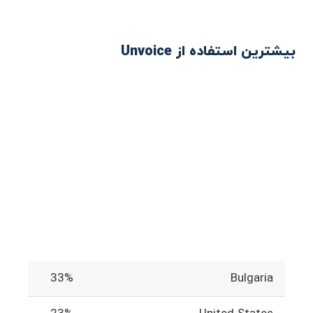
بیشترین استفاده از Unvoice
33%
Bulgaria