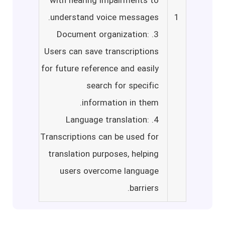
with hearing impairments to
understand voice messages.
1
3. Document organization:
Users can save transcriptions
for future reference and easily
search for specific
information in them.
4. Language translation:
Transcriptions can be used for
translation purposes, helping
users overcome language
barriers.