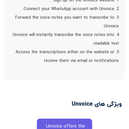
1. Sign up on the Unvoice website.
2. Connect your WhatsApp account with Unvoice.
3. Forward the voice notes you want to transcribe to
Unvoice.
4. Unvoice will instantly transcribe the voice notes into
readable text.
5. Access the transcriptions either on the website or
receive them via email or notifications
ویژگی های Unvoice
Unvoice offers the