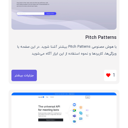
Pitch Patterns
با هوش مصنوعی Pitch Patterns بیشتر آشنا شوید. در این صفحه با
ویژگی‌ها، کاربردها و نحوه استفاده از این ابزار آگاه می‌شوید
1
جزئیات بیشتر