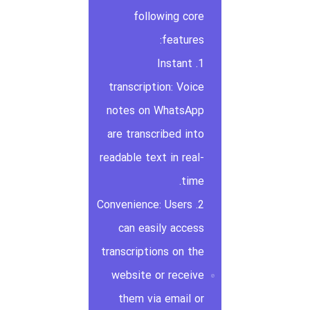
following core
features:
1. Instant
transcription: Voice
notes on WhatsApp
are transcribed into
readable text in real-
time.
2. Convenience: Users
can easily access
transcriptions on the
website or receive
them via email or