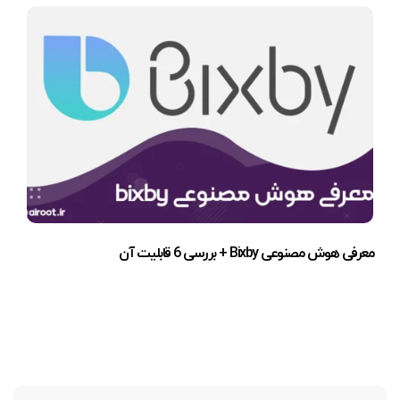
معرفی هوش مصنوعی Bixby + بررسی 6 قابلیت آن