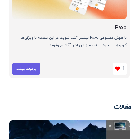
Paxo
با هوش مصنوعی Paxo بیشتر آشنا شوید. در این صفحه با ویژگی‌ها،
کاربردها و نحوه استفاده از این ابزار آگاه می‌شوید
1
جزئیات بیشتر
مقالات