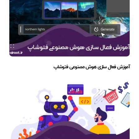
آموزش فعال سازی هوش مصنوعی فتوشاپ