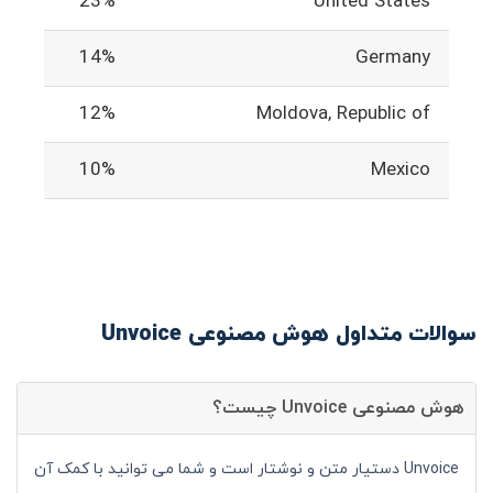
23%
United States
14%
Germany
12%
Moldova, Republic of
10%
Mexico
سوالات متداول هوش مصنوعی Unvoice
هوش مصنوعی Unvoice چیست؟
Unvoice دستیار متن و نوشتار است و شما می توانید با کمک آن