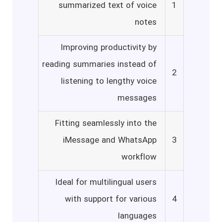
summarized text of voice
1
notes
Improving productivity by
reading summaries instead of
2
listening to lengthy voice
messages
Fitting seamlessly into the
iMessage and WhatsApp
3
workflow
Ideal for multilingual users
with support for various
4
languages