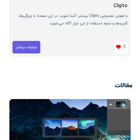
Clipto
با هوش مصنوعی Clipto بیشتر آشنا شوید. در این صفحه با ویژگی‌ها،
کاربردها و نحوه استفاده از این ابزار آگاه می‌شوید
1
جزئیات بیشتر
مقالات