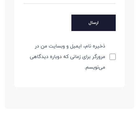
ذخیره نام، ایمیل و وبسایت من در
مرورگر برای زمانی که دوباره دیدگاهی
می‌نویسم.