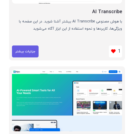
AI Transcribe
با هوش مصنوعی AI Transcribe بیشتر آشنا شوید. در این صفحه با
ویژگی‌ها، کاربردها و نحوه استفاده از این ابزار آگاه می‌شوید
1
جزئیات بیشتر