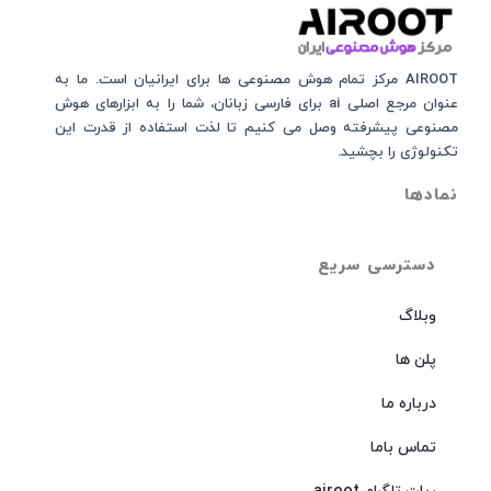
AIROOT مرکز تمام هوش مصنوعی‌‌‌ ها برای ایرانیان است. ما به
عنوان مرجع اصلی ai برای فارسی زبانان، شما را به ابزارهای هوش
مصنوعی پیشرفته وصل می کنیم تا لذت استفاده از قدرت این
تکنولوژی را بچشید.
نمادها
دسترسی سریع
وبلاگ
پلن ها
درباره ما
تماس باما