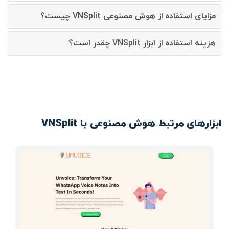
مزایای استفاده از هوش مصنوعی VNSplit چیست؟
هزینه استفاده از ابزار VNSplit چقدر است؟
ابزارهای مرتبط هوش مصنوعی با VNSplit