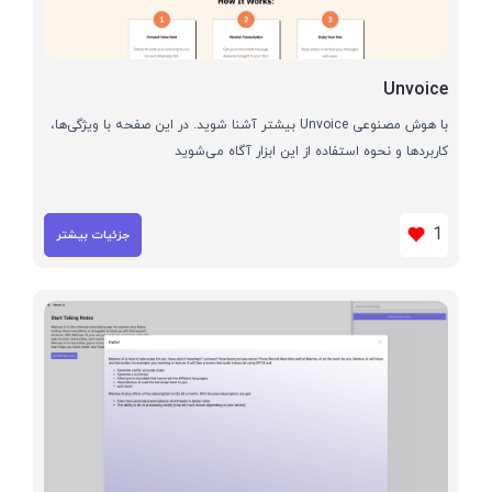
Unvoice
با هوش مصنوعی Unvoice بیشتر آشنا شوید. در این صفحه با ویژگی‌ها،
کاربردها و نحوه استفاده از این ابزار آگاه می‌شوید
1
جزئیات بیشتر