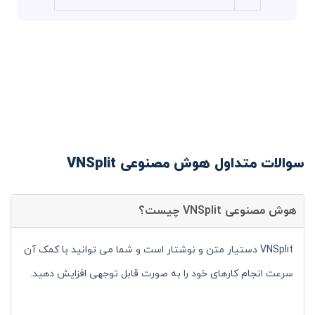
سوالات متداول هوش مصنوعی VNSplit
هوش مصنوعی VNSplit چیست؟
VNSplit دستیار متن و نوشتار است و شما می توانید با کمک آن
سرعت انجام کارهای خود را به صورت قابل توجهی افزایش دهید.