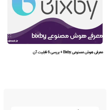
معرفی هوش مصنوعی Bixby + بررسی 6 قابلیت آن