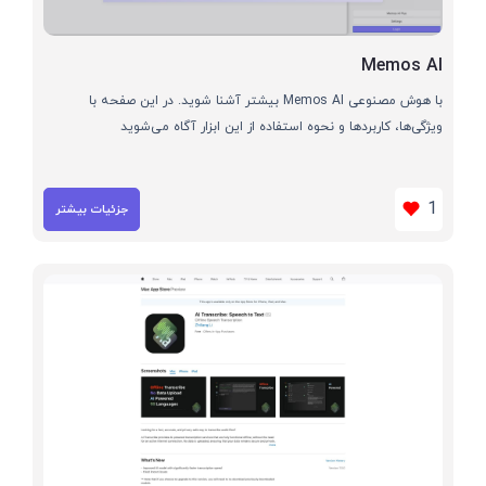
Memos AI
با هوش مصنوعی Memos AI بیشتر آشنا شوید. در این صفحه با
ویژگی‌ها، کاربردها و نحوه استفاده از این ابزار آگاه می‌شوید
1
جزئیات بیشتر