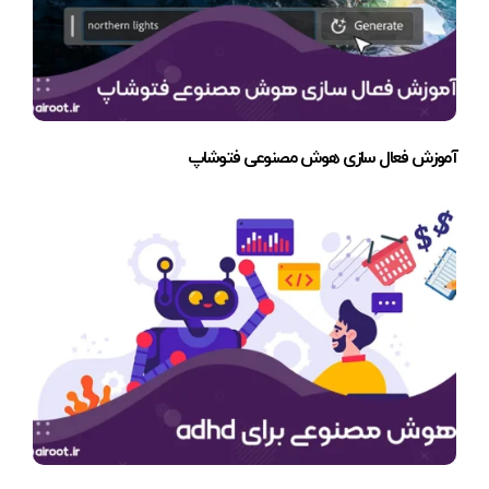
آموزش فعال سازی هوش مصنوعی فتوشاپ