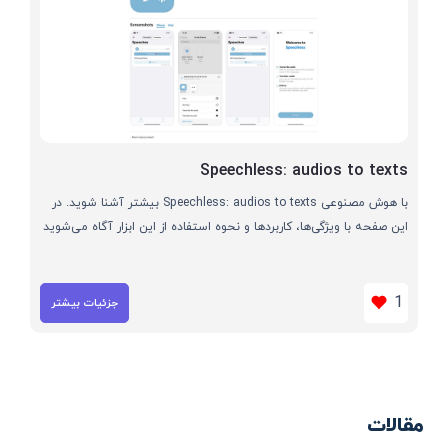
Speechless: audios to texts
با هوش مصنوعی Speechless: audios to texts بیشتر آشنا شوید. در
این صفحه با ویژگی‌ها، کاربردها و نحوه استفاده از این ابزار آگاه می‌شوید
1
جزئیات بیشتر
مقالات