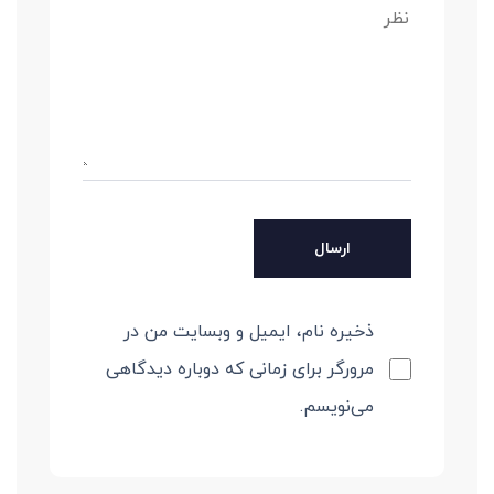
ذخیره نام، ایمیل و وبسایت من در
مرورگر برای زمانی که دوباره دیدگاهی
می‌نویسم.