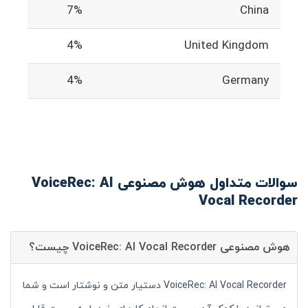
7%
China
4%
United Kingdom
4%
Germany
سوالات متداول هوش مصنوعی VoiceRec: AI
Vocal Recorder
هوش مصنوعی VoiceRec: AI Vocal Recorder چیست؟
VoiceRec: AI Vocal Recorder دستیار متن و نوشتار است و شما