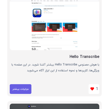
Hello Transcribe
با هوش مصنوعی Hello Transcribe بیشتر آشنا شوید. در این صفحه با
ویژگی‌ها، کاربردها و نحوه استفاده از این ابزار آگاه می‌شوید
1
جزئیات بیشتر