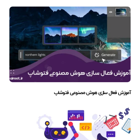
آموزش فعال سازی هوش مصنوعی فتوشاپ