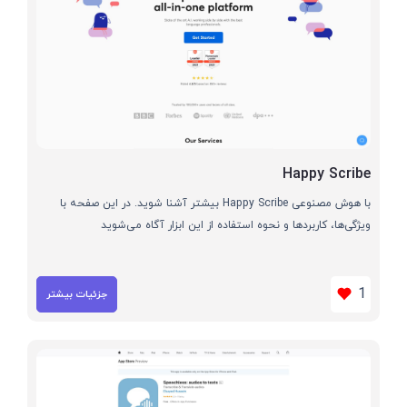
Happy Scribe
با هوش مصنوعی Happy Scribe بیشتر آشنا شوید. در این صفحه با
ویژگی‌ها، کاربردها و نحوه استفاده از این ابزار آگاه می‌شوید
1
جزئیات بیشتر