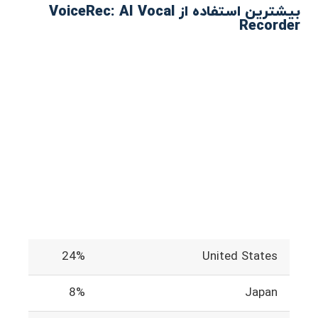
بیشترین استفاده از VoiceRec: AI Vocal
Recorder
24%
United States
8%
Japan