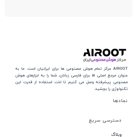
AIROOT مرکز تمام هوش مصنوعی‌‌‌ ها برای ایرانیان است. ما به
عنوان مرجع اصلی ai برای فارسی زبانان، شما را به ابزارهای هوش
مصنوعی پیشرفته وصل می کنیم تا لذت استفاده از قدرت این
تکنولوژی را بچشید.
نمادها
دسترسی سریع
وبلاگ