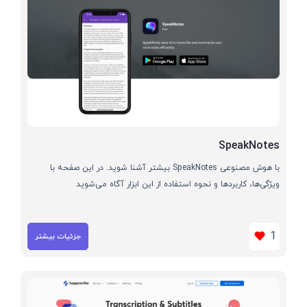
SpeakNotes
با هوش مصنوعی SpeakNotes بیشتر آشنا شوید. در این صفحه با
ویژگی‌ها، کاربردها و نحوه استفاده از این ابزار آگاه می‌شوید
1
جزئیات بیشتر