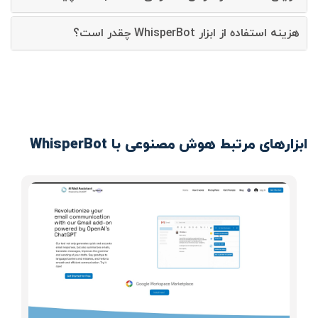
هزینه استفاده از ابزار WhisperBot چقدر است؟
ابزارهای مرتبط هوش مصنوعی با WhisperBot