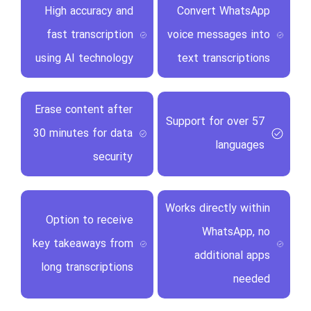
High accuracy and
Convert WhatsApp
fast transcription
voice messages into
using AI technology
text transcriptions
Erase content after
Support for over 57
30 minutes for data
languages
security
Works directly within
Option to receive
WhatsApp, no
key takeaways from
additional apps
long transcriptions
needed