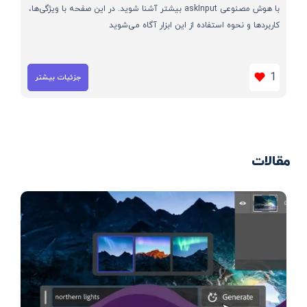
با هوش مصنوعی askInput بیشتر آشنا شوید. در این صفحه با ویژگی‌ها،
کاربردها و نحوه استفاده از این ابزار آگاه می‌شوید
1
جزئیات بیشتر
مقالات