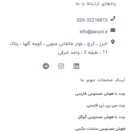
راه‌های ارتباط با ما
026-32216815​
info@airoot.ir
البرز ، کرج ، بلوار طالقانی جنوبی ، کوچه گلها ، پلاک
11 ، طبقه 2 ، واحد شرقی
لینک صفحات مهم ما
چت با هوش مصنوعی فارسی
چت جی پی تی فارسی
چت با هوش مصنوعی گوگل
هوش مصنوعی ساخت عکس