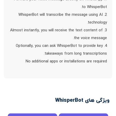
to WhisperBot.
2. WhisperBot will transcribe the message using AI
technology.
3. Almost instantly, you will receive the text content of
the voice message.
4. Optionally, you can ask WhisperBot to provide key
takeaways from long transcriptions.
No additional apps or installations are required
ویژگی های WhisperBot