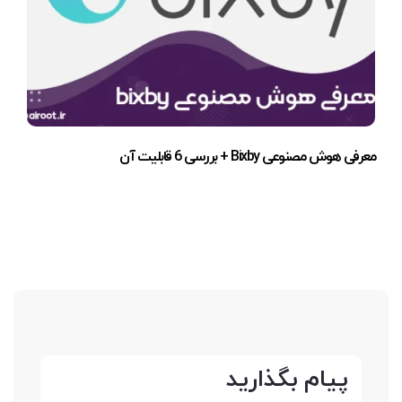
معرفی هوش مصنوعی Bixby + بررسی 6 قابلیت آن
پیام بگذارید