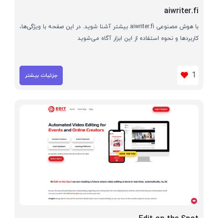
aiwriter.fi
با هوش مصنوعی aiwriter.fi بیشتر آشنا شوید. در این صفحه با ویژگی‌ها،
کاربردها و نحوه استفاده از این ابزار آگاه می‌شوید
1
جزئیات بیشتر