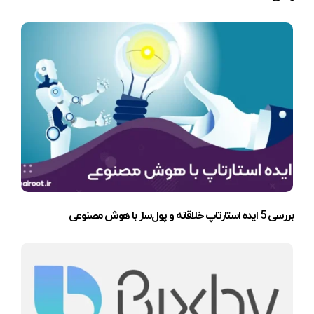
بررسی 5 ایده استارتاپ خلاقانه و پول‌ساز با هوش مصنوعی