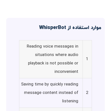
موارد استفاده از WhisperBot
Reading voice messages in
situations where audio
1
playback is not possible or
inconvenient
Saving time by quickly reading
message content instead of
2
listening