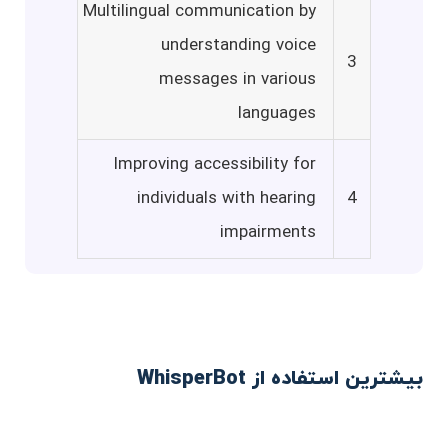
Multilingual communication by
understanding voice
3
messages in various
languages
Improving accessibility for
individuals with hearing
4
impairments
بیشترین استفاده از WhisperBot