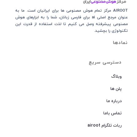
AIROOT مرکز تمام هوش مصنوعی‌‌‌ ها برای ایرانیان است. ما به
عنوان مرجع اصلی ai برای فارسی زبانان، شما را به ابزارهای هوش
مصنوعی پیشرفته وصل می کنیم تا لذت استفاده از قدرت این
تکنولوژی را بچشید.
نمادها
دسترسی سریع
وبلاگ
پلن ها
درباره ما
تماس باما
ربات تلگرام airoot