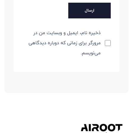
ذخیره نام، ایمیل و وبسایت من در
مرورگر برای زمانی که دوباره دیدگاهی
می‌نویسم.