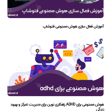
آموزش فعال سازی هوش مصنوعی فتوشاپ
هوش مصنوعی برای ADHD: راهکاری نوین برای مدیریت تمرکز و بهبود
زندگی