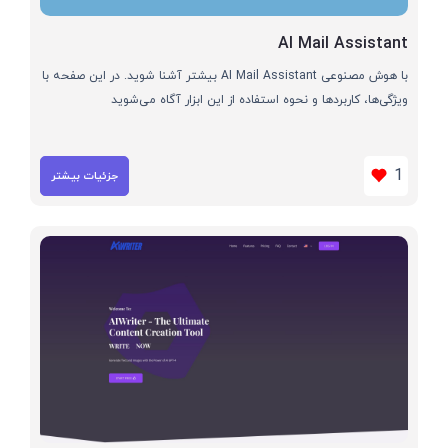
AI Mail Assistant
با هوش مصنوعی AI Mail Assistant بیشتر آشنا شوید. در این صفحه با
ویژگی‌ها، کاربردها و نحوه استفاده از این ابزار آگاه می‌شوید
1
جزئیات بیشتر