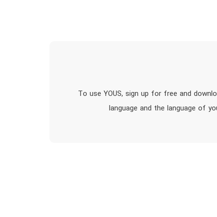
To use YOUS, sign up for free and downloa
language and the language of you