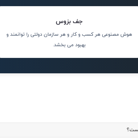
جف بزوس
هوش مصنوعی هر کسب و کار و هر سازمان دولتی را توانمند و
.
من هوش مصنوعی ر
بهبود می بخشد.