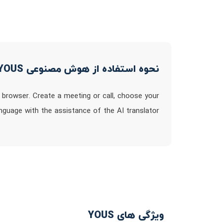
نحوه استفاده از هوش مصنوعی YOUS
 browser. Create a meeting or call, choose your
nguage with the assistance of the AI translator
ویژگی های YOUS