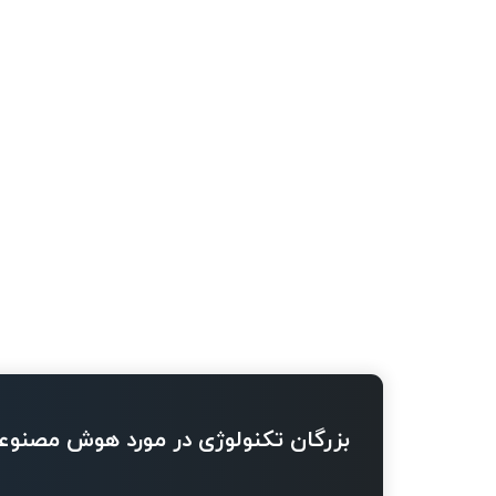
بزرگان تکنولوژی در مورد هوش مصنوع