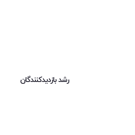
رشد بازدیدکنندگان