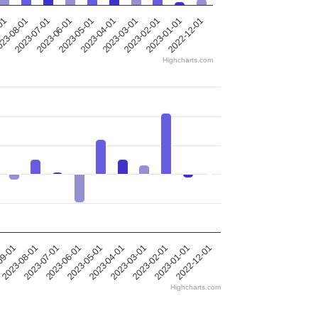
-01
23-08-01
2023-07-01
2023-06-01
2023-05-01
2023-04-01
2023-03-01
2023-02-01
2023-01-01
2022-12-01
Highcharts.com
09-01
2023-08-01
2023-07-01
2023-06-01
2023-05-01
2023-04-01
2023-03-01
2023-02-01
2023-01-01
2022-12-01
Highcharts.com