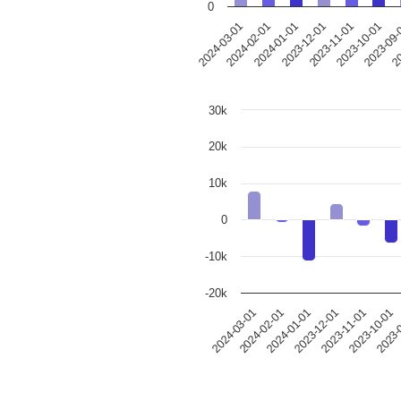
0
2024-03-01
2024-02-01
2024-01-01
2023-12-01
2023-11-01
2023-10-01
2023-09
20
30k
20k
10k
0
-10k
-20k
2024-03-01
2024-02-01
2024-01-01
2023-12-01
2023-11-01
2023-10-01
2023-