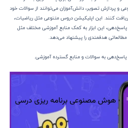
 و پردازش تصویر، دانش‌آموزان می‌توانند از سوالات خود
دریافت کنند. این اپلیکیشن دروس متنوعی مثل ریاضیات،
بر پاسخ‌دهی، این ابزار به کمک منابع آموزشی مختلف مثل
مطالعاتی هدفمندی را پیشنهاد می‌دهد.