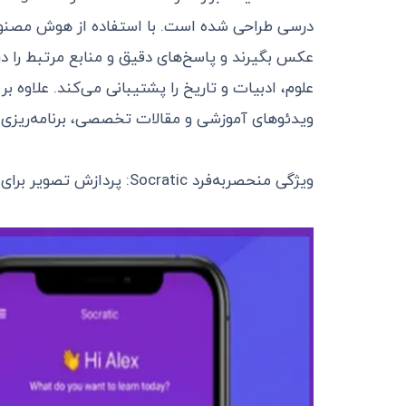
درسی طراحی شده است. با استفاده از هوش مصنوعی
عکس بگیرند و پاسخ‌های دقیق و منابع مرتبط را 
علوم، ادبیات و تاریخ را پشتیبانی می‌کند. علاوه 
ویدئوهای آموزشی و مقالات تخصصی، برنامه‌ریزی 
ویژگی منحصربه‌فرد Socratic: پردازش تصویر برای پاسخ‌دهی به سوالات و منابع گسترده آموزشی.