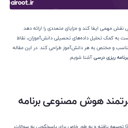
 نقش مهمی ایفا کند و مزایای متعددی را ارائه دهد.
ت به کمک تحلیل داده‌های تحصیلی دانش‌آموزان، نقاط
مناسب و مختص به هر دانش‌آموز طراحی کند. در این مقاله
نامه ریزی درسی
آشنا شویم.
هوش مصنوعی برنامه
یک ابزار قدرتمند است که توسط Google توسعه یافته و به طور خاص برای پاسخگویی به سوالات