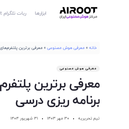
ابزارها
ربات تلگرام Airoot
خانه
»
معرفی هوش مصنوعی
»
معرفی برترین پلتفرم‌ها
معرفی هوش مصنوعی
معرفی برترین پلتف
برنامه ریزی درسی
تیم تحریریه
۳۰ مهر ۱۴۰۳
۳۱ شهریور ۱۴۰۴