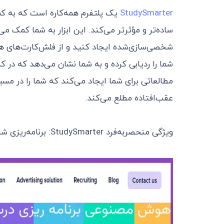
StudySmarter
یک پلتفرم همه‌کاره است که به کم
ساده‌تر و مؤثرتر می‌کند. این ابزار به شما کمک 
شخصی‌سازی‌شده ایجاد کنید و از فلش‌کارت‌های هو
شما را ردیابی کرده و به شما نشان می‌دهد که در 
مطالعاتی برای شما ایجاد می‌کند که شما را در مسیر
عقب‌افتاده مطلع می‌کند.
ویژگی منحصربه‌فرد StudySmarter: برنامه‌ریزی شخصی‌سازی شده و فلش‌کارت‌های تطبیقی.