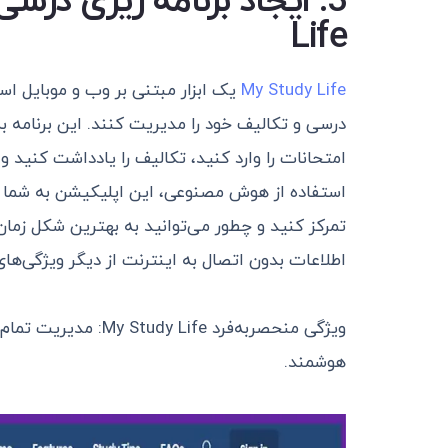
Life
My Study Life
یک ابزار مبتنی بر وب و موبایل اس
درسی و تکالیف خود را مدیریت کنند. این برنامه ب
امتحانات را وارد کنید، تکالیف را یادداشت کنید و 
استفاده از هوش مصنوعی، این اپلیکیشن به شما 
تمرکز کنید و چطور می‌توانید به بهترین شکل زما
اطلاعات بدون اتصال به اینترنت از دیگر ویژگی‌ها
ویژگی منحصربه‌فرد ife
هوشمند.