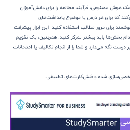
ک هوش مصنوعی، فرآیند مطالعه را برای دانش‌آموزان
می‌کند که برای هر درس یا موضوع یادداشت‌های
شمند برای مرور مطالب استفاده کنید. این ابزار پیشرفت
کدام بخش‌ها باید بیشتر تمرکز کنید. همچنین، یک تقویم
 درست نگه می‌دارد و شما را از انجام تکالیف یا امتحانات