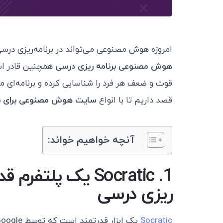
امروزه هوش مصنوعی می‌تواند در برنامه‌ریزی درسی
هوش مصنوعی برنامه ریزی درسی
همچنین قادر اس
قوت و ضعف هر فرد را شناسایی کرده و برنامه‌ای 
قصد داریم تا با انواع
سایت هوش مصنوعی برای بر
آنچه خواهیم خواند:
1. Socratic یک پلتفرم قدرتمند
ریزی درسی
Socratic