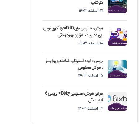
فتوشاپ
۲۱ اسفند ۱۴۰۳
هوش مصنوعی برای ADHD: راهکاری نوین
برای مدیریت تمرکز و بهبود زندگی
۱۸ اسفند ۱۴۰۳
بررسی 5 ایده استارتاپ خلاقانه و پول‌ساز
با هوش مصنوعی
۱۵ اسفند ۱۴۰۳
معرفی هوش مصنوعی Bixby + بررسی 6
قابلیت آن
۱۳ اسفند ۱۴۰۳