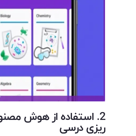
2.
استفاده از هوش مصن
ریزی درسی