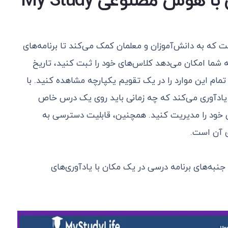
3. ایجاد برنامه ریزی درسی با هوش مصنوعی My Study
ت که به دانش‌آموزان و معلمان کمک می‌کند تا برنامه‌های
ه شما امکان می‌دهد کلاس‌های خود را ثبت کنید، تاریخ
تمام این موارد را در یک تقویم یکپارچه مشاهده کنید. با
یادآوری می‌کند که چه زمانی باید روی یک درس خاص
ن خود را مدیریت کنید. همچنین، قابلیت دسترسی به
ی آن است.
My Study L: مدیریت تمام جنبه‌های برنامه درسی در یک مکان با یادآوری‌های