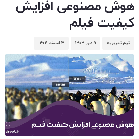
هوش مصنوعی افزایش
کیفیت فیلم
تیم تحریریه
۹ مهر ۱۴۰۳
۳ اسفند ۱۴۰۳