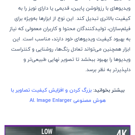
ویدیوهای با رزولوشن پایین، قدیمی یا دارای نویز را به
کیفیت بالاتری تبدیل کند. این نوع از ابزارها به‌ویژه برای
فیلم‌سازان، تولیدکنندگان محتوا و کاربران معمولی که نیاز
به بهبود کیفیت ویدیوهای خود دارند، مناسب است. این
ابزار همچنین می‌تواند تعادل رنگ‌ها، روشنایی و کنتراست
ویدیوها را بهبود ببخشد تا تصویر نهایی طبیعی‌تر و
دلپذیرتر به نظر برسد.
بیشتر بخوانید:
بزرگ کردن و افزایش کیفیت تصاویر با
هوش مصنوعی AI. Image Enlarger