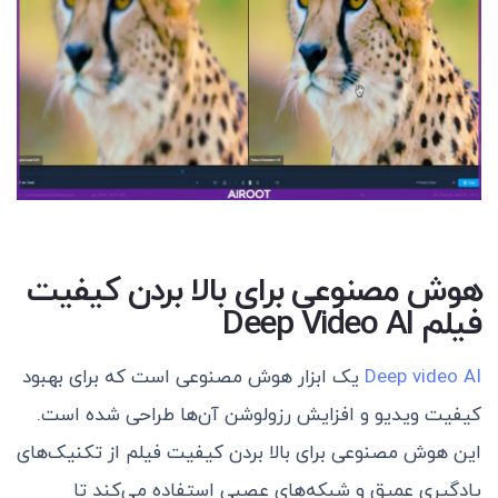
هوش مصنوعی برای بالا بردن کیفیت
فیلم Deep Video AI
Deep video AI
یک ابزار هوش مصنوعی است که برای بهبود
کیفیت ویدیو و افزایش رزولوشن آن‌ها طراحی شده است.
این
هوش مصنوعی برای بالا بردن کیفیت فیلم
از تکنیک‌های
یادگیری عمیق و شبکه‌های عصبی استفاده می‌کند تا