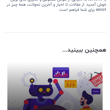
خوش آمدید. از مقالات تا اخبار و آخرین تحولات، همه چیز در
airoot برای شما فراهم است.
همچنین ببینید...