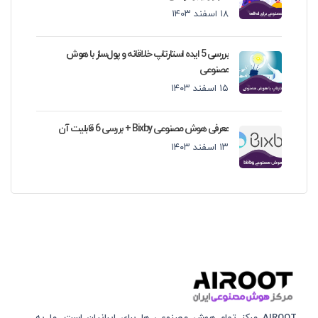
۱۸ اسفند ۱۴۰۳
بررسی 5 ایده استارتاپ خلاقانه و پول‌ساز با هوش
مصنوعی
۱۵ اسفند ۱۴۰۳
معرفی هوش مصنوعی Bixby + بررسی 6 قابلیت آن
۱۳ اسفند ۱۴۰۳