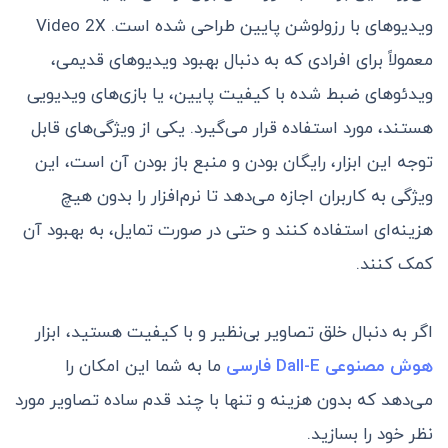
ویدیوهای با رزولوشن پایین طراحی شده است. Video 2X
معمولاً برای افرادی که به دنبال بهبود ویدیوهای قدیمی،
ویدئوهای ضبط‌ شده با کیفیت پایین، یا بازی‌های ویدیویی
هستند، مورد استفاده قرار می‌گیرد. یکی از ویژگی‌های قابل
توجه این ابزار، رایگان بودن و منبع باز بودن آن است، این
ویژگی به کاربران اجازه می‌دهد تا نرم‌افزار را بدون هیچ
هزینه‌ای استفاده کنند و حتی در صورت تمایل، به بهبود آن
کمک کنند.
اگر به دنبال خلق تصاویر بی‌نظیر و با کیفیت هستید، ابزار
هوش مصنوعی Dall-E فارسی
ما به شما این امکان را
می‌دهد که بدون هزینه و تنها با چند قدم ساده تصاویر مورد
نظر خود را بسازید.