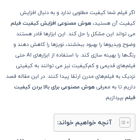
اگر فیلم شما کیفیت مطلوبی ندارد و به دنبال افزایش
کیفیت آن هستید،
هوش مصنوعی افزایش کیفیت فیلم
می تواند این مشکل را حل کند. این ابزارها قادر هستند
وضوح ویدیو‌ها را بهبود ببخشند، نویز‌ها را کاهش دهند و
رنگ‌ها را بهینه سازی کند. با استفاده از ابزار‌های AI حتی
فیلم‌های قدیمی و کم‌کیفیت نیز می توانند به کیفیتی
نزدیک به فیلم‌های مدرن ارتقا پیدا کنند. در این مقاله قصد
داریم تا به معرفی
هوش مصنوعی برای بالا بردن کیفیت
فیلم
بپردازیم.
آنچه خواهیم خواند: