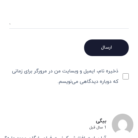
ذخیره نام، ایمیل و وبسایت من در مرورگر برای زمانی
که دوباره دیدگاهی می‌نویسم.
بیگی
1 سال قبل