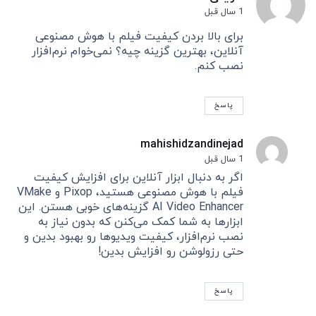
1 سال قبل
برای بالا بردن کیفیت فیلم با هوش مصنوعی
آنلاین، بهترین گزینه چیه؟ نمی‌خوام نرم‌افزار
نصب کنم.
پاسخ
mahishidzandinejad
1 سال قبل
اگر به دنبال ابزار آنلاین برای افزایش کیفیت
فیلم با هوش مصنوعی هستید، Pixop و VMake
AI Video Enhancer گزینه‌های خوبی هستن. این
ابزارها به شما کمک می‌کنن که بدون نیاز به
نصب نرم‌افزار، کیفیت ویدیوها رو بهبود بدین و
حتی رزولوشن رو افزایش بدین!
پاسخ