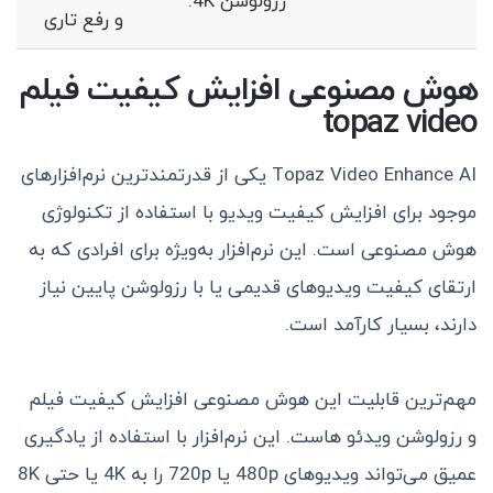
رزولوشن 4K.
و رفع تاری
هوش مصنوعی افزایش کیفیت فیلم
topaz video
Topaz Video Enhance AI یکی از قدرتمندترین نرم‌افزارهای
موجود برای افزایش کیفیت ویدیو با استفاده از تکنولوژی
هوش مصنوعی است. این نرم‌افزار به‌ویژه برای افرادی که به
ارتقای کیفیت ویدیوهای قدیمی یا با رزولوشن پایین نیاز
دارند، بسیار کارآمد است.
مهم‌ترین قابلیت این هوش مصنوعی افزایش کیفیت فیلم
و رزولوشن ویدئو هاست. این نرم‌افزار با استفاده از یادگیری
عمیق می‌تواند ویدیوهای 480p یا 720p را به 4K یا حتی 8K