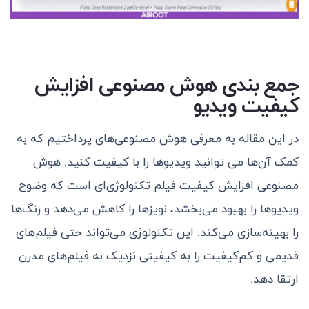
جمع بندی
هوش مصنوعی افزایش
کیفیت ویدیو
در این مقاله به معرفی هوش مصنوعی‌های پرداختیم که به
کمک آن‌ها می توانید ویدیو‌ها را با کیفیت کنید.
هوش
مصنوعی افزایش کیفیت فیلم تکنولوژی‌ای است که وضوح
ویدیوها را بهبود می‌بخشد، نویزها را کاهش می‌دهد و رنگ‌ها
را بهینه‌سازی می‌کند. این تکنولوژی می‌تواند حتی فیلم‌های
قدیمی و کم‌کیفیت را به کیفیتی نزدیک به فیلم‌های مدرن
ارتقا دهد.