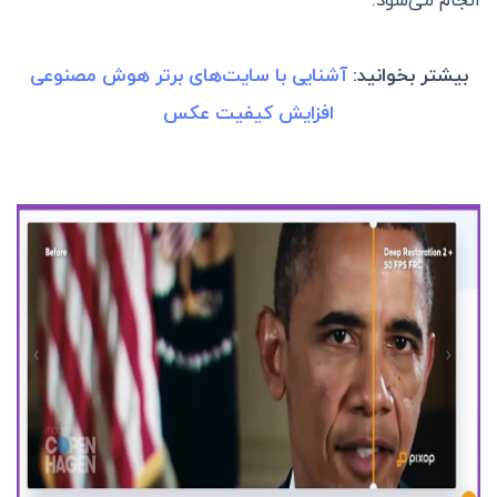
انجام می‌شود.
بیشتر بخوانید:
آشنایی با سایت‌های برتر هوش مصنوعی
افزایش کیفیت عکس