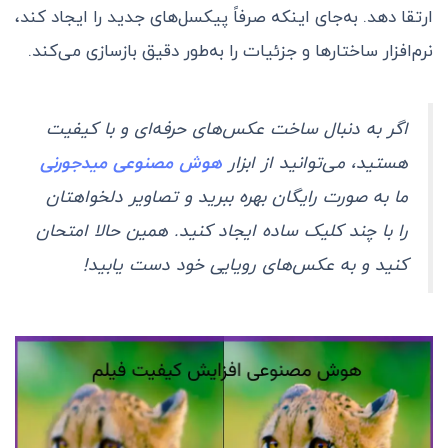
ارتقا دهد. به‌جای اینکه صرفاً پیکسل‌های جدید را ایجاد کند،
نرم‌افزار ساختارها و جزئیات را به‌طور دقیق بازسازی می‌کند.
اگر به دنبال ساخت عکس‌های حرفه‌ای و با کیفیت
هستید، می‌توانید از ابزار
هوش مصنوعی میدجورنی
ما به صورت رایگان بهره ببرید و تصاویر دلخواهتان
را با چند کلیک ساده ایجاد کنید. همین حالا امتحان
کنید و به عکس‌های رویایی خود دست یابید!