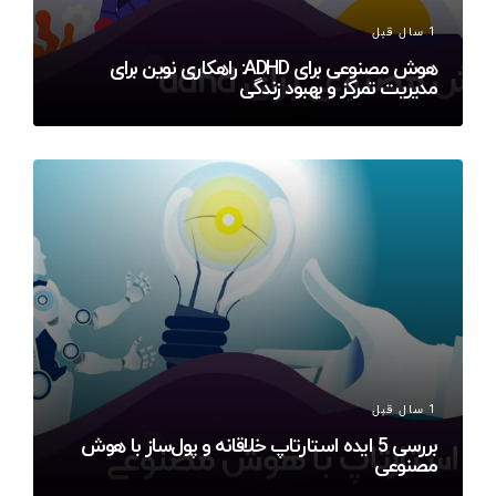
1 سال قبل
هوش مصنوعی برای ADHD: راهکاری نوین برای
مدیریت تمرکز و بهبود زندگی
1 سال قبل
بررسی 5 ایده استارتاپ خلاقانه و پول‌ساز با هوش
مصنوعی