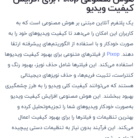
کیفیت ویدیو
یک پلتفرم آنلاین مبتنی بر هوش مصنوعی است که به
کاربران این امکان را می‌دهد تا کیفیت ویدیوهای خود را به
صورت خودکار و با استفاده از الگوریتم‌های پیشرفته ارتقا
دهند.
Pixop
از فیلترهای متنوعی برای بهبود کیفیت ویدیوها
استفاده می‌کند. این فیلترها شامل حذف نویز، بهبود رنگ و
کنتراست، تثبیت فریم‌ها، و حذف نویزهای دیجیتالی
هستند که می‌توانند کیفیت کلی ویدیو را به طرز چشمگیری
بهبود ببخشند. این هوش مصنوعی افزایش کیفیت ویدیو
به‌صورت خودکار ویدیوهای شما را تجزیه‌وتحلیل کرده و
بهترین تنظیمات و فیلترها را برای بهبود کیفیت اعمال
می‌کند. این فرآیند بدون نیاز به تنظیمات دستی پیچیده