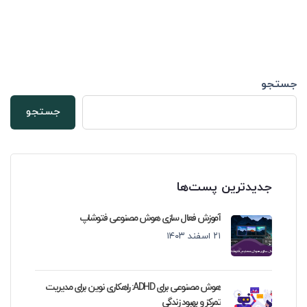
جستجو
جستجو
جدیدترین پست‌ها
آموزش فعال سازی هوش مصنوعی فتوشاپ
۲۱ اسفند ۱۴۰۳
هوش مصنوعی برای ADHD: راهکاری نوین برای مدیریت
تمرکز و بهبود زندگی