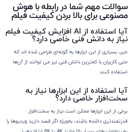
سوالات مهم شما در رابطه با
هوش
مصنوعی برای بالا بردن کیفیت فیلم
آیا استفاده از AI افزایش کیفیت فیلم
نیاز به دانش فنی خاصی دارد؟
خیر، بسیاری از این ابزار‌ها به گونه‌ای طراحی شده اند که
حتی کاربران با کمترین دانش فنی نیز می توانند از آن‌ها
استفاده کنند.
آیا استفاده از این ابزارها نیاز به
سخت‌افزار خاصی دارد؟
برخی از این ابزارها ممکن است نیاز به سخت‌افزار
قدرتمندتری داشته باشند، به‌ویژه اگر قصد دارید ویدیوها را
به رزولوشن‌های بسیار بالا مانند 4K یا 8K ارتقا دهید.