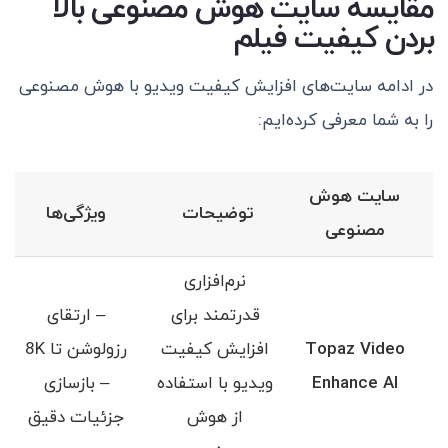
مقایسه سایت هوش مصنوعی بالا
بردن کیفیت فیلم
در ادامه سایت‌های افزایش کیفیت ویدیو با هوش مصنوعی
را به شما معرفی کرده‌ایم:
سایت هوش
توضیحات
ویژگی‌ها
مصنوعی
نرم‌افزاری
قدرتمند برای
– ارتقای
Topaz Video
افزایش کیفیت
رزولوشن تا 8K
Enhance AI
ویدیو با استفاده
– بازسازی
از هوش
جزئیات دقیق