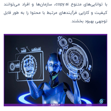
با توانایی‌های متنوع copy.ai، سازمان‌ها و افراد می‌توانند
کیفیت و کارایی فرآیندهای مرتبط با محتوا را به طور قابل
توجهی بهبود بخشند.