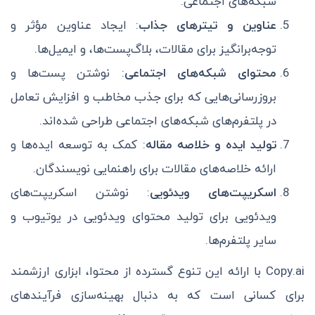
شبکه‌های اجتماعی.
عناوین و تیترهای جذاب
: ایجاد عناوین مؤثر و
توجه‌برانگیز برای مقالات، بلاگ‌پست‌ها، و ایمیل‌ها.
محتوای شبکه‌های اجتماعی
: نوشتن پست‌ها و
بروزرسانی‌هایی که برای جذب مخاطب و افزایش تعامل
در پلتفرم‌های شبکه‌های اجتماعی طراحی شده‌اند.
تولید ایده و خلاصه مقاله
: کمک به توسعه ایده‌ها و
ارائه خلاصه‌های مقالات برای راهنمایی نویسندگان.
اسکریپت‌های ویدئویی
: نوشتن اسکریپت‌های
ویدئویی برای تولید محتوای ویدئویی در یوتیوب و
سایر پلتفرم‌ها.
Copy.ai با ارائه این تنوع گسترده از محتوا، ابزاری ارزشمند
برای کسانی است که به دنبال بهینه‌سازی فرآیندهای