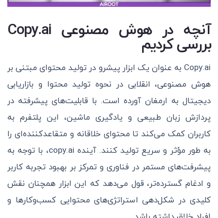
آنچه در هوش مصنوعی Copy.ai
بررسی کردیم
Copy.ai به عنوان یک ابزار پیشرو در تولید محتوای مبتنی بر
هوش مصنوعی، انقلابی در نحوه تولید محتوا و بازاریابی
دیجیتال به ارمغان آورده است. با قابلیت‌های پیشرفته در
پردازش زبان طبیعی و یادگیری ماشین، این پلتفرم به
کاربران کمک می‌کند تا محتوای خلاقانه و متقاعدکننده‌ای را
به طور مؤثر و سریع تولید کنند. آینده copy.ai، با توجه به
پیشرفت‌های مستمر در فناوری و تمرکز بر بهبود تجربه کاربر
و ادغام گسترده‌تر، قول می‌دهد که این ابزار همچنان نقش
کلیدی در شکل‌دهی استراتژی‌های محتوایی کسب‌وکارها و
افراد خلاق داشته باشد.