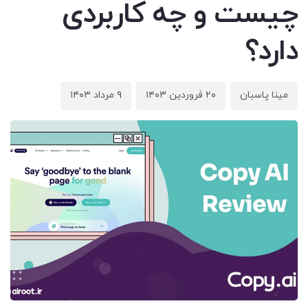
چیست و چه کاربردی
دارد؟
مینا پاسبان
۲۰ فروردین ۱۴۰۳
۹ مرداد ۱۴۰۳