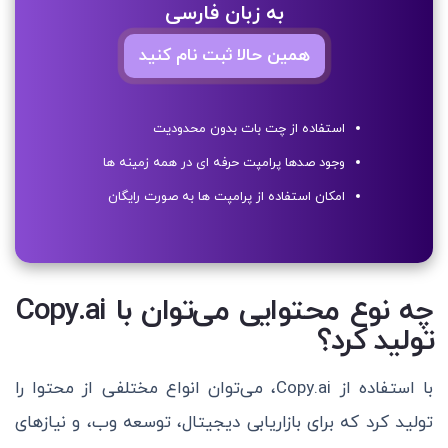
به زبان فارسی
همین حالا ثبت نام کنید
استفاده از چت بات بدون محدودیت
وجود صدها پرامپت حرفه ای در همه زمینه ها
امکان استفاده از پرامپت ها به صورت رایگان
چه نوع محتوایی می‌توان با Copy.ai
تولید کرد؟
با استفاده از Copy.ai، می‌توان انواع مختلفی از محتوا را
تولید کرد که برای بازاریابی دیجیتال، توسعه وب، و نیازهای