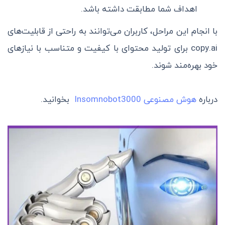
اهداف شما مطابقت داشته باشد.
با انجام این مراحل، کاربران می‌توانند به راحتی از قابلیت‌های
copy.ai برای تولید محتوای با کیفیت و متناسب با نیازهای
خود بهره‌مند شوند.
درباره
هوش مصنوعی Insomnobot3000
بخوانید.