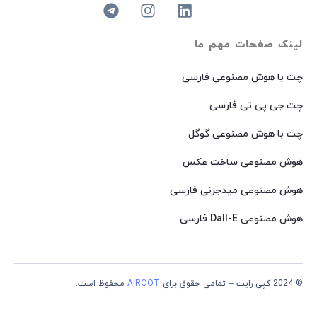
لینک صفحات مهم ما
چت با هوش مصنوعی فارسی
چت جی پی تی فارسی
چت با هوش مصنوعی گوگل
هوش مصنوعی ساخت عکس
هوش مصنوعی میدجرنی فارسی
هوش مصنوعی Dall-E فارسی
© 2024 کپی رایت – تمامی حقوق برای
AIROOT
محفوظ است.