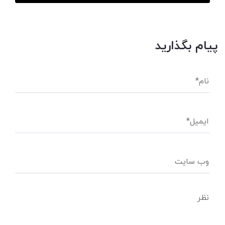
پیام بگذارید