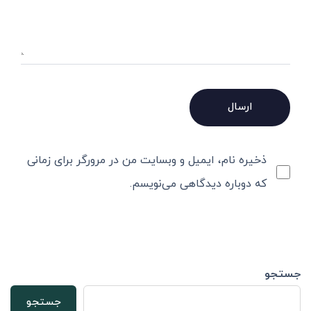
ذخیره نام، ایمیل و وبسایت من در مرورگر برای زمانی
که دوباره دیدگاهی می‌نویسم.
جستجو
جستجو