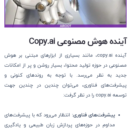
آینده هوش مصنوعی Copy.ai
آینده copy.ai، مانند بسیاری از ابزارهای مبتنی بر هوش
مصنوعی در حوزه تولید محتوا، بسیار روشن و پر از امکانات
جدید به نظر می‌رسد. با توجه به روندهای کنونی و
پیشرفت‌های فناوری، می‌توان چندین در چندین جهت
توسعه copy.ai را در نظر گرفت:
پیشرفت‌های فناوری:
انتظار می‌رود که با پیشرفت‌های
مداوم در حوزه‌های پردازش زبان طبیعی و یادگیری