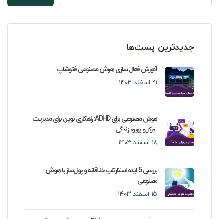
جدیدترین پست‌ها
آموزش فعال سازی هوش مصنوعی فتوشاپ
۲۱ اسفند ۱۴۰۳
هوش مصنوعی برای ADHD: راهکاری نوین برای مدیریت
تمرکز و بهبود زندگی
۱۸ اسفند ۱۴۰۳
بررسی 5 ایده استارتاپ خلاقانه و پول‌ساز با هوش
مصنوعی
۱۵ اسفند ۱۴۰۳