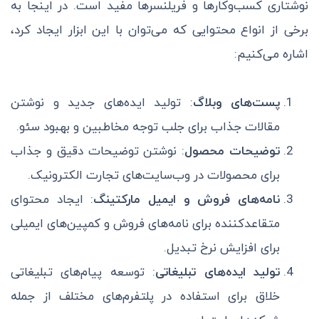
نوشتاری کسب‌وکارها و فریلنسرها مفید است. در اینجا به
برخی از انواع محتوایی که می‌توان با این ابزار ایجاد کرد،
اشاره می‌کنیم:
پست‌های وبلاگ
: تولید ایده‌های جدید و نوشتن
مقالات جذاب برای جلب توجه مخاطبین و بهبود سئو.
توضیحات محصول
: نوشتن توضیحات دقیق و جذاب
برای محصولات در وب‌سایت‌های تجارت الکترونیک.
نامه‌های فروش و ایمیل مارکتینگ
: ایجاد محتوای
متقاعدکننده برای نامه‌های فروش و کمپین‌های ایمیلی
برای افزایش نرخ تبدیل.
تولید ایده‌های تبلیغاتی
: توسعه پیام‌های تبلیغاتی
خلاق برای استفاده در پلتفرم‌های مختلف از جمله