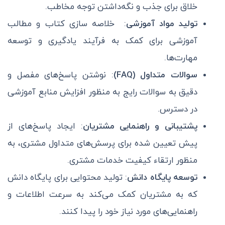
خلاق برای جذب و نگه‌داشتن توجه مخاطب.
تولید مواد آموزشی
: خلاصه‌ سازی کتاب و مطالب
آموزشی برای کمک به فرآیند یادگیری و توسعه
مهارت‌ها.
سوالات متداول (FAQ)
: نوشتن پاسخ‌های مفصل و
دقیق به سوالات رایج به منظور افزایش منابع آموزشی
در دسترس.
پشتیبانی و راهنمایی مشتریان
: ایجاد پاسخ‌های از
پیش تعیین شده برای پرسش‌های متداول مشتری، به
منظور ارتقاء کیفیت خدمات مشتری.
توسعه پایگاه دانش
: تولید محتوایی برای پایگاه دانش
که به مشتریان کمک می‌کند به سرعت اطلاعات و
راهنمایی‌های مورد نیاز خود را پیدا کنند.