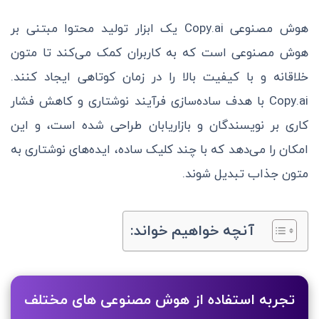
هوش مصنوعی Copy.ai یک ابزار تولید محتوا مبتنی بر
هوش مصنوعی است که به کاربران کمک می‌کند تا متون
خلاقانه و با کیفیت بالا را در زمان کوتاهی ایجاد کنند.
Copy.ai با هدف ساده‌سازی فرآیند نوشتاری و کاهش فشار
کاری بر نویسندگان و بازاریابان طراحی شده است، و این
امکان را می‌دهد که با چند کلیک ساده، ایده‌های نوشتاری به
متون جذاب تبدیل شوند.
آنچه خواهیم خواند:
تجربه استفاده از هوش مصنوعی های مختلف