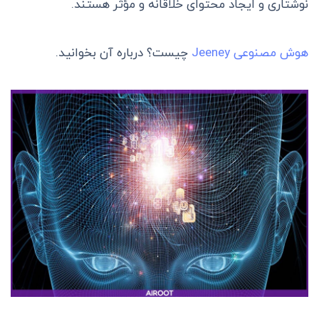
نوشتاری و ایجاد محتوای خلاقانه و مؤثر هستند.
هوش مصنوعی Jeeney
چیست؟ درباره آن بخوانید.