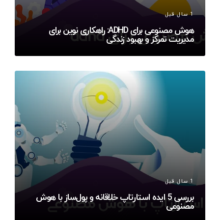
1 سال قبل
هوش مصنوعی برای ADHD: راهکاری نوین برای
مدیریت تمرکز و بهبود زندگی
1 سال قبل
بررسی 5 ایده استارتاپ خلاقانه و پول‌ساز با هوش
مصنوعی