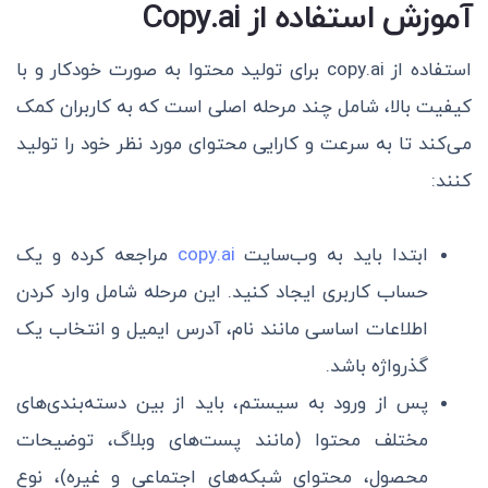
آموزش استفاده از Copy.ai
استفاده از copy.ai برای تولید محتوا به صورت خودکار و با
کیفیت بالا، شامل چند مرحله اصلی است که به کاربران کمک
می‌کند تا به سرعت و کارایی محتوای مورد نظر خود را تولید
کنند:
ابتدا باید به وب‌سایت
copy.ai
مراجعه کرده و یک
حساب کاربری ایجاد کنید. این مرحله شامل وارد کردن
اطلاعات اساسی مانند نام، آدرس ایمیل و انتخاب یک
گذرواژه باشد.
پس از ورود به سیستم، باید از بین دسته‌بندی‌های
مختلف محتوا (مانند پست‌های وبلاگ، توضیحات
محصول، محتوای شبکه‌های اجتماعی و غیره)، نوع