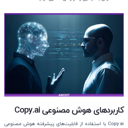
کاربردهای هوش مصنوعی Copy.ai
Copy.ai با استفاده از قابلیت‌های پیشرفته هوش مصنوعی