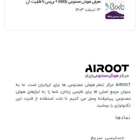
معرفی هوش مصنوعی Bixby + بررسی 6 قابلیت آن
۱۳ اسفند ۱۴۰۳
AIROOT مرکز تمام هوش مصنوعی‌‌‌ ها برای ایرانیان است. ما به
عنوان مرجع اصلی ai برای فارسی زبانان، شما را به ابزارهای هوش
مصنوعی پیشرفته وصل می کنیم تا لذت استفاده از قدرت این
تکنولوژی را بچشید.
نمادها
دسترسی سریع