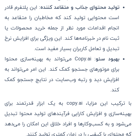
تولید محتوای جذاب و متقاعد کننده:
این پلتفرم قادر
است محتوایی تولید کند که مخاطبان را متقاعد به
انجام اقدامات مورد نظر از جمله خرید محصولات یا
ثبت نام در خبرنامه‌ها کند. این ویژگی برای افزایش نرخ
تبدیل و تعامل کاربران بسیار مفید است.
بهبود سئو:
Copy.ai می‌تواند به بهینه‌سازی محتوا
برای موتورهای جستجو کمک کند. این امر می‌تواند به
افزایش دید و رتبه وب‌سایت در نتایج جستجو کمک
کند.
با ترکیب این مزایا، copy.ai به یک ابزار قدرتمند برای
بهینه‌سازی و افزایش کارایی فرآیندهای تولید محتوا تبدیل
می‌شود و به کسب‌وکارها و افراد خلاق این امکان را می‌دهد
که محتوای با کیفیی را در زمان کمتری تولید کنند.