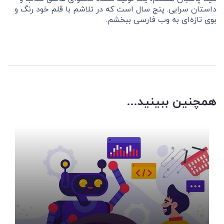
داستان سرایی. پنج سال است که در تلاشم با قلم خود رنگ و
بوی تازه‌ای به وب فارسی ببخشم.
همچنین ببینید...