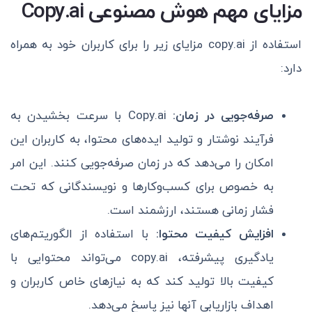
مزایای مهم هوش مصنوعی Copy.ai
استفاده از copy.ai مزایای زیر را برای کاربران خود به همراه
دارد:
صرفه‌جویی در زمان:
Copy.ai با سرعت بخشیدن به
فرآیند نوشتار و تولید ایده‌های محتوا، به کاربران این
امکان را می‌دهد که در زمان صرفه‌جویی کنند. این امر
به خصوص برای کسب‌وکارها و نویسندگانی که تحت
فشار زمانی هستند، ارزشمند است.
افزایش کیفیت محتوا:
با استفاده از الگوریتم‌های
یادگیری پیشرفته، copy.ai می‌تواند محتوایی با
کیفیت بالا تولید کند که به نیازهای خاص کاربران و
اهداف بازاریابی آنها نیز پاسخ می‌دهد.