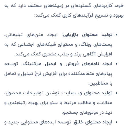
خود، کاربردهای گسترده‌ای در زمینه‌های مختلف دارد که به
بهبود و تسریع فرآیندهای کاری کمک می‌کند:
تولید محتوای بازاریابی
: ایجاد متن‌های تبلیغاتی،
پست‌های وبلاگ، و محتوای شبکه‌های اجتماعی که به
افزایش آگاهی برند و جذب مشتری کمک می‌کند.
ایجاد نامه‌های فروش و ایمیل مارکتینگ
: توسعه
پیام‌های متقاعدکننده برای افزایش نرخ تبدیل و تعامل
با مخاطبین.
تولید محتوای وب‌سایت
: نوشتن توضیحات محصول،
مقالات، و مطالب مرتبط با سئو برای بهبود رتبه‌بندی و
دید در موتورهای جستجو.
ایجاد محتوای خلاق
: توسعه ایده‌های محتوایی جدید و