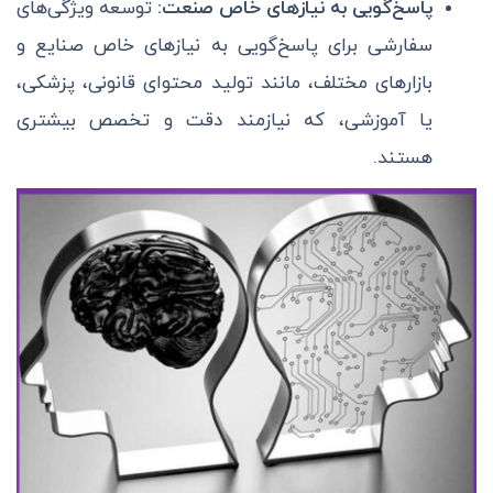
پاسخ‌گویی به نیازهای خاص صنعت:
توسعه ویژگی‌های
سفارشی برای پاسخ‌گویی به نیازهای خاص صنایع و
بازارهای مختلف، مانند تولید محتوای قانونی، پزشکی،
یا آموزشی، که نیازمند دقت و تخصص بیشتری
هستند.