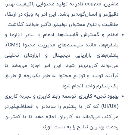
ماشین، copy.ai قادر به تولید محتوایی باکیفیت بهتر،
دقیق‌تر و انسان‌گونه‌تر باشد. این امر به ویژه در ارتقاء
خلاقیت و تنوع محتوای تولیدی تأثیر خواهد گذاشت.
ادغام و گسترش قابلیت‌ها:
ادغام با سایر ابزارها و
پلتفرم‌ها، مانند سیستم‌های مدیریت محتوا (CMS)،
پلتفرم‌های بازاریابی دیجیتال و ابزارهای تحلیلی
می‌تواند کاربردی‌تر شود. این امر اجازه می‌دهد تا
فرآیند تولید و توزیع محتوا به طور یکپارچه از طریق
یک پلتفرم واحد انجام شود.
بهبود تجربه کاربری:
توسعه رابط کاربری و تجربه کاربری
(UI/UX) که کار با پلتفرم را ساده‌تر و انعطاف‌پذیرتر
می‌کند، می‌تواند به کاربران اجازه دهد تا با کمترین
زحمت بهترین نتایج را به دست آورند.