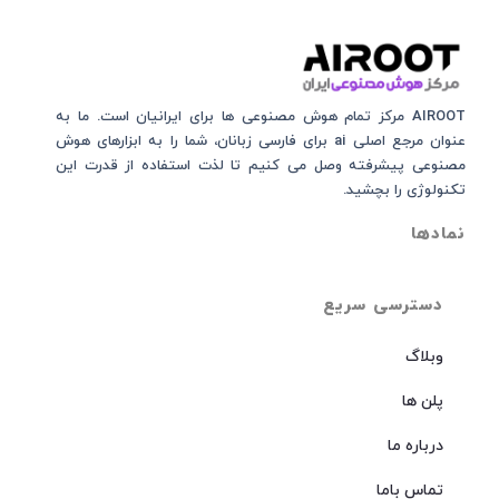
AIROOT مرکز تمام هوش مصنوعی‌‌‌ ها برای ایرانیان است. ما به
عنوان مرجع اصلی ai برای فارسی زبانان، شما را به ابزارهای هوش
مصنوعی پیشرفته وصل می کنیم تا لذت استفاده از قدرت این
تکنولوژی را بچشید.
نمادها
دسترسی سریع
وبلاگ
پلن ها
درباره ما
تماس باما