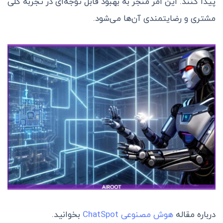
پیدا کنند. این امر منجر به بهبود قابل توجه‌ای در تجربه کلی
مشتری و رضایتمندی آن‌ها می‌شود.
درباره مقاله
هوش مصنوعی ChatSpot
بخوانید.