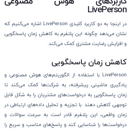
کاربردهای هوش مصنوعی
LivePerson
در اینجا به دو کاربرد کلیدی LivePerson اشاره می‌کنیم که
نشان می‌دهد چگونه این پلتفرم به کاهش زمان پاسخگویی
و افزایش رضایت مشتری کمک می‌کند.
کاهش زمان پاسخگویی
LivePerson با استفاده از الگوریتم‌های هوش مصنوعی و
یادگیری ماشینی پیشرفته، به شرکت‌ها کمک می‌کند تا
زمان پاسخگویی به درخواست‌های مشتریان را به شکل قابل
توجهی کاهش دهند. با تجزیه و تحلیل داده‌های ارتباطی در
زمان واقعی، این پلتفرم قادر است به سرعت سوالات و
درخواست‌ها را شناسایی کند و پاسخ‌های مناسب و سریع را