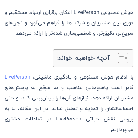
هوش مصنوعی
LivePerson
امکان برقراری ارتباط مستقیم و
فوری بین مشتریان و شرکت‌ها را فراهم می‌آورد و تجربه‌ای
سریع‌تر، دقیق‌تر، و شخصی‌سازی شده‌تر را ارائه می‌دهد.
آنچه خواهیم خواند:
با ادغام هوش مصنوعی و یادگیری ماشینی،
LivePerson
قادر است پاسخ‌هایی مناسب و به موقع به پرسش‌های
مشتریان ارائه دهد، نیازهای آن‌ها را پیش‌بینی کند، و حتی
احساساتشان را تجزیه و تحلیل نماید. در این مقاله، ما به
بررسی نقش حیاتی LivePerson در تعاملات مشتری
می‌پردازیم.