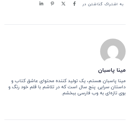
به اشتراک گذاشتن در
مینا پاسبان
مینا پاسبان هستم، یک تولید کننده محتوای عاشق کتاب و
داستان سرایی. پنج سال است که در تلاشم با قلم خود رنگ و
بوی تازه‌ای به وب فارسی ببخشم.