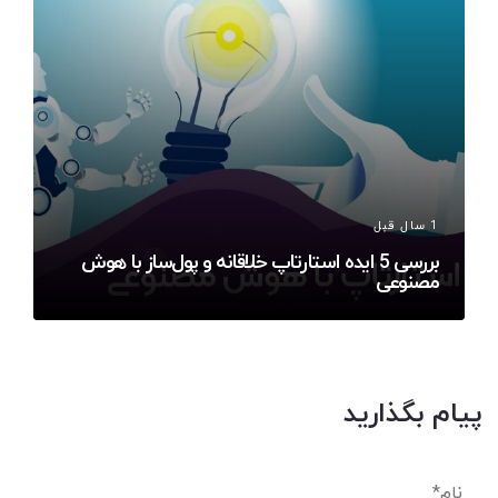
1 سال قبل
بررسی 5 ایده استارتاپ خلاقانه و پول‌ساز با هوش
مصنوعی
پیام بگذارید