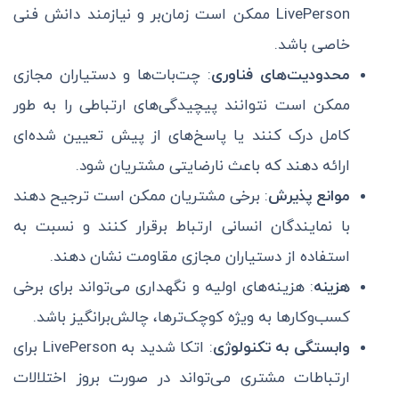
LivePerson ممکن است زمان‌بر و نیازمند دانش فنی
خاصی باشد.
محدودیت‌های فناوری
: چت‌بات‌ها و دستیاران مجازی
ممکن است نتوانند پیچیدگی‌های ارتباطی را به طور
کامل درک کنند یا پاسخ‌های از پیش تعیین شده‌ای
ارائه دهند که باعث نارضایتی مشتریان شود.
موانع پذیرش
: برخی مشتریان ممکن است ترجیح دهند
با نمایندگان انسانی ارتباط برقرار کنند و نسبت به
استفاده از دستیاران مجازی مقاومت نشان دهند.
هزینه
: هزینه‌های اولیه و نگهداری می‌تواند برای برخی
کسب‌وکارها به ویژه کوچک‌ترها، چالش‌برانگیز باشد.
وابستگی به تکنولوژی
: اتکا شدید به LivePerson برای
ارتباطات مشتری می‌تواند در صورت بروز اختلالات