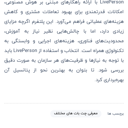
LivePerson با ارائه راهکارهای مبتنی بر هوش مصنوعی،
امکانات قدرتمندی برای بهبود تعاملات مشتری و کاهش
هزینه‌های عملیاتی فراهم می‌آورد. این پلتفرم اگرچه مزایای
زیادی دارد، اما با چالش‌هایی نظیر نیاز به آموزش،
محدودیت‌های فناوری، هزینه‌های اجرایی و وابستگی به
تکنولوژی همراه است. انتخاب و استفاده از LivePerson باید
با توجه به نیازها و ظرفیت‌های هر سازمان به صورت دقیق
بررسی شود. تا بتوان به بهترین نحو از پتانسیل آن
بهره‌برداری کرد.
معرفی چت بات های مختلف
برچسب ها: