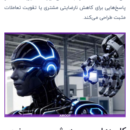
پاسخ‌هایی برای کاهش نارضایتی مشتری یا تقویت تعاملات
مثبت طراحی می‌کند.