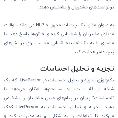
درخواست‌های مشتریان را تشخیص دهند.
به عنوان مثال، یک چت‌بات مجهز به NLP می‌تواند سوالات
متداول مشتریان را شناسایی کرده و به آن‌ها پاسخ دهد. یا
مشتری را به یک نماینده انسانی مناسب برای پرسش‌های
پیچیده‌تر هدایت کند.
تجزیه و تحلیل احساسات
تکنولوژی تجزیه و تحلیل احساسات در LivePerson، که یک
شاخه از AI است، به سیستم‌ها امکان می‌دهد تا
“احساسات” پنهان در پیام‌های متنی مشتریان را تشخیص
دهند. تجزیه و تحلیل احساسات به LivePerson کمک
می‌کند تا تعاملات را به شکلی بهینه‌ مدیریت کند و