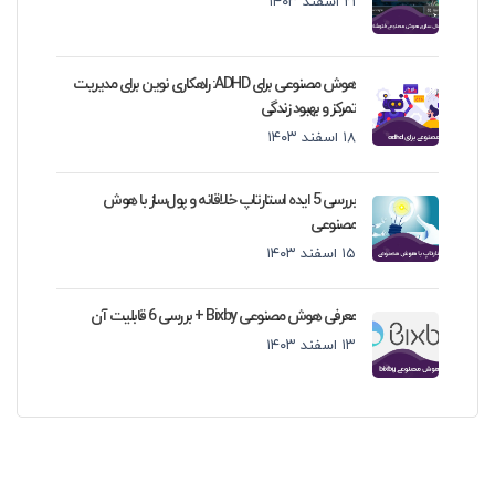
۲۱ اسفند ۱۴۰۳
هوش مصنوعی برای ADHD: راهکاری نوین برای مدیریت
تمرکز و بهبود زندگی
۱۸ اسفند ۱۴۰۳
بررسی 5 ایده استارتاپ خلاقانه و پول‌ساز با هوش
مصنوعی
۱۵ اسفند ۱۴۰۳
معرفی هوش مصنوعی Bixby + بررسی 6 قابلیت آن
۱۳ اسفند ۱۴۰۳