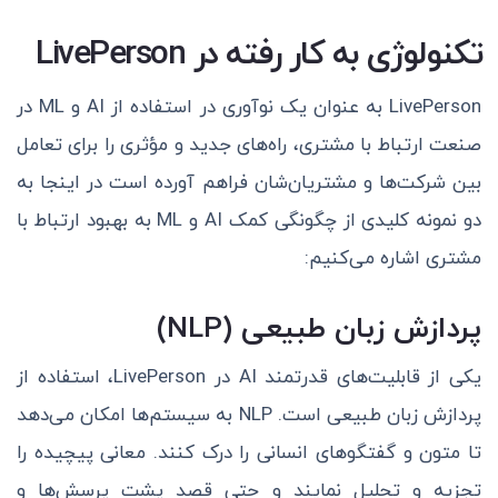
تکنولوژی به کار رفته در LivePerson
LivePerson به عنوان یک نوآوری در استفاده از AI و ML در
صنعت ارتباط با مشتری، راه‌های جدید و مؤثری را برای تعامل
بین شرکت‌ها و مشتریان‌شان فراهم آورده است در اینجا به
دو نمونه کلیدی از چگونگی کمک AI و ML به بهبود ارتباط با
مشتری اشاره می‌کنیم:
پردازش زبان طبیعی (NLP)
یکی از قابلیت‌های قدرتمند AI در LivePerson، استفاده از
پردازش زبان طبیعی است. NLP به سیستم‌ها امکان می‌دهد
تا متون و گفتگوهای انسانی را درک کنند. معانی پیچیده را
تجزیه و تحلیل نمایند و حتی قصد پشت پرسش‌ها و