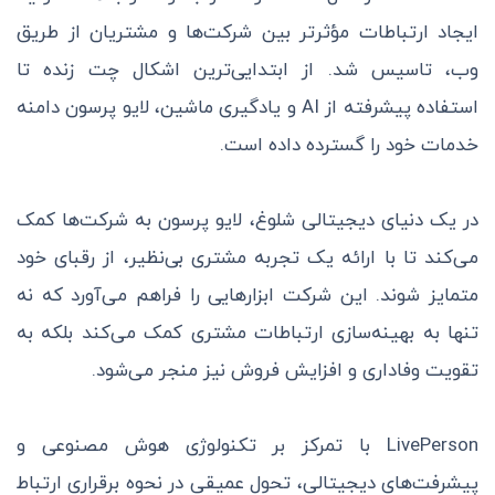
ایجاد ارتباطات مؤثرتر بین شرکت‌ها و مشتریان از طریق
وب، تاسیس شد. از ابتدایی‌ترین اشکال چت زنده تا
استفاده پیشرفته از AI و یادگیری ماشین، لایو پرسون دامنه
خدمات خود را گسترده داده است.
در یک دنیای دیجیتالی شلوغ، لایو پرسون به شرکت‌ها کمک
می‌کند تا با ارائه یک تجربه مشتری بی‌نظیر، از رقبای خود
متمایز شوند. این شرکت ابزارهایی را فراهم می‌آورد که نه
تنها به بهینه‌سازی ارتباطات مشتری کمک می‌کند بلکه به
تقویت وفاداری و افزایش فروش نیز منجر می‌شود.
LivePerson با تمرکز بر تکنولوژی هوش مصنوعی و
پیشرفت‌های دیجیتالی، تحول عمیقی در نحوه برقراری ارتباط