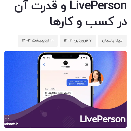
LivePerson و قدرت آن
در کسب و کارها
مینا پاسبان
۷ فروردین ۱۴۰۳
۱۰ اردیبهشت ۱۴۰۳