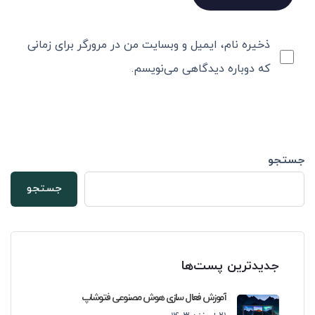
ذخیره نام، ایمیل و وبسایت من در مرورگر برای زمانی
که دوباره دیدگاهی می‌نویسم.
جستجو
جستجو
جدیدترین پست‌ها
آموزش فعال سازی هوش مصنوعی فتوشاپ