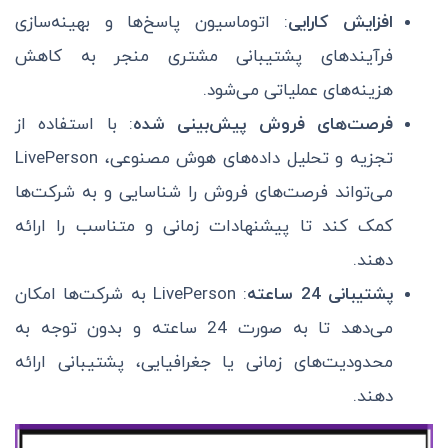
افزایش کارایی
: اتوماسیون پاسخ‌ها و بهینه‌سازی
فرآیندهای پشتیبانی مشتری منجر به کاهش
هزینه‌های عملیاتی می‌شود.
فرصت‌های فروش پیش‌بینی شده
: با استفاده از
تجزیه و تحلیل داده‌های هوش مصنوعی، LivePerson
می‌تواند فرصت‌های فروش را شناسایی و به شرکت‌ها
کمک کند تا پیشنهادات زمانی و متناسب را ارائه
دهند.
پشتیبانی 24 ساعته
: LivePerson به شرکت‌ها امکان
می‌دهد تا به صورت 24 ساعته و بدون توجه به
محدودیت‌های زمانی یا جغرافیایی، پشتیبانی ارائه
دهند.