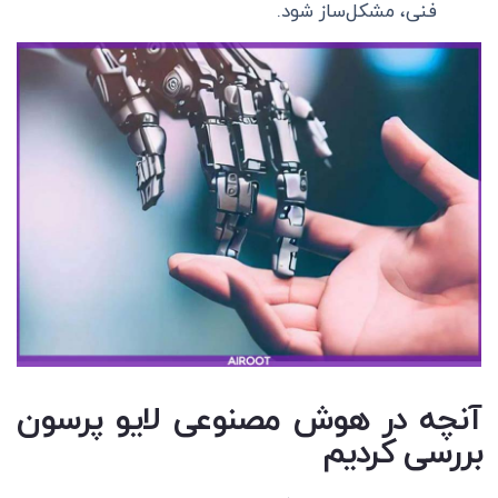
فنی، مشکل‌ساز شود.
آنچه در هوش مصنوعی لایو پرسون
بررسی کردیم