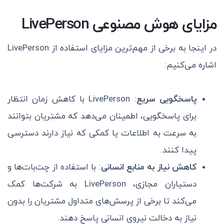
مزایای هوش مصنوعی LivePerson
در اینجا به برخی از مهم‌ترین مزایای استفاده از LivePerson
اشاره می‌کنیم:
پاسخگویی سریع
: LivePerson با کاهش زمان انتظار
برای پاسخگویی، اطمینان می‌دهد که مشتریان بتوانند
به سرعت به اطلاعات یا کمکی که نیاز دارند دسترسی
پیدا کنند.
کاهش نیاز به منابع انسانی
: با استفاده از چت‌بات‌ها و
دستیاران مجازی، LivePerson به شرکت‌ها کمک
می‌کند تا برخی از پرسش‌های متداول مشتریان را بدون
نیاز به دخالت نیروی انسانی پاسخ دهند.