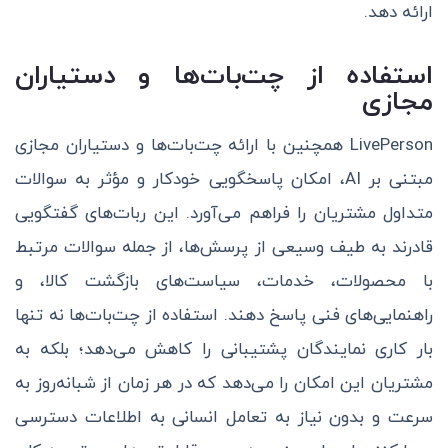
ارائه دهد.
استفاده از چت‌بات‌ها و دستیاران
مجازی
LivePerson همچنین با ارائه چت‌بات‌ها و دستیاران مجازی
مبتنی بر AI، امکان پاسخگویی خودکار و مؤثر به سوالات
متداول مشتریان را فراهم می‌آورد. این ربات‌های گفتگویی
قادرند به طیف وسیعی از پرسش‌ها، از جمله سوالات مرتبط
با محصولات، خدمات، سیاست‌های بازگشت کالا، و
راهنمایی‌های فنی پاسخ دهند. استفاده از چت‌بات‌ها نه تنها
بار کاری نمایندگان پشتیبانی را کاهش می‌دهد؛ بلکه به
مشتریان این امکان را می‌دهد که در هر زمان از شبانه‌روز به
سرعت و بدون نیاز به تعامل انسانی به اطلاعات دسترسی