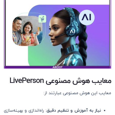
معایب هوش مصنوعی LivePerson
معایب این هوش مصنوعی عبارتند از:
نیاز به آموزش و تنظیم دقیق
: راه‌اندازی و بهینه‌سازی