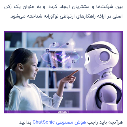
بین شرکت‌ها و مشتریان ایجاد کرده. و به عنوان یک رکن
اصلی در ارائه راهکارهای ارتباطی نوآورانه شناخته می‌شود.
هرآنچه باید راجب
هوش مصنوعی ChatSonic
بدانید