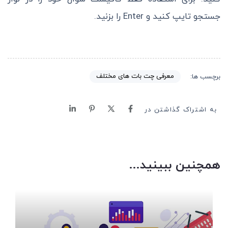
جستجو تایپ کنید و Enter را بزنید.
معرفی چت بات های مختلف
برچسب ها:
به اشتراک گذاشتن در
همچنین ببینید...