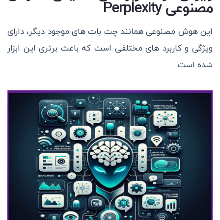
مصنوعی Perplexity
این هوش مصنوعی همانند چت بات های موجود دیگر، دارای
ویژگی و کاربرد های مختلفی است که باعث برتری این ابزار
شده است.