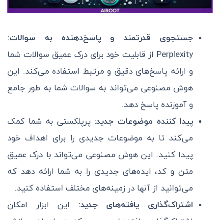
جستجوی قدرتمند و پاسخ‌دهنده به سوالات:
Perplexity از قابلیت خود برای درک عمیق سوالات شما
و ارائه پاسخ‌های دقیق و مرتبط استفاده می‌کند. این
هوش مصنوعی می‌تواند به سوالات شما به طور جامع
و آموزنده پاسخ دهد.
پیدا کننده موضوعات جدید:
پرپلکستی به شما کمک
می‌کند تا به موضوعات جدیدی را برای اهداف خود
پیدا کنید. این هوش مصنوعی می‌تواند با درک عمیق
متن و کد، ایده‌های جدیدی را به شما ارائه دهد که
می‌توانید از آنها در زمینه‌های مختلف استفاده کنید.
اشتراک‌گذاری یافته‌های جدید:
این ابزار امکان