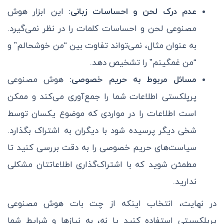
عدم درک لحن و احساسات زبانی:
این ابزار هوش
مصنوعی لحن و احساسات کلمات را در نظر نمی‌گیرد.
به عنوان مثال، نمی‌تواند تفاوت بین “من خوشحالم” و
“من غمگینم” را تشخیص دهد.
مسائل مربوط به حریم خصوصی:
هوش مصنوعی
پرپلکستی اطلاعات شما را جمع‌آوری می‌کند و ممکن
است اطلاعات را در مواردی که موضوع یکسان توسط
شخی دیگر پرسیده شود با دیگران به اشتراک بگذارد.
سیاست‌های حریم خصوصی را به دقت بررسی کنید تا
مطمئن شوید که با اشتراک‌گذاری اطلاعاتتان مشکلی
ندارید.
در نهایت، انتخاب اینکه از چت بات هوش مصنوعی
پرپلکسیتی استفاده کنید یا نه، به نیازها و شرایط شما