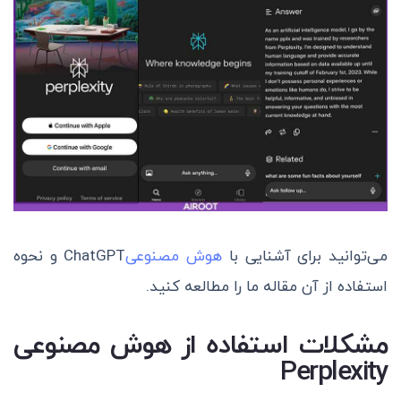
می‌توانید برای آشنایی با
هوش مصنوعی
ChatGPT و نحوه
استفاده از آن مقاله ما را مطالعه کنید.
مشکلات استفاده از هوش مصنوعی
Perplexity