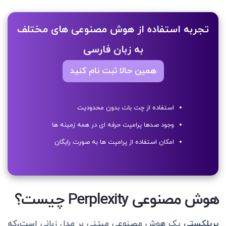
تجربه استفاده از هوش مصنوعی های مختلف
به زبان فارسی
همین حالا ثبت نام کنید
استفاده از چت بات بدون محدودیت
وجود صدها پرامپت حرفه ای در همه زمینه ها
امکان استفاده از پرامپت ها به صورت رایگان
هوش مصنوعی Perplexity چیست؟
پرپلکستی
یک هوش مصنوعی مبتنی بر مدل زبانی است،که