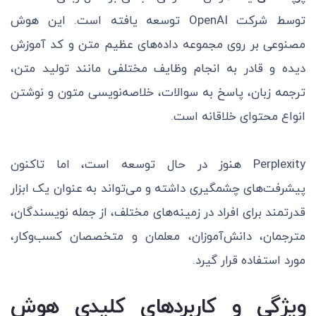
توسط شرکت OpenAI توسعه یافته است. این هوش
مصنوعی بر روی مجموعه داده‌های عظیم متن و کد آموزش
دیده و قادر به انجام وظایف مختلفی مانند تولید متن،
ترجمه زبان، پاسخ به سوالات، خلاصه‌نویسی متون و نوشتن
انواع محتوای خلاقانه است.
Perplexity هنوز در حال توسعه است، اما تاکنون
پیشرفت‌های چشمگیری داشته و می‌تواند به عنوان یک ابزار
قدرتمند برای افراد در زمینه‌های مختلف، از جمله نویسندگان،
مترجمان، دانش‌آموزان، معلمان و متخصصان کسب‌وکار،
مورد استفاده قرار گیرد.
ویژگی و کاربردهای کلیدی هوش