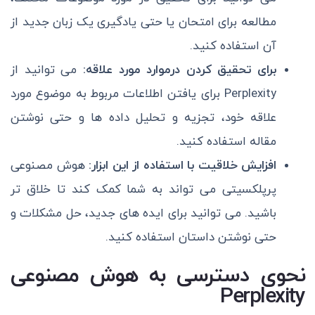
مطالعه برای امتحان یا حتی یادگیری یک زبان جدید از
آن استفاده کنید.
برای تحقیق کردن درموارد مورد علاقه:
می توانید از
Perplexity برای یافتن اطلاعات مربوط به موضوع مورد
علاقه خود، تجزیه و تحلیل داده ها و حتی نوشتن
مقاله استفاده کنید.
افزایش خلاقیت با استفاده از این ابزار:
هوش مصنوعی
پرپلکسیتی می تواند به شما کمک کند تا خلاق تر
باشید. می توانید برای ایده های جدید، حل مشکلات و
حتی نوشتن داستان استفاده کنید.
نحوی دسترسی به هوش مصنوعی
Perplexity