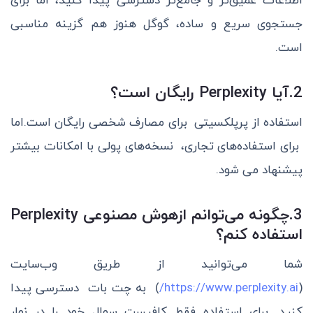
اطلاعات عمیق‌تر و جامع‌تر دسترسی پیدا کنید، اما برای
جستجوی سریع و ساده، گوگل هنوز هم گزینه مناسبی
است.
2.آیا Perplexity رایگان است؟
استفاده از پرپلکسیتی برای مصارف شخصی رایگان است.اما
برای استفاده‌های تجاری، نسخه‌های پولی با امکانات بیشتر
پیشنهاد می شود.
3.چگونه می‌توانم ازهوش مصنوعی Perplexity
استفاده کنم؟
شما می‌توانید از طریق وب‌سایت
(
https://www.perplexity.ai/
) به چت بات دسترسی پیدا
کنید. برای استفاده فقط کافیست سوال خود را در نوار