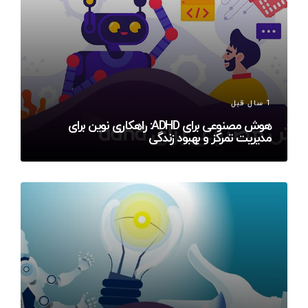
1 سال قبل
هوش مصنوعی برای ADHD: راهکاری نوین برای
مدیریت تمرکز و بهبود زندگی