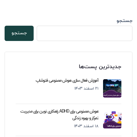
جستجو
جستجو
جدیدترین پست‌ها
آموزش فعال سازی هوش مصنوعی فتوشاپ
۲۱ اسفند ۱۴۰۳
هوش مصنوعی برای ADHD: راهکاری نوین برای مدیریت
تمرکز و بهبود زندگی
۱۸ اسفند ۱۴۰۳