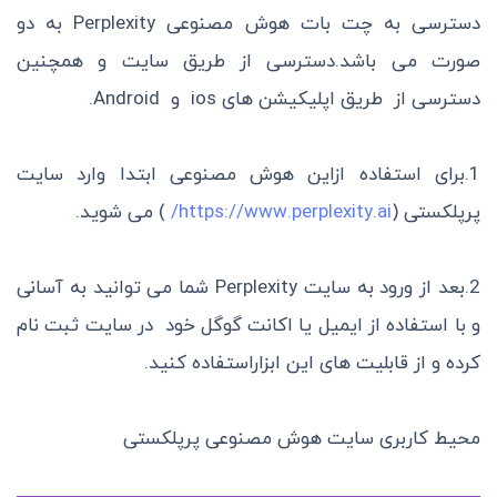
دسترسی به چت بات هوش مصنوعی Perplexity به دو
صورت می باشد.دسترسی از طریق سایت و همچنین
دسترسی از طریق اپلیکیشن های ios و Android.
1.برای استفاده ازاین هوش مصنوعی ابتدا وارد سایت
پرپلکستی (
https://www.perplexity.ai/
) می شوید.
2.بعد از ورود به سایت Perplexity شما می توانید به آسانی
و با استفاده از ایمیل یا اکانت گوگل خود در سایت ثبت نام
کرده و از قابلیت های این ابزاراستفاده کنید.
محیط کاربری سایت هوش مصنوعی پرپلکستی