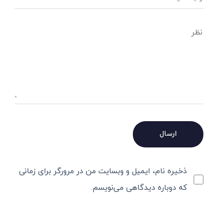
ذخیره نام، ایمیل و وبسایت من در مرورگر برای زمانی
که دوباره دیدگاهی می‌نویسم.