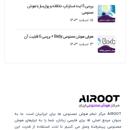
بررسی 5 ایده استارتاپ خلاقانه و پول‌ساز با هوش
مصنوعی
۱۵ اسفند ۱۴۰۳
معرفی هوش مصنوعی Bixby + بررسی 6 قابلیت آن
۱۳ اسفند ۱۴۰۳
AIROOT مرکز تمام هوش مصنوعی‌‌‌ ها برای ایرانیان است. ما به
عنوان مرجع اصلی ai برای فارسی زبانان، شما را به ابزارهای هوش
مصنوعی پیشرفته وصل می کنیم تا لذت استفاده از قدرت این