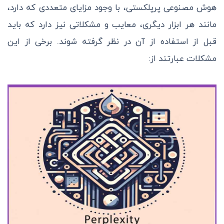
هوش مصنوعی پرپلکستی، با وجود مزایای متعددی که دارد،
مانند هر ابزار دیگری، معایب و مشکلاتی نیز دارد که باید
قبل از استفاده از آن در نظر گرفته شوند. برخی از این
مشکلات عبارتند از: