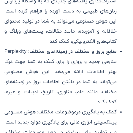
اشتراک‌گذاری یافته‌های جدیدی که به واسطه پردازش
زبان‌های طبیعی به دست آورده را فراهم کرده است.
این هوش مصنوعی می‌تواند به شما در تولید محتوای
خلاقانه و آموزنده، مانند مقالات، پست‌های وبلاگ و
کتاب‌های الکترونیکی، کمک کند.
منابع بروز و مختلف در زمینه‌های مختلف:
Perplexity
منابعی جدید و بروزی را برای کمک به شما جهت درک
بهتر اطلاعات ارائه می‌دهد. این هوش مصنوعی
می‌تواند به شما در یافتن اطلاعات بروز در زمینه‌های
مختلف، مانند علم، فناوری، تاریخ، ادبیات و غیره،
کمک کند.
کمک به یادگیری درموضوعات مختلف:
هوش مصنوعی
پرپلکسیتی ابزاری عالی برای یادگیری موارد جدید است.
می توانید برای تحقیق در مورد موضوعات مختلف،