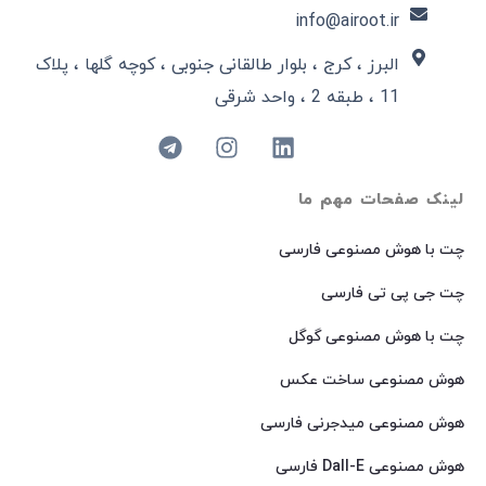
info@airoot.ir
البرز ، کرج ، بلوار طالقانی جنوبی ، کوچه گلها ، پلاک
11 ، طبقه 2 ، واحد شرقی
لینک صفحات مهم ما
چت با هوش مصنوعی فارسی
چت جی پی تی فارسی
چت با هوش مصنوعی گوگل
هوش مصنوعی ساخت عکس
هوش مصنوعی میدجرنی فارسی
هوش مصنوعی Dall-E فارسی