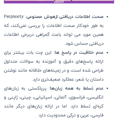
صحت اطلاعات دریافتی ازهوش مصنوعی:
Perplexity
به طور خودکار صحت اطلاعات را بررسی نمی‌کند، که
همین مورد می تواند باعث گمراهی دربرخی اطلاعات
دریافتی حساس شود.
عدم خلاقیت در پاسخ ها:
این چت بات بیشتر برای
ارائه پاسخ‌های دقیق و آموزنده به سوالات متداول
طراحی شده است، و در زمینه‌های خلاقانه مانند نوشتن
داستان یا شعر، عملکرد ضعیف‌تری دارد.
عدم تسلط به همه زبان‌ها:
پرپلکستی به زبان‌های
انگلیسی، فرانسوی، آلمانی، اسپانیایی، چینی، ژاپنی و
کره‌ای تسلط دارد. اما در ارائه زبان‌های دیگر مانند
فارسی، عربی و ترکی محدودیت دارد.