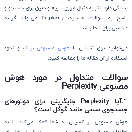
بستگی دارد. اگر به دنبال ابزاری سریع و دقیق برای جستجو و
پاسخ به سوالات هستید، Perplexity می‌تواند گزینه
مناسبی برای شما باشد.
می‌توانید برای آشنایی با
هوش مصنوعی بینگ
و نحوه
استفاده از آن مقاله ما را مطالعه کنید.
سوالات متداول در مورد هوش
مصنوعی Perplexity
1.آیا Perplexity جایگزینی برای موتورهای
جستجوی سنتی مانند گوگل است؟
هوش مصنوعی پرپلکسیتی به شما کمک می‌کند تا به