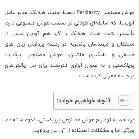
هوش مصنوعی Perplexity توسط جنیفر هوانگ، مدیر عامل
انویدیا، که سابقه‌ای طولانی در صنعت هوش مصنوعی دارد،
تأسیس شده است. هوانگ با گرد هم آوردن تیمی از
محققان و مهندسان باتجربه در زمینه پردازش زبان های
طبیعی و یادگیری ماشین، هوش مصنوعی پرقدرت
پرپلکستی را به عنوان ابزاری قدرتمند برای حل چالش‌های
پیچیده معرفی کرده است.
آنچه خواهیم خواند:
درادامه به توضیح هوش مصنوعی پرپلکستی، نحوه استفاده،
ویژگی ها و مشکلات استفاده از آن می پردازیم.