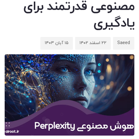
مصنوعی قدرتمند برای
یادگیری
Saeed
۲۲ اسفند ۱۴۰۲
۱۵ آبان ۱۴۰۳