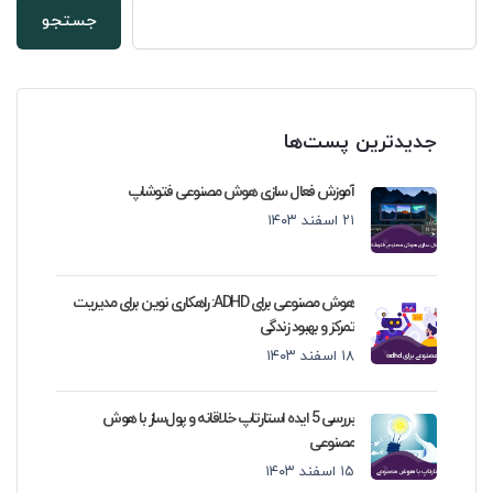
جستجو
جدیدترین پست‌ها
آموزش فعال سازی هوش مصنوعی فتوشاپ
۲۱ اسفند ۱۴۰۳
هوش مصنوعی برای ADHD: راهکاری نوین برای مدیریت
تمرکز و بهبود زندگی
۱۸ اسفند ۱۴۰۳
بررسی 5 ایده استارتاپ خلاقانه و پول‌ساز با هوش
مصنوعی
۱۵ اسفند ۱۴۰۳