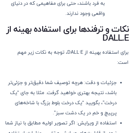
به فرد باشند، حتی برای مفاهیمی که در دنیای
واقعی وجود ندارند.
نکات و ترفندها برای استفاده بهینه از
DALL.E
برای استفاده بهینه از DALL·E، توجه به نکات زیر مهم
است:
جزئیات و دقت: هرچه توصیف شما دقیق‌تر و جزئی‌تر
باشد، نتیجه بهتری خواهید گرفت. مثلا به جای “یک
درخت”، بگویید “یک درخت بلوط بزرگ با شاخه‌های
پرپیچ و خم در یک دشت سبز”.
استفاده از ویرایش: اگر تصویر اولیه مطابق با نیاز شما