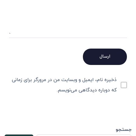
ذخیره نام، ایمیل و وبسایت من در مرورگر برای زمانی
که دوباره دیدگاهی می‌نویسم.
جستجو