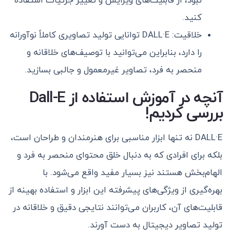
نبود، از قابلیت‌های ویرایش و تغییر جزئیات استفاده
کنید.
خلاقیت: DALL·E توانایی تولید تصاویری کاملاً نوآورانه
را دارد، بنابراین می‌توانید با توصیف‌های خلاقانه و
منحصر به فرد، تصاویر غیرمعمول و جالبی بسازید.
آنچه در آموزش استفاده از Dall-E
بررسی کردیم!
DALL·E نه تنها ابزار مناسبی برای هنرمندان و طراحان است،
بلکه برای افرادی که به دنبال خلق محتوای منحصر به فرد و
الهام‌بخش هستند نیز بسیار مفید واقع می‌شود. با
بهره‌گیری از ویژگی‌های پیشرفته این ابزار و استفاده بهینه از
قابلیت‌های آن، کاربران می‌توانند نتایجی دقیق و خلاقانه در
تولید تصاویر دیجیتال به دست آورند.