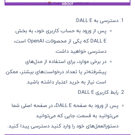
دسترسی به DALL·E:
پس از ورود به حساب کاربری خود، به بخش
DALL·E که یکی از محصولات OpenAI است،
دسترسی خواهید داشت.
در برخی موارد، برای استفاده از مدل‌های
پیشرفته‌تر یا تعداد درخواست‌های بیشتر، ممکن
است نیاز به خرید اعتبار داشته باشید.
رابط کاربری DALL·E:
پس از ورود به صفحه DALL·E، در صفحه اصلی شما
می‌توانید به قسمت جایی که می‌توانید
دستورالعمل‌های خود را وارد کنید دسترسی پیدا کنید.