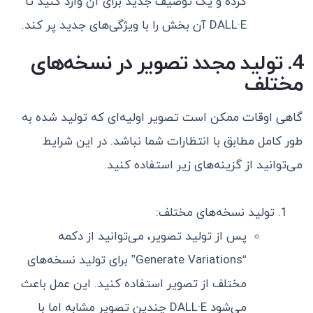
کرده و یک توصیف جدید برای آن وارد کنید تا
DALL·E آن بخش را با ویژگی‌های جدید پر کند.
4. تولید مجدد تصویر در نسخه‌های
مختلف
گاهی اوقات ممکن است تصویر اولیه‌ای که تولید شده به
طور کامل مطابق با انتظارات شما نباشد. در این شرایط
می‌توانید از گزینه‌های زیر استفاده کنید.
تولید نسخه‌های مختلف:
پس از تولید تصویر، می‌توانید از دکمه
“Generate Variations” برای تولید نسخه‌های
مختلف از تصویر استفاده کنید. این عمل باعث
می‌شود DALL·E چندین تصویر مشابه اما با