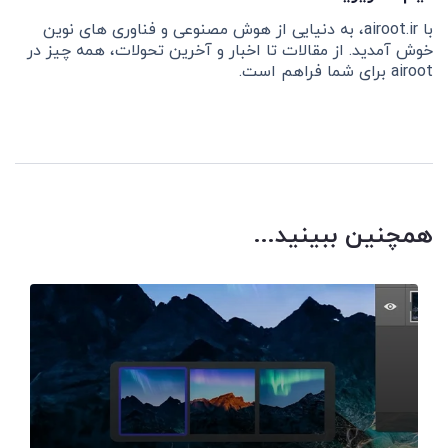
با airoot.ir، به دنیایی از هوش مصنوعی و فناوری های نوین
خوش آمدید. از مقالات تا اخبار و آخرین تحولات، همه چیز در
airoot برای شما فراهم است.
همچنین ببینید...