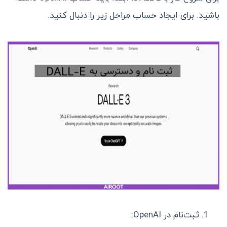
باشید. برای ایجاد حساب مراحل زیر را دنبال کنید.
ثبت‌نام در OpenAI: