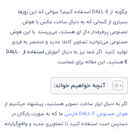
چگونه از DALL-E استفاده کنیم؟ سوالی که این روزها
بسیاری از کسانی که به دنبال ساخت عکس با هوش
مصنوعی پرطرفدار دال ای هستند، می‌پرسند. با این هوش
مصنوعی می‌توانید تصاویر کاملا جدید و منحصر به فردی
تولید کنید. اگر شما نیز به دنبال آموزش
استفاده از DALL-
E
هستید، این مقاله برای شماست.
آنچه خواهیم خواند:
اگر به دنبال ابزار ساخت تصویر هستنید، پیشنهاد میکنیم از
هوش مصنوعی DALL-E فارسی
ما که به صورت رایگان در
دسترس است استفاده کنید تا تصاویری جدید و واقع‌گرایانه