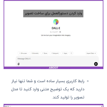
رابط کاربری بسیار ساده است و شما تنها نیاز
دارید که یک توضیح متنی وارد کنید تا مدل
تصویر را تولید کند.