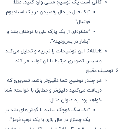
کافی است یک توضیح متنی وارد کنید. مثلا:
“یک فیل در حال رقصیدن در یک استادیوم
فوتبال”.
“منظره‌ای از یک پارک ملی با درختان بلند و
آبشار در پس‌زمینه”.
DALL·E این توضیحات را تجزیه و تحلیل می‌کند
و سپس تصویری مرتبط با آن تولید می‌کند.
توصیف دقیق:
هر چقدر توضیح شما دقیق‌تر باشد، تصویری که
دریافت می‌کنید دقیق‌تر و مطابق با خواسته شما
خواهد بود. به عنوان مثال:
“یک سگ کوچک سفید با گوش‌های بلند در
یک چمنزار در حال بازی با یک توپ قرمز”.