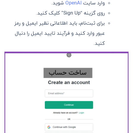
وارد سایت
OpenAI
شوید.
روی گزینه “Sign Up” کلیک کنید.
برای ثبت‌نام، باید اطلاعاتی نظیر ایمیل و رمز
عبور وارد کنید و فرآیند تایید ایمیل را دنبال
کنید.