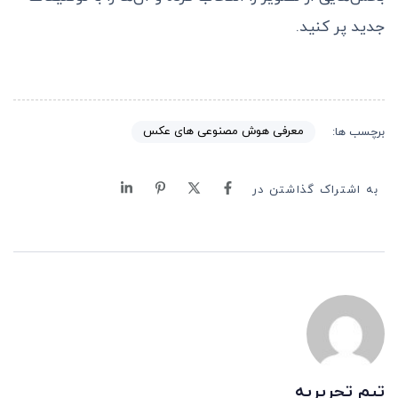
جدید پر کنید.
معرفی هوش مصنوعی های عکس
برچسب ها:
به اشتراک گذاشتن در
تیم تحریریه