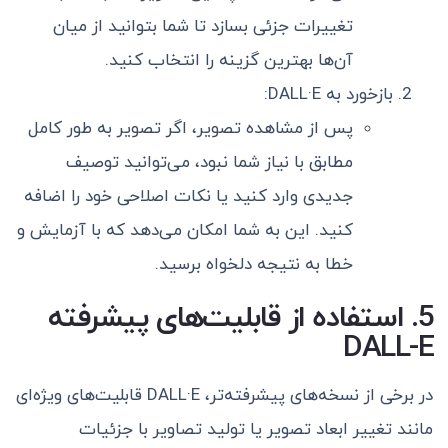
تغییرات جزئی بسازد تا شما بتوانید از میان
آن‌ها بهترین گزینه را انتخاب کنید.
بازخورد به DALL·E:
پس از مشاهده تصویر، اگر تصویر به طور کامل
مطابق با نیاز شما نبود، می‌توانید توصیف
جدیدی وارد کنید یا نکات اصلاحی خود را اضافه
کنید. این به شما امکان می‌دهد که با آزمایش و
خطا به نتیجه دلخواه برسید.
5. استفاده از قابلیت‌های پیشرفته
DALL-E
در برخی از نسخه‌های پیشرفته‌تر، DALL·E قابلیت‌های ویژه‌ای
مانند تغییر ابعاد تصویر یا تولید تصاویر با جزئیات