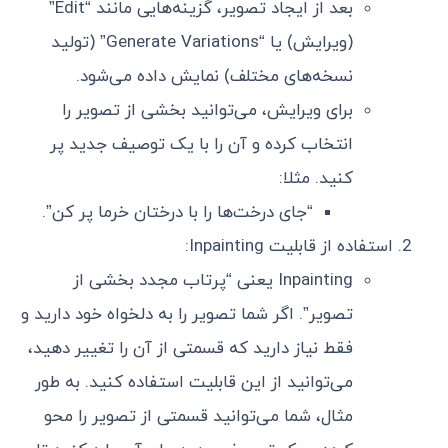
بعد از ایجاد تصویر، گزینه‌هایی مانند “Edit”
(ویرایش) یا “Generate Variations” (تولید
نسخه‌های مختلف) نمایش داده می‌شود.
برای ویرایش، می‌توانید بخشی از تصویر را
انتخاب کرده و آن را با یک توصیف جدید پر
کنید. مثلا:
“جای درخت‌ها را با درختان خرما پر کن”.
استفاده از قابلیت Inpainting:
Inpainting یعنی “پرتاب مجدد بخشی از
تصویر”. اگر شما تصویر را به دلخواه خود دارید و
فقط نیاز دارید که قسمتی از آن را تغییر دهید،
می‌توانید از این قابلیت استفاده کنید. به طور
مثال، شما می‌توانید قسمتی از تصویر را محو