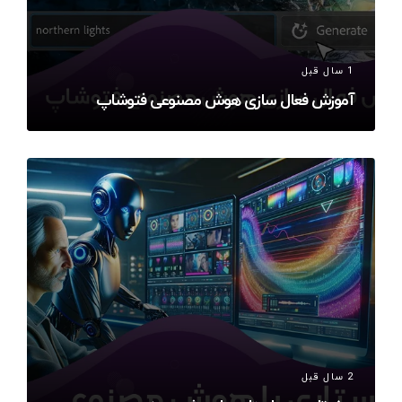
1 سال قبل
آموزش فعال سازی هوش مصنوعی فتوشاپ
2 سال قبل