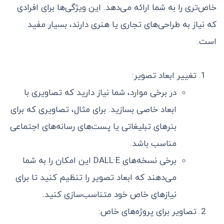
خاص‌تری را به شما ارائه می‌دهد. این ویژگی‌ها برای افرادی
که نیاز به طراحی‌های تجاری یا هنری دارند، بسیار مفید
است.
تغییر ابعاد تصویر:
در برخی موارد، شما نیاز دارید که تصاویری با
ابعاد خاصی بسازید. برای مثال، تصاویری که برای
بنرهای تبلیغاتی یا پست‌های رسانه‌های اجتماعی
مناسب باشد.
برخی نسخه‌های DALL·E این امکان را به شما
می‌دهند که ابعاد تصویر را تنظیم کنید تا برای
نیازهای خاص خود متناسب‌سازی کنید.
تصاویر برای پروژه‌های خاص: