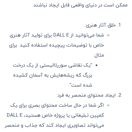
ممکن است در دنیای واقعی قابل ایجاد نباشند.
خلق آثار هنری:
شما می‌توانید از DALL·E برای تولید آثار هنری
خاص با توضیحات پیچیده استفاده کنید. برای
مثال:
“یک نقاشی سوررئالیستی از یک درخت
بزرگ که ریشه‌هایش به آسمان کشیده
شده است”.
ایجاد محتوای منحصر به فرد:
اگر شما در حال ساخت محتوای بصری برای یک
کمپین تبلیغاتی یا پروژه خاص هستید، DALL·E
می‌تواند تصاویری ایجاد کند که جذاب و منحصر