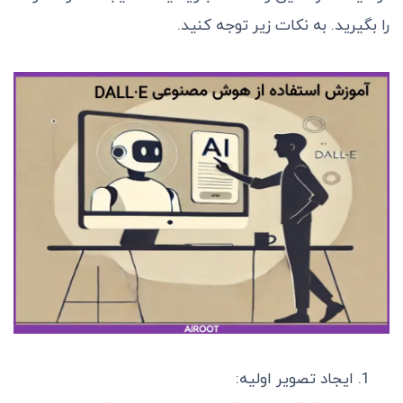
را بگیرید. به نکات زیر توجه کنید.
ایجاد تصویر اولیه: