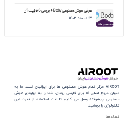
معرفی هوش مصنوعی Bixby + بررسی 6 قابلیت آن
۱۳ اسفند ۱۴۰۳
AIROOT مرکز تمام هوش مصنوعی‌‌‌ ها برای ایرانیان است. ما به
عنوان مرجع اصلی ai برای فارسی زبانان، شما را به ابزارهای هوش
مصنوعی پیشرفته وصل می کنیم تا لذت استفاده از قدرت این
تکنولوژی را بچشید.
نمادها