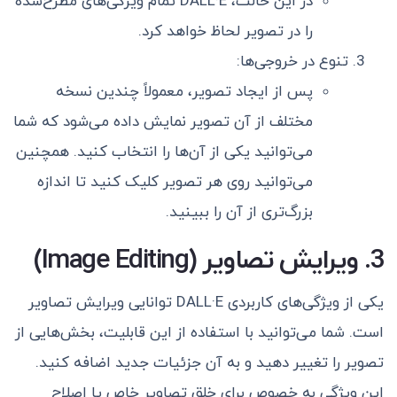
در این حالت، DALL·E تمام ویژگی‌های مطرح‌شده
را در تصویر لحاظ خواهد کرد.
تنوع در خروجی‌ها:
پس از ایجاد تصویر، معمولاً چندین نسخه
مختلف از آن تصویر نمایش داده می‌شود که شما
می‌توانید یکی از آن‌ها را انتخاب کنید. همچنین
می‌توانید روی هر تصویر کلیک کنید تا اندازه
بزرگ‌تری از آن را ببینید.
3. ویرایش تصاویر (Image Editing)
یکی از ویژگی‌های کاربردی DALL·E توانایی ویرایش تصاویر
است. شما می‌توانید با استفاده از این قابلیت، بخش‌هایی از
تصویر را تغییر دهید و به آن جزئیات جدید اضافه کنید.
این ویژگی به خصوص برای خلق تصاویر خاص یا اصلاح