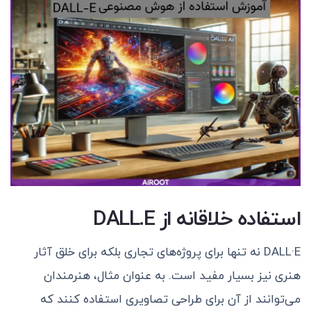
استفاده خلاقانه از DALL.E
DALL·E نه تنها برای پروژه‌های تجاری بلکه برای خلق آثار
هنری نیز بسیار مفید است. به عنوان مثال، هنرمندان
می‌توانند از آن برای طراحی تصاویری استفاده کنند که