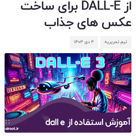
از DALL-E برای ساخت
عکس های جذاب
تیم تحریریه
۴ دی ۱۴۰۳