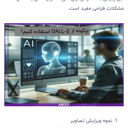
مشکلات طراحی مفید است.
نحوه ویرایش تصاویر: