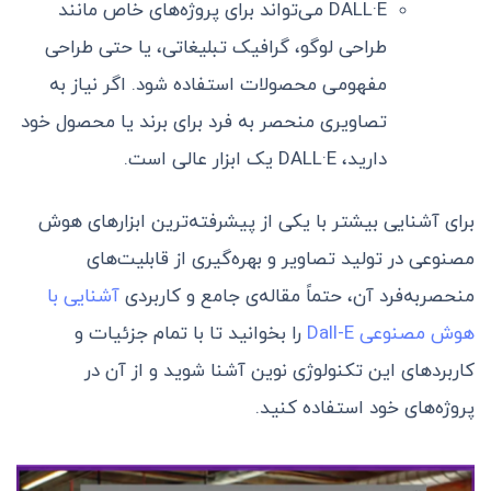
DALL·E می‌تواند برای پروژه‌های خاص مانند
طراحی لوگو، گرافیک تبلیغاتی، یا حتی طراحی
مفهومی محصولات استفاده شود. اگر نیاز به
تصاویری منحصر به فرد برای برند یا محصول خود
دارید، DALL·E یک ابزار عالی است.
برای آشنایی بیشتر با یکی از پیشرفته‌ترین ابزارهای هوش
مصنوعی در تولید تصاویر و بهره‌گیری از قابلیت‌های
منحصربه‌فرد آن، حتماً مقاله‌ی جامع و کاربردی
آشنایی با
هوش مصنوعی Dall-E
را بخوانید تا با تمام جزئیات و
کاربردهای این تکنولوژی نوین آشنا شوید و از آن در
پروژه‌های خود استفاده کنید.