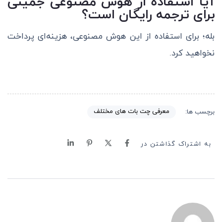
آیا استفاده از هوش مصنوعی جمینی
برای ترجمه رایگان است؟
بله؛ برای استفاده از این هوش مصنوعی، هزینه‌ای پرداخت
نخواهید کرد.
معرفی چت بات های مختلف
برچسب ها:
به اشتراک گذاشتن در