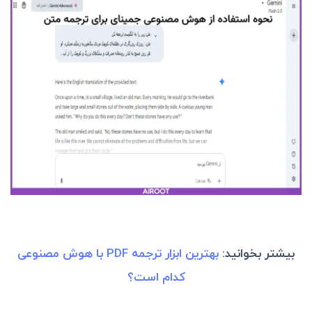
بیشتر بخوانید:
بهترین ابزار ترجمه PDF با هوش مصنوعی
کدام است؟