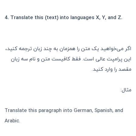
4.
Translate this (text) into languages ​​X, Y, and Z.
اگر می‌خواهید یک متن را همزمان به چند زبان ترجمه کنید،
این پرامپت عالی است. فقط کافیست متن و نام سه زبان
مقصد را وارد کنید.
مثال:
Translate this paragraph into German, Spanish, and
Arabic.