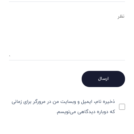
ذخیره نام، ایمیل و وبسایت من در مرورگر برای زمانی
که دوباره دیدگاهی می‌نویسم.