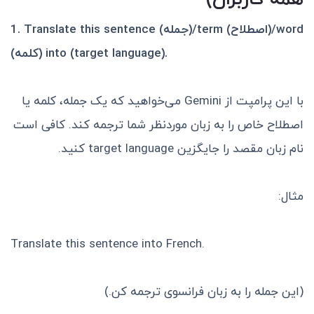
Translate this sentence (جمله)/term (اصطلاح)/word
1.
(کلمه) into (target language).
با این پرامپت از Gemini می‌خواهید که یک جمله، کلمه یا
اصطلاح خاص را به زبان موردنظر شما ترجمه کند. کافی است
نام زبان مقصد را جایگزین
target language
کنید.
مثال:
Translate this sentence into French.
(این جمله را به زبان فرانسوی ترجمه کن.)