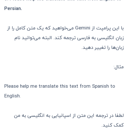
Persian.
با این پرامپت از Gemini می‌خواهید که یک متن کامل را از
زبان انگلیسی به فارسی ترجمه کند. البته می‌توانید نام
زبان‌ها را تغییر دهید.
مثال:
Please help me translate this text from Spanish to
English.
لطفا در ترجمه این متن از اسپانیایی به انگلیسی به من
کمک کنید.