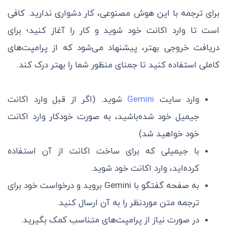
برای ترجمه با این هوش مصنوعی، کار دشواری ندارید. کافی
است تا وارد اکانت خود شوید و کار را آغاز کنید؛ برای
دریافت خروجی بهتر، پیشنهاد می‌شود که از پرامپت‌های
کاملی استفاده کنید تا جمنای منظور شما را بهتر درک کند.
وارد سایت
Gemini
شوید. (اگر از قبل وارد اکانت
جیمیل خود شده‌باشید، به صورت خودکار وارد اکانت
خود خواهید شد)
با جیمیلی که برای ساخت اکانت از آن استفاده
کرده‌اید، وارد اکانت خود شوید.
به صفحه گفتگو با Gemini بروید و درخواست خود برای
ترجمه متن موردنظر را به آن ارسال کنید.
در صورت نیاز از پرامپت‌های متناسب کمک بگیرید.