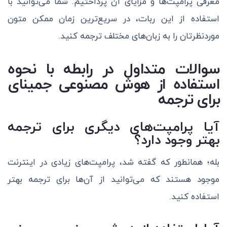
معرفی پرامپت‌ها و مزایای آن پرداختیم. شما می‌توانید با
استفاده از این ربات، در سریع‌ترین زمان ممکن متون
موردنظرتان را به زبان‌های مختلف ترجمه کنید.
سوالات متداول در رابطه با نحوه
استفاده از هوش مصنوعی جمینای
برای ترجمه
آیا پرامپت‌های دیگری برای ترجمه
بهتر وجود دارد؟
بله؛ همانطور که گفته شد، پرامپت‌های زیادی در اینترنت
موجود هستند که می‌توانید از آن‌ها برای ترجمه بهتر
استفاده کنید.