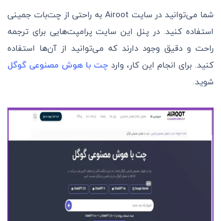
شما می‌توانید در سایت Airoot به راحتی از چت‌بات جمینی
استفاده کنید. در پنل این سایت پرامپت‌هایی برای ترجمه
راحت و دقیق وجود دارند که می‌توانید از آن‌ها استفاده
کنید. برای انجام این کار، وارد
چت با هوش مصنوعی گوگل
شوید.