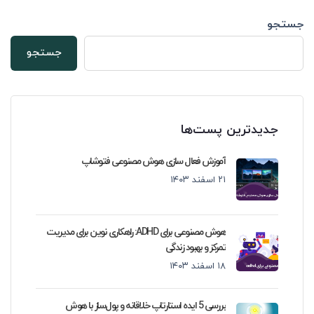
جستجو
جستجو
جدیدترین پست‌ها
آموزش فعال سازی هوش مصنوعی فتوشاپ
۲۱ اسفند ۱۴۰۳
هوش مصنوعی برای ADHD: راهکاری نوین برای مدیریت
تمرکز و بهبود زندگی
۱۸ اسفند ۱۴۰۳
بررسی 5 ایده استارتاپ خلاقانه و پول‌ساز با هوش