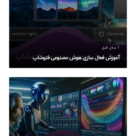
1 سال قبل
آموزش فعال سازی هوش مصنوعی فتوشاپ