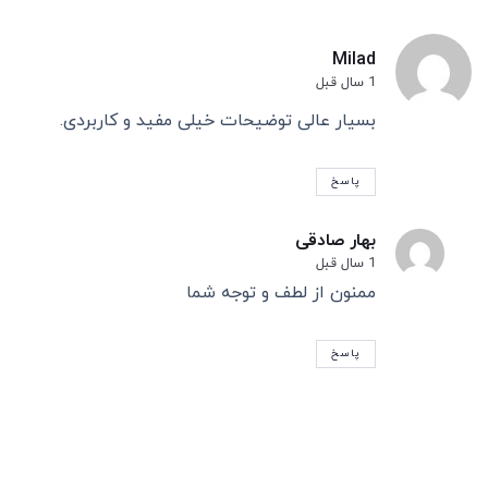
Milad
1 سال قبل
بسیار عالی توضیحات خیلی مفید و کاربردی.
پاسخ
بهار صادقی
1 سال قبل
ممنون از لطف و توجه شما
پاسخ