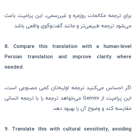
برای ترجمه مکالمات روزمره و غیررسمی، این پرامپت باعث
می‌شود ترجمه طبیعی‌تر و مانند گفت‌وگوی واقعی باشد.
8.
Compare this translation with a human-level
Persian translation and improve clarity where
needed.
اگر احساس می‌کنید ترجمه اولیه‌تان کمی مصنوعی است،
این پرامپت از Gemini می‌خواهد ترجمه را با ترجمه انسانی
مقایسه کند و وضوح آن را بهبود دهد.
9.
Translate this with cultural sensitivity, avoiding