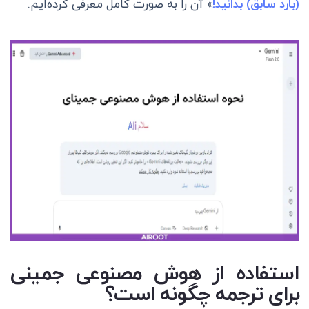
(بارد سابق) بدانید!
» آن را به صورت کامل معرفی کرده‌ایم.
استفاده از هوش مصنوعی جمینی
برای ترجمه چگونه است؟