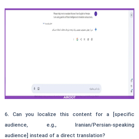
6.
Can you localize this content for a [specific
audience, e.g., Iranian/Persian-speaking
audience]
instead of a direct translation?