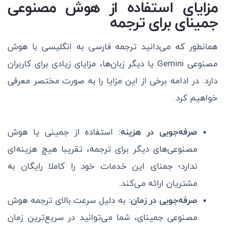
مزایای استفاده از هوش مصنوعی
جمینای برای ترجمه
همانطور که می‌دانید ترجمه فارسی به انگلیسی با هوش
مصنوعی Gemini یا دیگر زبان‌ها، مزایای زیادی برای کاربران
دارد. در ادامه برخی از این مزایا را به صورت مختصر معرفی
خواهیم کرد.
صرفه‌جویی در هزینه:
استفاده از جمینی یا هوش
مصنوعی‌های دیگر برای ترجمه، تقریبا هیچ هزینه‌ای
ندارد؛ جمنای این خدمات خود را کاملا رایگان به
مشتریان ارائه می‌کند.
صرفه‌جویی در زمان:
به دلیل سرعت بالای ترجمه هوش
مصنوعی جمینای، شما می‌توانید در سریع‌ترین زمان