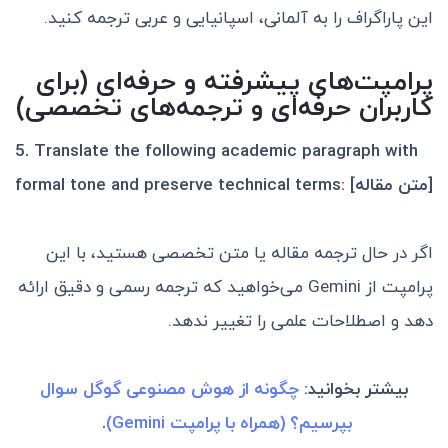
این پاراگراف را به آلمانی، اسپانیایی و عربی ترجمه کنید.
پرامپت‌های پیشرفته و حرفه‌ای (برای
کاربران حرفه‌ای و ترجمه‌های تخصصی)
5.
Translate the following academic paragraph with
formal tone and preserve technical terms: [متن مقاله]
اگر در حال ترجمه مقاله یا متن تخصصی هستید، با این
پرامپت از Gemini می‌خواهید که ترجمه رسمی و دقیق ارائه
دهد و اصطلاحات علمی را تغییر ندهد.
بیشتر بخوانید:
چگونه از هوش مصنوعی گوگل سوال
بپرسیم؟ (همراه با پرامپت Gemini)
.