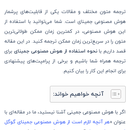
ترجمه متون مختلف و مقالات یکی از قابلیت‌های پرشمار
هوش مصنوعی جمینای است. شما می‌توانید با استفاده از
این هوش مصنوعی، در کمترین زمان ممکن طولانی‌ترین
متون را در سریع‌ترین زمان ممکن ترجمه کنید. در این مقاله
قصد داریم با
نحوه استفاده از هوش مصنوعی جمینای
برای
ترجمه همراه شما باشیم و برخی از پرامپت‌های پیشنهادی
برای انجام این کار را بیان کنیم.
آنچه خواهیم خواند:
اگر با هوش مصنوعی جمینی آشنا نیستید، ما در مقاله‌ای با
عنوان «
هر آنچه لازم است از هوش مصنوعی جمینای گوگل