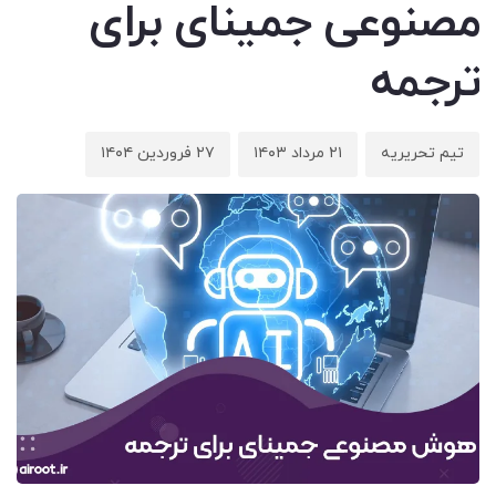
مصنوعی جمینای برای
ترجمه
تیم تحریریه
۲۱ مرداد ۱۴۰۳
۲۷ فروردین ۱۴۰۴