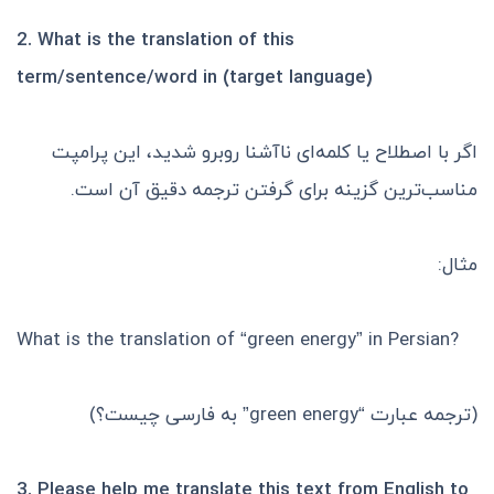
2.
What is the translation of this
term/sentence/word in (target language)
اگر با اصطلاح یا کلمه‌ای ناآشنا روبرو شدید، این پرامپت
مناسب‌ترین گزینه برای گرفتن ترجمه دقیق آن است.
مثال:
What is the translation of “green energy” in Persian?
(ترجمه عبارت “green energy” به فارسی چیست؟)
3.
Please help me translate this text from English to