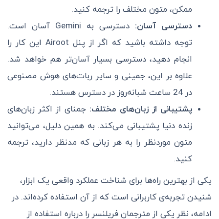
ممکن، متون مختلف را ترجمه کنید.
دسترسی آسان:
دسترسی به Gemini آسان است.
توجه داشته باشید که اگر از پنل Airoot این کار را
انجام دهید، دسترسی بسیار آسان‌تر هم خواهد شد.
علاوه بر این، جمینی و سایر ربات‌های هوش مصنوعی
در 24 ساعت شبانه‌روز در دسترس هستند.
پشتیبانی از زبان‌های مختلف:
جمنای از اکثر زبان‌های
زنده دنیا پشتیبانی می‌کند. به همین دلیل، می‌توانید
متون موردنظر را به هر زبانی که مدنظر دارید، ترجمه
کنید.
یکی از بهترین راه‌ها برای شناخت عملکرد واقعی یک ابزار،
شنیدن تجربه‌ی کاربرانی است که از آن استفاده کرده‌اند. در
ادامه، نظر یکی از مترجمان فریلنسر را درباره استفاده از