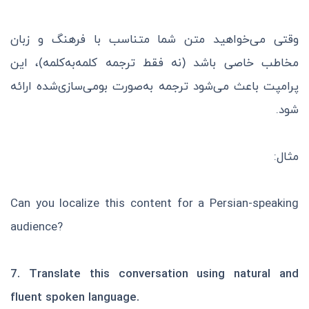
وقتی می‌خواهید متن شما متناسب با فرهنگ و زبان
مخاطب خاصی باشد (نه فقط ترجمه کلمه‌به‌کلمه)، این
پرامپت باعث می‌شود ترجمه به‌صورت بومی‌سازی‌شده ارائه
شود.
مثال:
Can you localize this content for a Persian-speaking
audience?
7.
Translate this conversation using natural and
fluent spoken language.