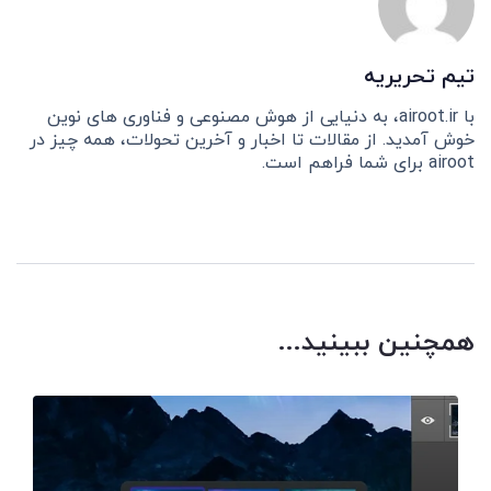
تیم تحریریه
با airoot.ir، به دنیایی از هوش مصنوعی و فناوری های نوین
خوش آمدید. از مقالات تا اخبار و آخرین تحولات، همه چیز در
airoot برای شما فراهم است.
همچنین ببینید...