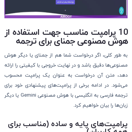
10 پرامپت‌ مناسب جهت استفاده از
هوش مصنوعی جمنای برای ترجمه
به طور کلی، اگر درخواست شما هم از جمنای یا دیگر هوش
مصنوعی‌ها دقیق باشد و در نهایت خروجی با کیفیتی را ارائه
دهد، متن آن درخواست به عنوان یک پرامپت محسوب
می‌شود. در ادامه برخی از پرامپت‌های پیشنهادی خود برای
ترجمه فارسی به انگلیسی با هوش مصنوعی Gemini یا دیگر
زبان‌ها را بیان خواهیم کرد.
پرامپت‌های پایه و ساده (مناسب برای
همه کاربران)