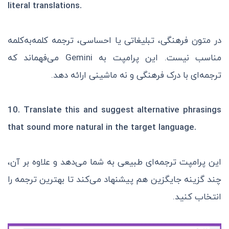
literal translations.
در متون فرهنگی، تبلیغاتی یا احساسی، ترجمه کلمه‌به‌کلمه
مناسب نیست. این پرامپت به Gemini می‌فهماند که
ترجمه‌ای با درک فرهنگی و نه ماشینی ارائه دهد.
10.
Translate this and suggest alternative phrasings
that sound more natural in the target language.
این پرامپت ترجمه‌ای طبیعی به شما می‌دهد و علاوه بر آن،
چند گزینه جایگزین هم پیشنهاد می‌کند تا بهترین ترجمه را
انتخاب کنید.