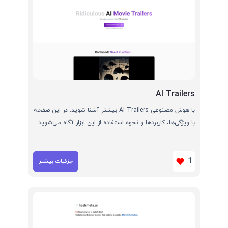
AI Trailers
با هوش مصنوعی AI Trailers بیشتر آشنا شوید. در این صفحه
با ویژگی‌ها، کاربردها و نحوه استفاده از این ابزار آگاه می‌شوید
1
جزئیات بیشتر