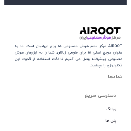
AIROOT مرکز تمام هوش مصنوعی‌‌‌ ها برای ایرانیان است. ما به
عنوان مرجع اصلی ai برای فارسی زبانان، شما را به ابزارهای هوش
مصنوعی پیشرفته وصل می کنیم تا لذت استفاده از قدرت این
تکنولوژی را بچشید.
نمادها
دسترسی سریع
وبلاگ
پلن ها