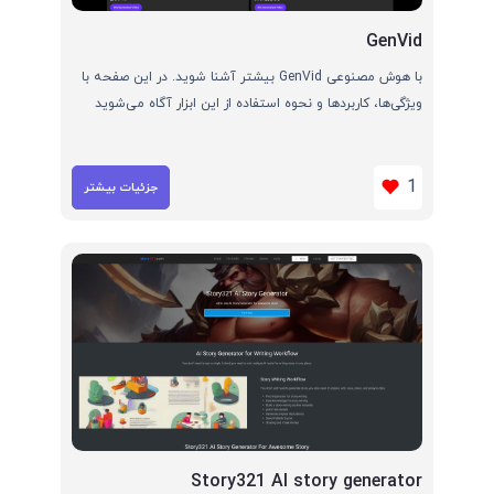
GenVid
با هوش مصنوعی GenVid بیشتر آشنا شوید. در این صفحه با
ویژگی‌ها، کاربردها و نحوه استفاده از این ابزار آگاه می‌شوید
1
جزئیات بیشتر
Story321 AI story generator