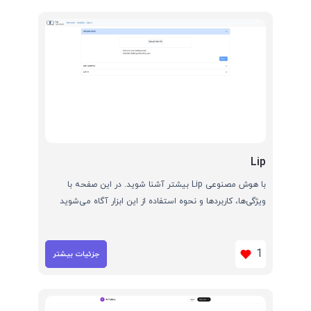
Lip
با هوش مصنوعی Lip بیشتر آشنا شوید. در این صفحه با
ویژگی‌ها، کاربردها و نحوه استفاده از این ابزار آگاه می‌شوید
1
جزئیات بیشتر