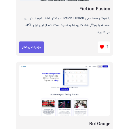
Fiction Fusion
با هوش مصنوعی Fiction Fusion بیشتر آشنا شوید. در این
صفحه با ویژگی‌ها، کاربردها و نحوه استفاده از این ابزار آگاه
می‌شوید
1
جزئیات بیشتر
BotGauge