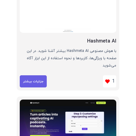
Hashmeta AI
با هوش مصنوعی Hashmeta AI بیشتر آشنا شوید. در این
صفحه با ویژگی‌ها، کاربردها و نحوه استفاده از این ابزار آگاه
می‌شوید
1
جزئیات بیشتر