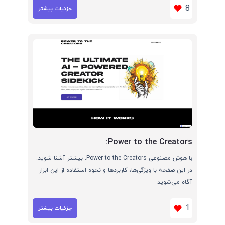
8
جزئیات بیشتر
Power to the Creators:
با هوش مصنوعی Power to the Creators: بیشتر آشنا شوید.
در این صفحه با ویژگی‌ها، کاربردها و نحوه استفاده از این ابزار
آگاه می‌شوید
1
جزئیات بیشتر