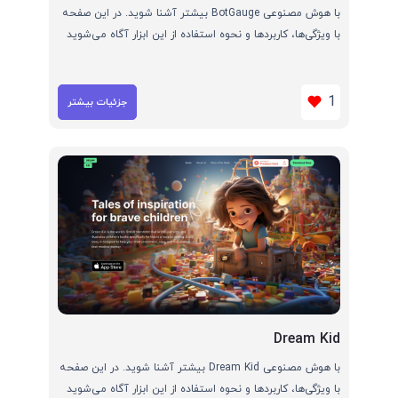
با هوش مصنوعی BotGauge بیشتر آشنا شوید. در این صفحه
با ویژگی‌ها، کاربردها و نحوه استفاده از این ابزار آگاه می‌شوید
1
جزئیات بیشتر
Dream Kid
با هوش مصنوعی Dream Kid بیشتر آشنا شوید. در این صفحه
با ویژگی‌ها، کاربردها و نحوه استفاده از این ابزار آگاه می‌شوید