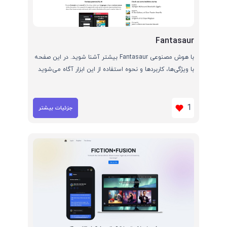
Fantasaur
با هوش مصنوعی Fantasaur بیشتر آشنا شوید. در این صفحه
با ویژگی‌ها، کاربردها و نحوه استفاده از این ابزار آگاه می‌شوید
1
جزئیات بیشتر