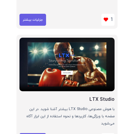
1
جزئیات بیشتر
LTX Studio
با هوش مصنوعی LTX Studio بیشتر آشنا شوید. در این
صفحه با ویژگی‌ها، کاربردها و نحوه استفاده از این ابزار آگاه
می‌شوید