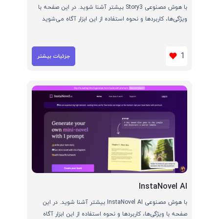
با هوش مصنوعی Story3 بیشتر آشنا شوید. در این صفحه با
ویژگی‌ها، کاربردها و نحوه استفاده از این ابزار آگاه می‌شوید
1
جزئیات بیشتر
InstaNovel AI
با هوش مصنوعی InstaNovel AI بیشتر آشنا شوید. در این
صفحه با ویژگی‌ها، کاربردها و نحوه استفاده از این ابزار آگاه