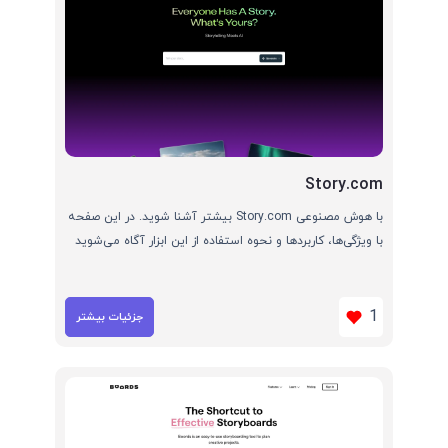
Story.com
با هوش مصنوعی Story.com بیشتر آشنا شوید. در این صفحه
با ویژگی‌ها، کاربردها و نحوه استفاده از این ابزار آگاه می‌شوید
1
جزئیات بیشتر