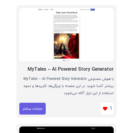
MyTales – AI Powered Story Generator
با هوش مصنوعی MyTales – AI Powered Story Generator
بیشتر آشنا شوید. در این صفحه با ویژگی‌ها، کاربردها و نحوه
استفاده از این ابزار آگاه می‌شوید
1
جزئیات بیشتر