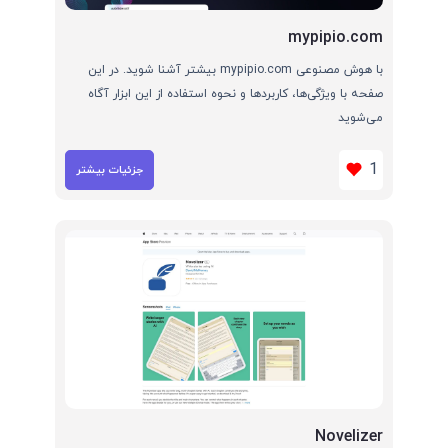
mypipio.com
با هوش مصنوعی mypipio.com بیشتر آشنا شوید. در این
صفحه با ویژگی‌ها، کاربردها و نحوه استفاده از این ابزار آگاه
می‌شوید
1
جزئیات بیشتر
Novelizer