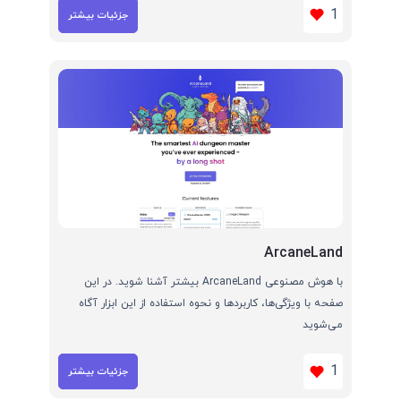
1
جزئیات بیشتر
ArcaneLand
با هوش مصنوعی ArcaneLand بیشتر آشنا شوید. در این
صفحه با ویژگی‌ها، کاربردها و نحوه استفاده از این ابزار آگاه
می‌شوید
1
جزئیات بیشتر