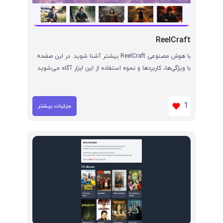
ReelCraft
با هوش مصنوعی ReelCraft بیشتر آشنا شوید. در این صفحه
با ویژگی‌ها، کاربردها و نحوه استفاده از این ابزار آگاه می‌شوید
1
جزئیات بیشتر