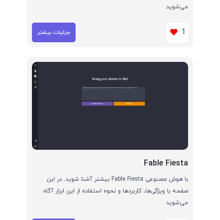
می‌شوید
1
جزئیات بیشتر
Fable Fiesta
با هوش مصنوعی Fable Fiesta بیشتر آشنا شوید. در این
صفحه با ویژگی‌ها، کاربردها و نحوه استفاده از این ابزار آگاه
می‌شوید