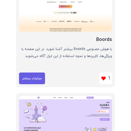
Boords
با هوش مصنوعی Boords بیشتر آشنا شوید. در این صفحه با
ویژگی‌ها، کاربردها و نحوه استفاده از این ابزار آگاه می‌شوید
1
جزئیات بیشتر