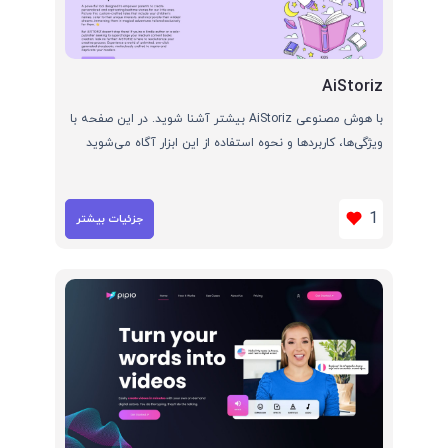
AiStoriz
با هوش مصنوعی AiStoriz بیشتر آشنا شوید. در این صفحه با
ویژگی‌ها، کاربردها و نحوه استفاده از این ابزار آگاه می‌شوید
1
جزئیات بیشتر