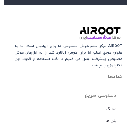
AIROOT مرکز تمام هوش مصنوعی‌‌‌ ها برای ایرانیان است. ما به
عنوان مرجع اصلی ai برای فارسی زبانان، شما را به ابزارهای هوش
مصنوعی پیشرفته وصل می کنیم تا لذت استفاده از قدرت این
تکنولوژی را بچشید.
نمادها
دسترسی سریع
وبلاگ
پلن ها