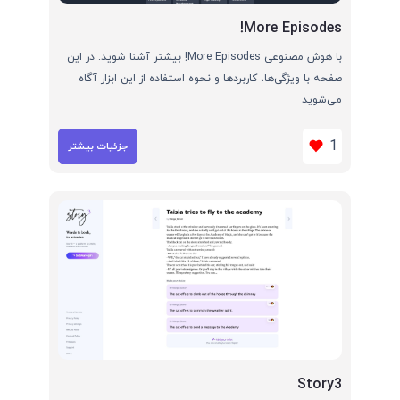
More Episodes!
با هوش مصنوعی More Episodes! بیشتر آشنا شوید. در این
صفحه با ویژگی‌ها، کاربردها و نحوه استفاده از این ابزار آگاه
می‌شوید
1
جزئیات بیشتر
Story3