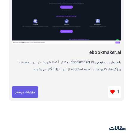
ebookmaker.ai
با هوش مصنوعی ebookmaker.ai بیشتر آشنا شوید. در این صفحه با
ویژگی‌ها، کاربردها و نحوه استفاده از این ابزار آگاه می‌شوید
1
جزئیات بیشتر
مقالات