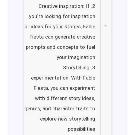
2. Creative inspiration: If
you`re looking for inspiration
or ideas for your stories, Fable
1
Fiesta can generate creative
prompts and concepts to fuel
your imagination.
3. Storytelling
experimentation: With Fable
Fiesta, you can experiment
with different story ideas,
genres, and character traits to
explore new storytelling
possibilities.