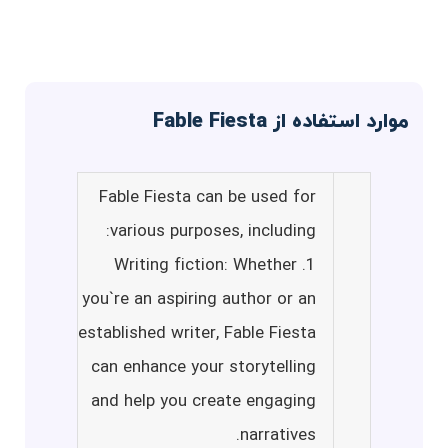
موارد استفاده از Fable Fiesta
Fable Fiesta can be used for
various purposes, including:
1. Writing fiction: Whether
you`re an aspiring author or an
established writer, Fable Fiesta
can enhance your storytelling
and help you create engaging
narratives.