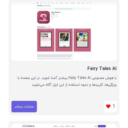
Fairy Tales AI
با هوش مصنوعی Fairy Tales AI بیشتر آشنا شوید. در این صفحه با
ویژگی‌ها، کاربردها و نحوه استفاده از این ابزار آگاه می‌شوید
1
جزئیات بیشتر