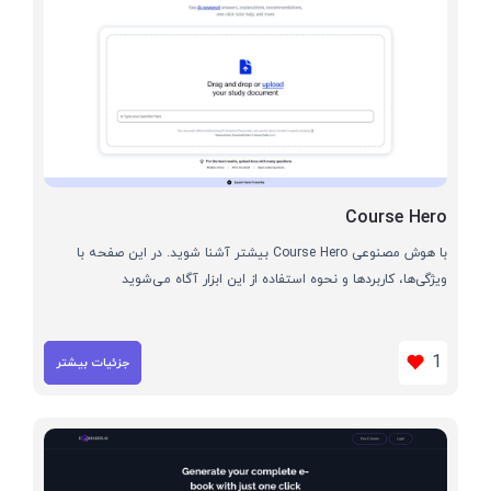
Course Hero
با هوش مصنوعی Course Hero بیشتر آشنا شوید. در این صفحه با
ویژگی‌ها، کاربردها و نحوه استفاده از این ابزار آگاه می‌شوید
1
جزئیات بیشتر