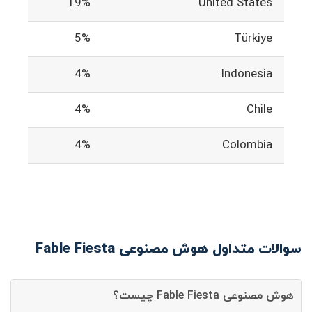
19%
United States
5%
Türkiye
4%
Indonesia
4%
Chile
4%
Colombia
سوالات متداول هوش مصنوعی Fable Fiesta
هوش مصنوعی Fable Fiesta چیست؟