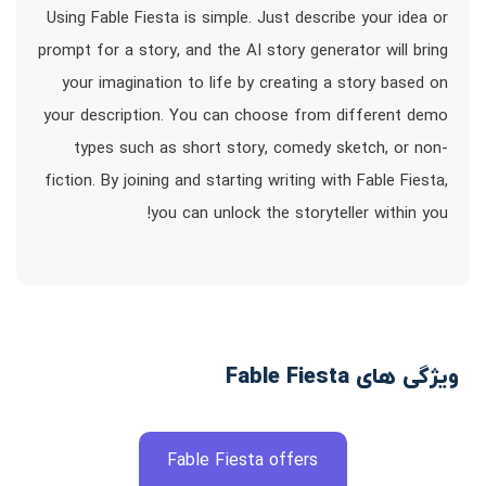
Using Fable Fiesta is simple. Just describe your idea or
prompt for a story, and the AI story generator will bring
your imagination to life by creating a story based on
your description. You can choose from different demo
types such as short story, comedy sketch, or non-
fiction. By joining and starting writing with Fable Fiesta,
you can unlock the storyteller within you!
ویژگی های Fable Fiesta
Fable Fiesta offers