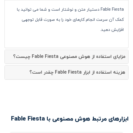
Fable Fiesta دستیار متن و نوشتار است و شما می توانید با
کمک آن سرعت انجام کارهای خود را به صورت قابل توجهی
افزایش دهید.
مزایای استفاده از هوش مصنوعی Fable Fiesta چیست؟
هزینه استفاده از ابزار Fable Fiesta چقدر است؟
ابزارهای مرتبط هوش مصنوعی با Fable Fiesta