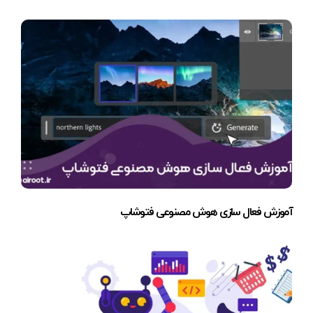
آموزش فعال سازی هوش مصنوعی فتوشاپ