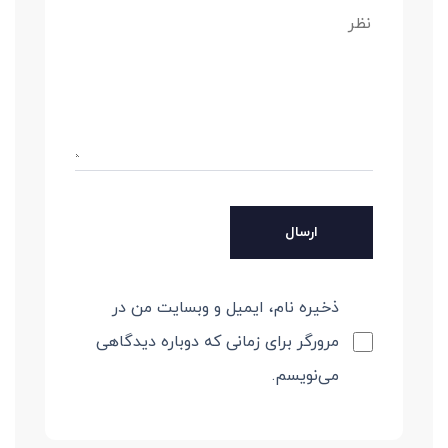
ذخیره نام، ایمیل و وبسایت من در
مرورگر برای زمانی که دوباره دیدگاهی
می‌نویسم.