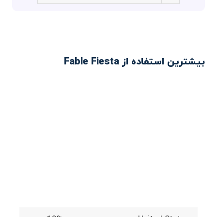
بیشترین استفاده از Fable Fiesta