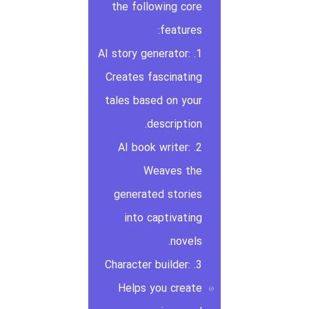
the following core
features:
1. AI story generator:
Creates fascinating
tales based on your
description.
2. AI book writer:
Weaves the
generated stories
into captivating
novels.
3. Character builder:
Helps you create