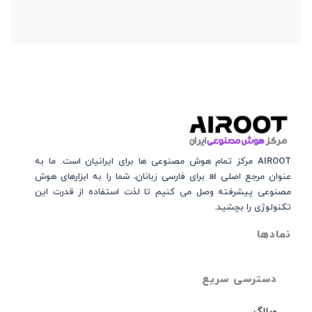
AIROOT مرکز تمام هوش مصنوعی‌‌‌ ها برای ایرانیان است. ما به
عنوان مرجع اصلی ai برای فارسی زبانان، شما را به ابزارهای هوش
مصنوعی پیشرفته وصل می کنیم تا لذت استفاده از قدرت این
تکنولوژی را بچشید.
نمادها
دسترسی سریع
وبلاگ