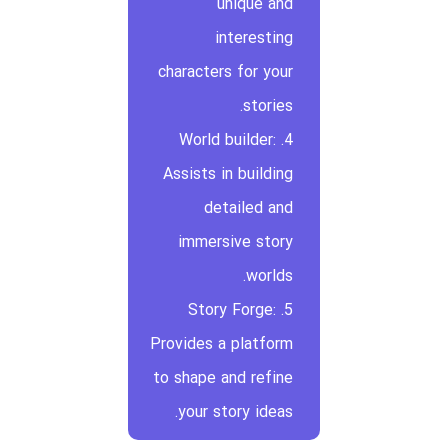
unique and
interesting
characters for your
stories.
4. World builder:
Assists in building
detailed and
immersive story
worlds.
5. Story Forge:
Provides a platform
to shape and refine
your story ideas.