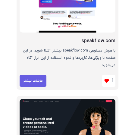
speakflow.com
با هوش مصنوعی speakflow.com بیشتر آشنا شوید. در این
صفحه با ویژگی‌ها، کاربردها و نحوه استفاده از این ابزار آگاه
می‌شوید
1
جزئیات بیشتر