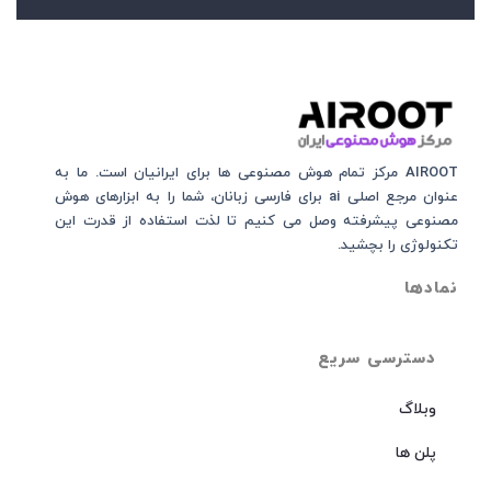
AIROOT مرکز تمام هوش مصنوعی‌‌‌ ها برای ایرانیان است. ما به
عنوان مرجع اصلی ai برای فارسی زبانان، شما را به ابزارهای هوش
مصنوعی پیشرفته وصل می کنیم تا لذت استفاده از قدرت این
تکنولوژی را بچشید.
نمادها
دسترسی سریع
وبلاگ
پلن ها