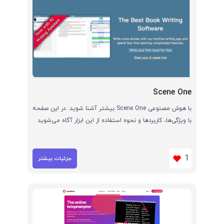
Scene One
با هوش مصنوعی Scene One بیشتر آشنا شوید. در این صفحه
با ویژگی‌ها، کاربردها و نحوه استفاده از این ابزار آگاه می‌شوید
1
جزئیات بیشتر