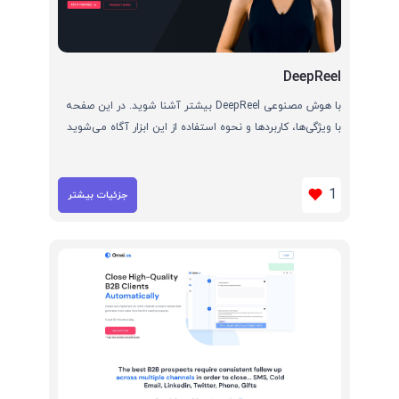
DeepReel
با هوش مصنوعی DeepReel بیشتر آشنا شوید. در این صفحه
با ویژگی‌ها، کاربردها و نحوه استفاده از این ابزار آگاه می‌شوید
1
جزئیات بیشتر