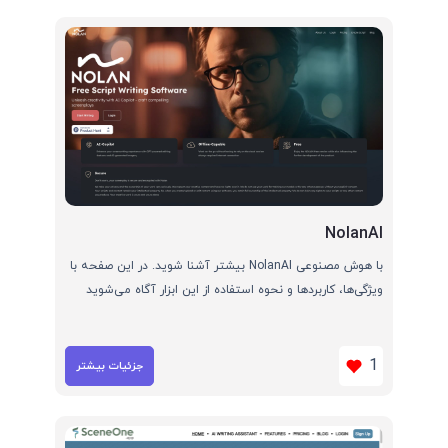
NolanAI
با هوش مصنوعی NolanAI بیشتر آشنا شوید. در این صفحه با
ویژگی‌ها، کاربردها و نحوه استفاده از این ابزار آگاه می‌شوید
1
جزئیات بیشتر