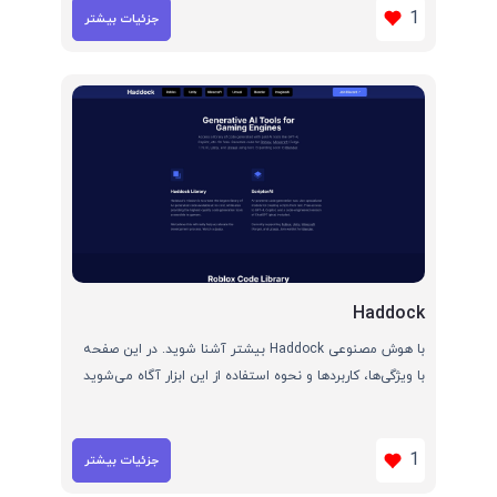
1
جزئیات بیشتر
Haddock
با هوش مصنوعی Haddock بیشتر آشنا شوید. در این صفحه
با ویژگی‌ها، کاربردها و نحوه استفاده از این ابزار آگاه می‌شوید
1
جزئیات بیشتر