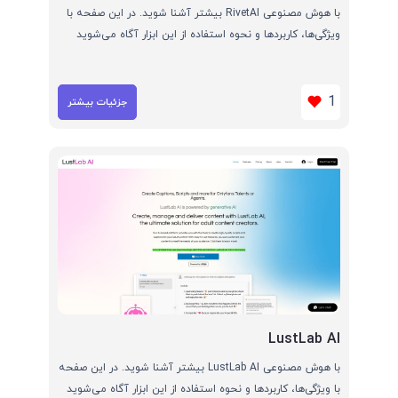
با هوش مصنوعی RivetAI بیشتر آشنا شوید. در این صفحه با
ویژگی‌ها، کاربردها و نحوه استفاده از این ابزار آگاه می‌شوید
1
جزئیات بیشتر
LustLab AI
با هوش مصنوعی LustLab AI بیشتر آشنا شوید. در این صفحه
با ویژگی‌ها، کاربردها و نحوه استفاده از این ابزار آگاه می‌شوید