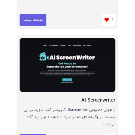
1
جزئیات بیشتر
AI Screenwriter
با هوش مصنوعی AI Screenwriter بیشتر آشنا شوید. در این
صفحه با ویژگی‌ها، کاربردها و نحوه استفاده از این ابزار آگاه
می‌شوید