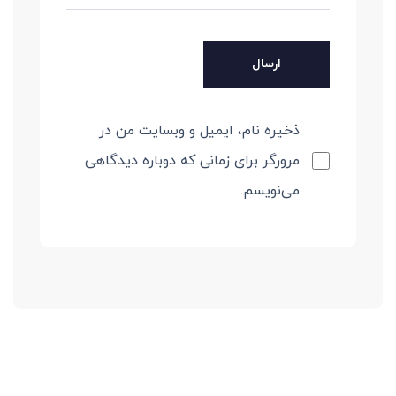
ذخیره نام، ایمیل و وبسایت من در
مرورگر برای زمانی که دوباره دیدگاهی
می‌نویسم.