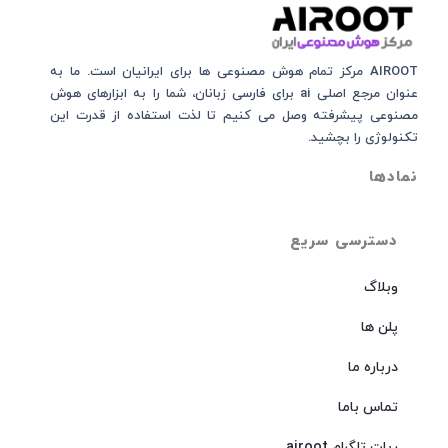
AIROOT مرکز تمام هوش مصنوعی‌‌‌ ها برای ایرانیان است. ما به
عنوان مرجع اصلی ai برای فارسی زبانان، شما را به ابزارهای هوش
مصنوعی پیشرفته وصل می کنیم تا لذت استفاده از قدرت این
تکنولوژی را بچشید.
نمادها
دسترسی سریع
وبلاگ
پلن ها
درباره ما
تماس باما
ربات تلگرام airoot