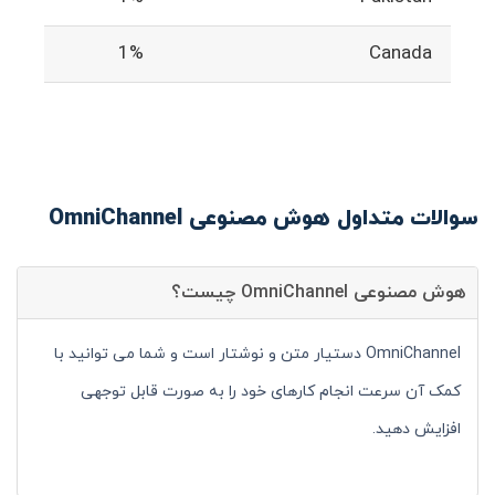
1%
Canada
سوالات متداول هوش مصنوعی OmniChannel
هوش مصنوعی OmniChannel چیست؟
OmniChannel دستیار متن و نوشتار است و شما می توانید با
کمک آن سرعت انجام کارهای خود را به صورت قابل توجهی
افزایش دهید.