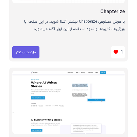
Chapterize
با هوش مصنوعی Chapterize بیشتر آشنا شوید. در این صفحه با
ویژگی‌ها، کاربردها و نحوه استفاده از این ابزار آگاه می‌شوید
1
جزئیات بیشتر