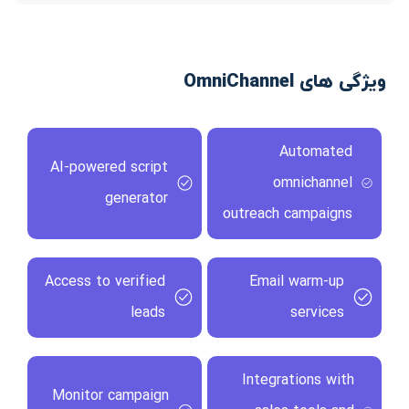
ویژگی های OmniChannel
Automated
AI-powered script
omnichannel
generator
outreach campaigns
Access to verified
Email warm-up
leads
services
Integrations with
Monitor campaign