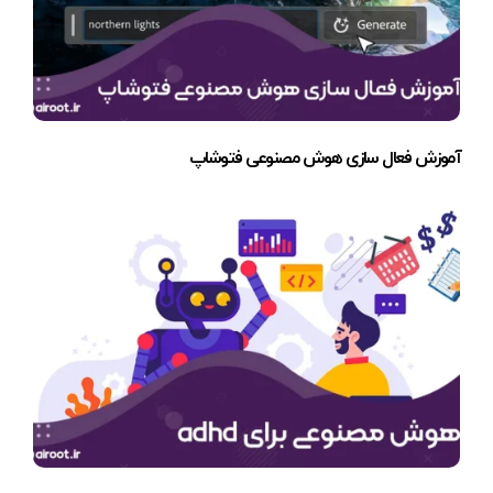
آموزش فعال سازی هوش مصنوعی فتوشاپ