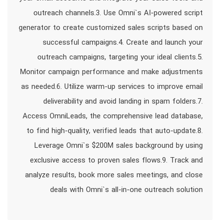
outreach channels.3. Use Omni`s AI-powered script
generator to create customized sales scripts based on
successful campaigns.4. Create and launch your
outreach campaigns, targeting your ideal clients.5.
Monitor campaign performance and make adjustments
as needed.6. Utilize warm-up services to improve email
deliverability and avoid landing in spam folders.7.
Access OmniLeads, the comprehensive lead database,
to find high-quality, verified leads that auto-update.8.
Leverage Omni`s $200M sales background by using
exclusive access to proven sales flows.9. Track and
analyze results, book more sales meetings, and close
deals with Omni`s all-in-one outreach solution