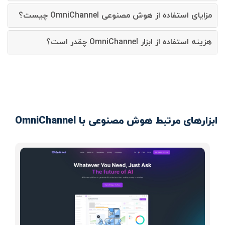
مزایای استفاده از هوش مصنوعی OmniChannel چیست؟
هزینه استفاده از ابزار OmniChannel چقدر است؟
ابزارهای مرتبط هوش مصنوعی با OmniChannel