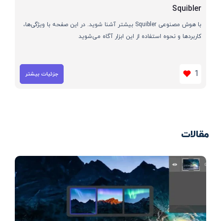
Squibler
با هوش مصنوعی Squibler بیشتر آشنا شوید. در این صفحه با ویژگی‌ها،
کاربردها و نحوه استفاده از این ابزار آگاه می‌شوید
1
جزئیات بیشتر
مقالات