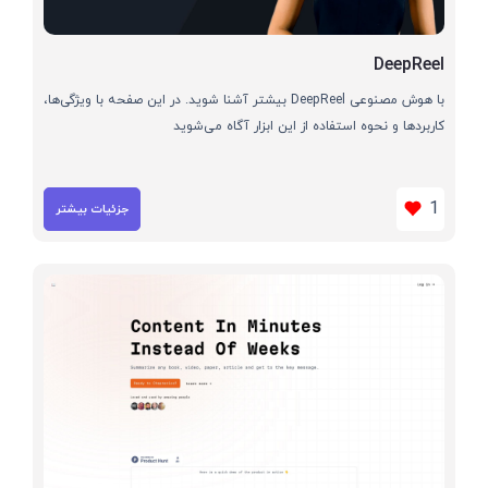
DeepReel
با هوش مصنوعی DeepReel بیشتر آشنا شوید. در این صفحه با ویژگی‌ها،
کاربردها و نحوه استفاده از این ابزار آگاه می‌شوید
1
جزئیات بیشتر