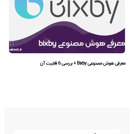
معرفی هوش مصنوعی Bixby + بررسی 6 قابلیت آن