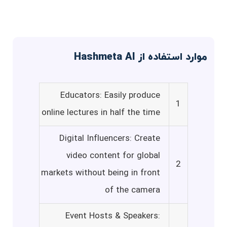
موارد استفاده از Hashmeta AI
Educators: Easily produce
1
online lectures in half the time
Digital Influencers: Create
video content for global
2
markets without being in front
of the camera
Event Hosts & Speakers: