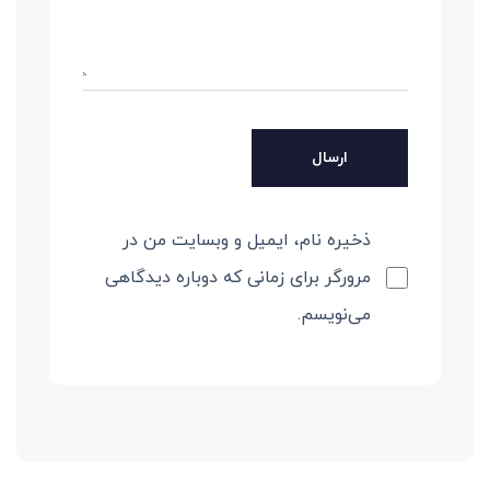
ذخیره نام، ایمیل و وبسایت من در
مرورگر برای زمانی که دوباره دیدگاهی
می‌نویسم.