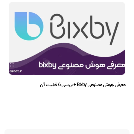
معرفی هوش مصنوعی Bixby + بررسی 6 قابلیت آن