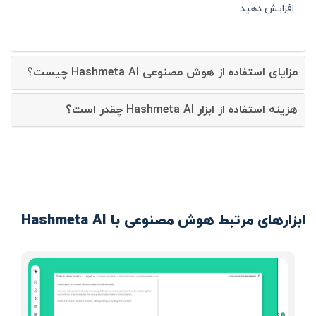
افزایش دهید.
مزایای استفاده از هوش مصنوعی Hashmeta AI چیست؟
هزینه استفاده از ابزار Hashmeta AI چقدر است؟
ابزارهای مرتبط هوش مصنوعی با Hashmeta AI