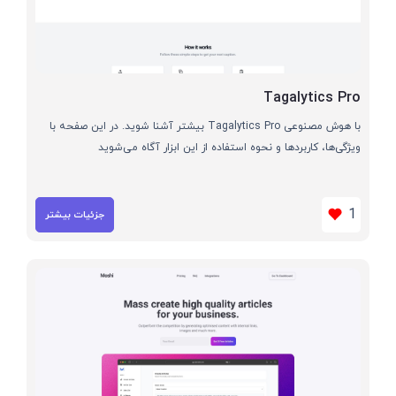
Tagalytics Pro
با هوش مصنوعی Tagalytics Pro بیشتر آشنا شوید. در این صفحه با
ویژگی‌ها، کاربردها و نحوه استفاده از این ابزار آگاه می‌شوید
1
جزئیات بیشتر