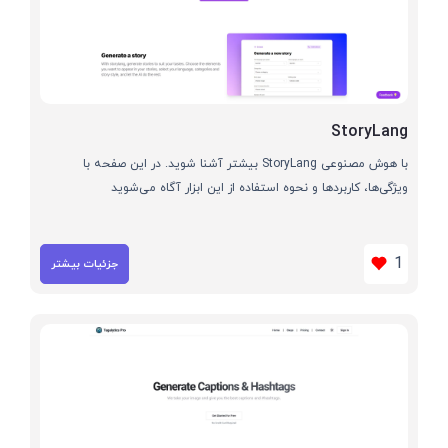
StoryLang
با هوش مصنوعی StoryLang بیشتر آشنا شوید. در این صفحه با
ویژگی‌ها، کاربردها و نحوه استفاده از این ابزار آگاه می‌شوید
1
جزئیات بیشتر