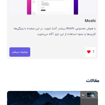
Moshi
با هوش مصنوعی Moshi بیشتر آشنا شوید. در این صفحه با ویژگی‌ها،
کاربردها و نحوه استفاده از این ابزار آگاه می‌شوید
1
جزئیات بیشتر
مقالات