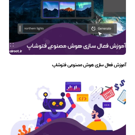
آموزش فعال سازی هوش مصنوعی فتوشاپ