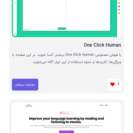
One Click Human
با هوش مصنوعی One Click Human بیشتر آشنا شوید. در این صفحه با
ویژگی‌ها، کاربردها و نحوه استفاده از این ابزار آگاه می‌شوید
1
جزئیات بیشتر