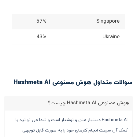
57%
Singapore
43%
Ukraine
سوالات متداول هوش مصنوعی Hashmeta AI
هوش مصنوعی Hashmeta AI چیست؟
Hashmeta AI دستیار متن و نوشتار است و شما می توانید با
کمک آن سرعت انجام کارهای خود را به صورت قابل توجهی