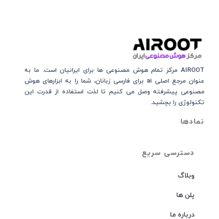
AIROOT مرکز تمام هوش مصنوعی‌‌‌ ها برای ایرانیان است. ما به
عنوان مرجع اصلی ai برای فارسی زبانان، شما را به ابزارهای هوش
مصنوعی پیشرفته وصل می کنیم تا لذت استفاده از قدرت این
تکنولوژی را بچشید.
نمادها
دسترسی سریع
وبلاگ
پلن ها
درباره ما