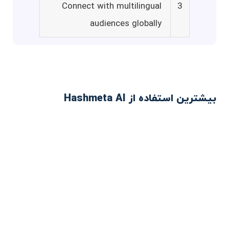
Connect with multilingual
3
audiences globally
بیشترین استفاده از Hashmeta AI