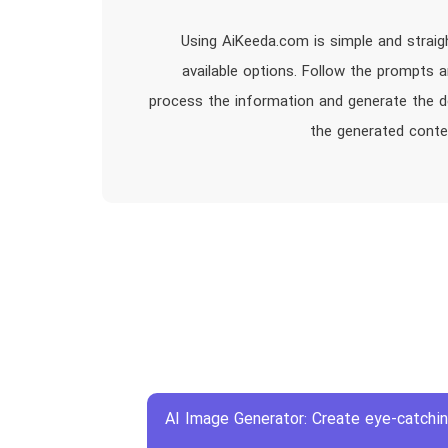
Using AiKeeda.com is simple and straigh
available options. Follow the prompts a
process the information and generate the des
the generated conte
AI Image Generator: Create eye-catchin