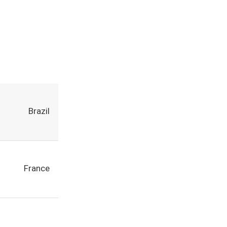
Brazil
France