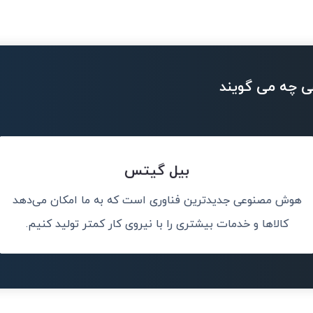
ی چه می گویند
بیل گیتس
هوش مصنوعی جدیدترین فناوری است که به ما امکان می‌دهد
 را توانمند و
من هوش مصنوعی ر
کالاها و خدمات بیشتری را با نیروی کار کمتر تولید کنیم.