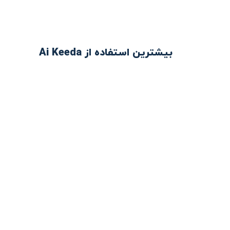
بیشترین استفاده از Ai Keeda