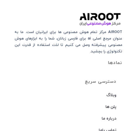
AIROOT مرکز تمام هوش مصنوعی‌‌‌ ها برای ایرانیان است. ما به
عنوان مرجع اصلی ai برای فارسی زبانان، شما را به ابزارهای هوش
مصنوعی پیشرفته وصل می کنیم تا لذت استفاده از قدرت این
تکنولوژی را بچشید.
نمادها
دسترسی سریع
وبلاگ
پلن ها
درباره ما
تماس باما