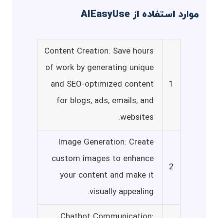
موارد استفاده از AIEasyUse
Content Creation: Save hours
of work by generating unique
and SEO-optimized content
1
for blogs, ads, emails, and
websites.
Image Generation: Create
custom images to enhance
2
your content and make it
visually appealing.
Chatbot Communication: