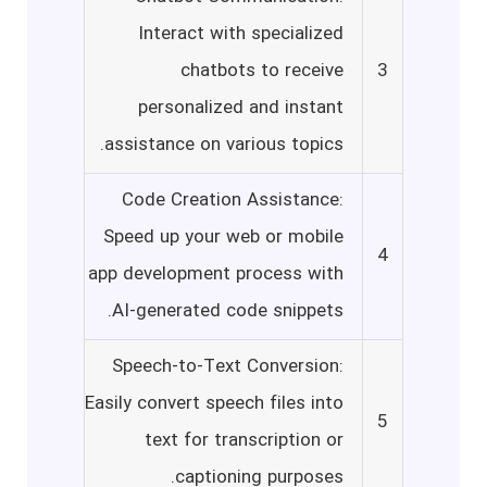
Interact with specialized
chatbots to receive
3
personalized and instant
assistance on various topics.
Code Creation Assistance:
Speed up your web or mobile
4
app development process with
AI-generated code snippets.
Speech-to-Text Conversion:
Easily convert speech files into
5
text for transcription or
captioning purposes.