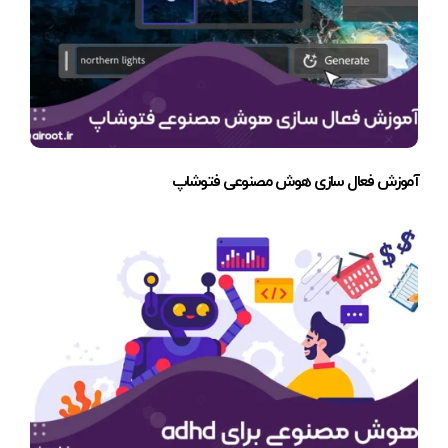
آموزش فعال سازی هوش مصنوعی فتوشاپ