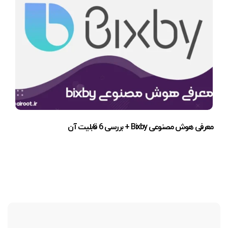
معرفی هوش مصنوعی Bixby + بررسی 6 قابلیت آن