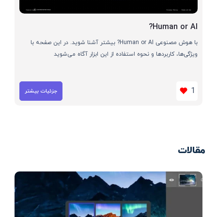
Human or AI?
با هوش مصنوعی Human or AI? بیشتر آشنا شوید. در این صفحه با
ویژگی‌ها، کاربردها و نحوه استفاده از این ابزار آگاه می‌شوید
1
جزئیات بیشتر
مقالات