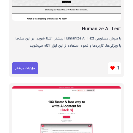
Humanize AI Text
با هوش مصنوعی Humanize AI Text بیشتر آشنا شوید. در این صفحه
با ویژگی‌ها، کاربردها و نحوه استفاده از این ابزار آگاه می‌شوید
1
جزئیات بیشتر