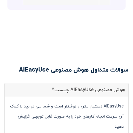
سوالات متداول هوش مصنوعی AIEasyUse
هوش مصنوعی AIEasyUse چیست؟
AIEasyUse دستیار متن و نوشتار است و شما می توانید با کمک
آن سرعت انجام کارهای خود را به صورت قابل توجهی افزایش
دهید.