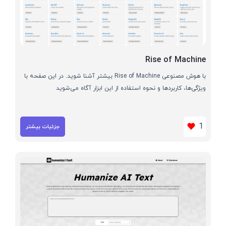
Rise of Machine
با هوش مصنوعی Rise of Machine بیشتر آشنا شوید. در این صفحه با
ویژگی‌ها، کاربردها و نحوه استفاده از این ابزار آگاه می‌شوید
1
جزئیات بیشتر