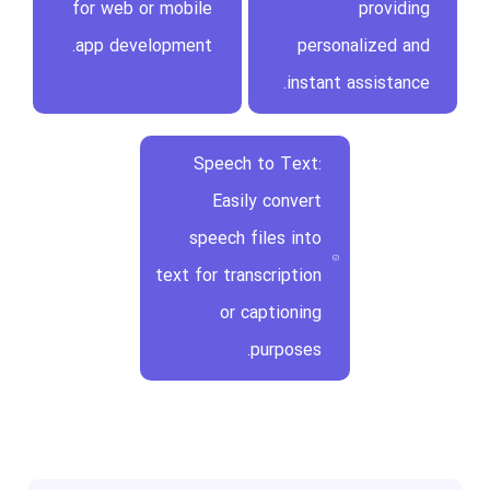
for web or mobile
providing
app development.
personalized and
instant assistance.
Speech to Text:
Easily convert
speech files into
text for transcription
or captioning
purposes.