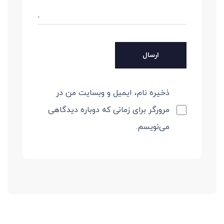
ذخیره نام، ایمیل و وبسایت من در
مرورگر برای زمانی که دوباره دیدگاهی
می‌نویسم.