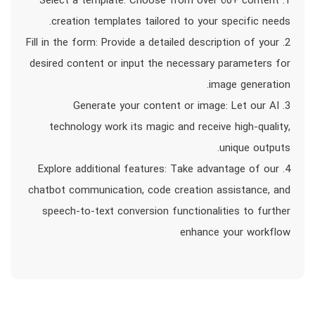
1. Select a template: Choose from over 60+ content
creation templates tailored to your specific needs.
2. Fill in the form: Provide a detailed description of your
desired content or input the necessary parameters for
image generation.
3. Generate your content or image: Let our AI
technology work its magic and receive high-quality,
unique outputs.
4. Explore additional features: Take advantage of our
chatbot communication, code creation assistance, and
speech-to-text conversion functionalities to further
enhance your workflow