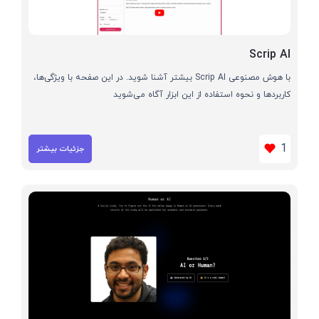
Scrip AI
با هوش مصنوعی Scrip AI بیشتر آشنا شوید. در این صفحه با ویژگی‌ها،
کاربردها و نحوه استفاده از این ابزار آگاه می‌شوید
1
جزئیات بیشتر