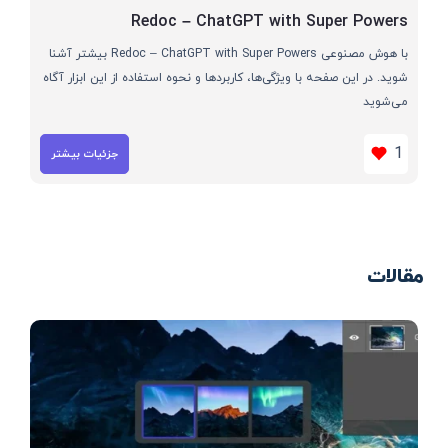
Redoc – ChatGPT with Super Powers
با هوش مصنوعی Redoc – ChatGPT with Super Powers بیشتر آشنا
شوید. در این صفحه با ویژگی‌ها، کاربردها و نحوه استفاده از این ابزار آگاه
می‌شوید
1
جزئیات بیشتر
مقالات