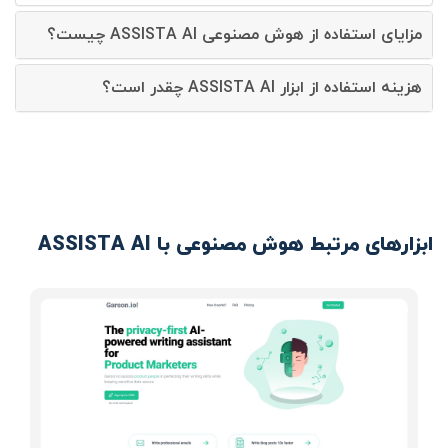
مزایای استفاده از هوش مصنوعی ASSISTA AI چیست؟
هزینه استفاده از ابزار ASSISTA AI چقدر است؟
ابزارهای مرتبط هوش مصنوعی با ASSISTA AI