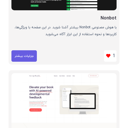
Nonbot
با هوش مصنوعی Nonbot بیشتر آشنا شوید. در این صفحه با ویژگی‌ها،
کاربردها و نحوه استفاده از این ابزار آگاه می‌شوید
1
جزئیات بیشتر