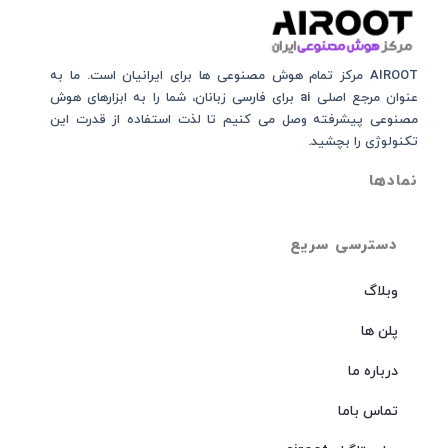
AIROOT مرکز تمام هوش مصنوعی‌‌‌ ها برای ایرانیان است. ما به
عنوان مرجع اصلی ai برای فارسی زبانان، شما را به ابزارهای هوش
مصنوعی پیشرفته وصل می کنیم تا لذت استفاده از قدرت این
تکنولوژی را بچشید.
نمادها
دسترسی سریع
وبلاگ
پلن ها
درباره ما
تماس باما