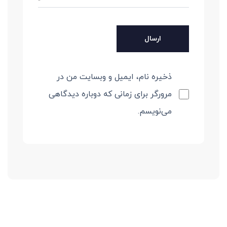
ذخیره نام، ایمیل و وبسایت من در
مرورگر برای زمانی که دوباره دیدگاهی
می‌نویسم.