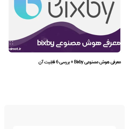
معرفی هوش مصنوعی Bixby + بررسی 6 قابلیت آن