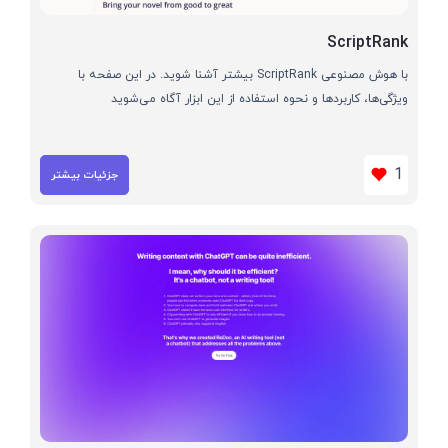
ScriptRank
با هوش مصنوعی ScriptRank بیشتر آشنا شوید. در این صفحه با
ویژگی‌ها، کاربردها و نحوه استفاده از این ابزار آگاه می‌شوید
1
جزئیات بیشتر