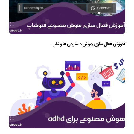
آموزش فعال سازی هوش مصنوعی فتوشاپ