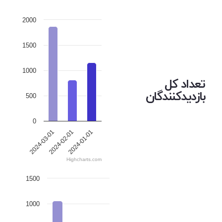
2000
1500
1000
تعداد کل
بازدیدکنندگان
500
0
2024-03-01
2024-02-01
2024-01-01
Highcharts.com
1500
1000