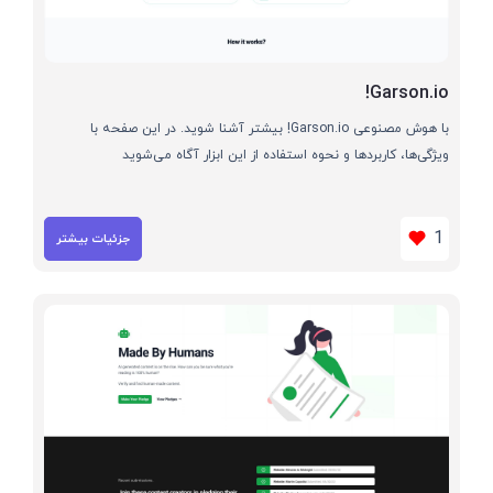
Garson.io!
با هوش مصنوعی Garson.io! بیشتر آشنا شوید. در این صفحه با
ویژگی‌ها، کاربردها و نحوه استفاده از این ابزار آگاه می‌شوید
1
جزئیات بیشتر