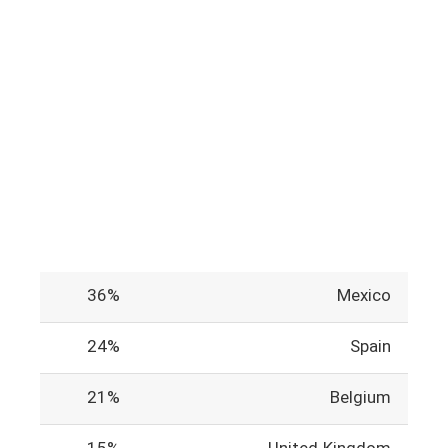
36%
Mexico
24%
Spain
21%
Belgium