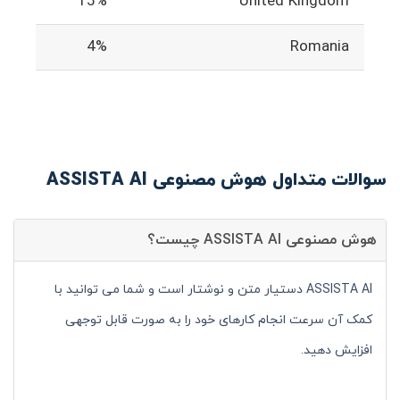
15%
United Kingdom
4%
Romania
سوالات متداول هوش مصنوعی ASSISTA AI
هوش مصنوعی ASSISTA AI چیست؟
ASSISTA AI دستیار متن و نوشتار است و شما می توانید با
کمک آن سرعت انجام کارهای خود را به صورت قابل توجهی
افزایش دهید.