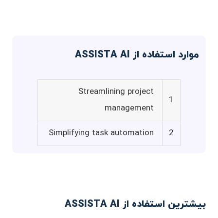
موارد استفاده از ASSISTA AI
Streamlining project
1
management
Simplifying task automation
2
بیشترین استفاده از ASSISTA AI