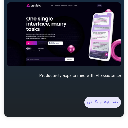
Productivity apps unified with AI assistance
دستیارهای نگارش