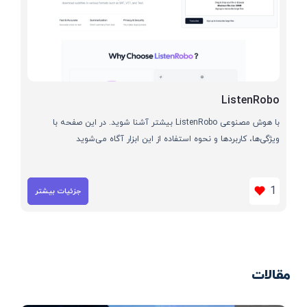
ListenRobo
با هوش مصنوعی ListenRobo بیشتر آشنا شوید. در این صفحه با
ویژگی‌ها، کاربردها و نحوه استفاده از این ابزار آگاه می‌شوید
1
جزئیات بیشتر
مقالات