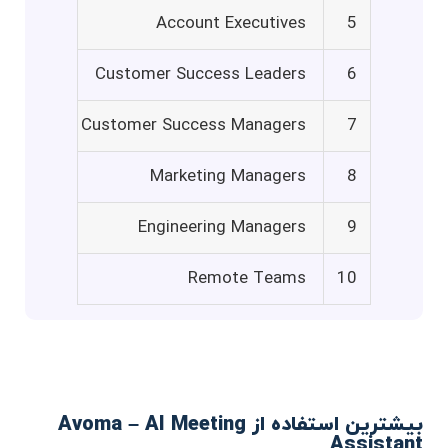
Account Executives
5
Customer Success Leaders
6
Customer Success Managers
7
Marketing Managers
8
Engineering Managers
9
Remote Teams
10
بیشترین استفاده از Avoma – AI Meeting
Assistant