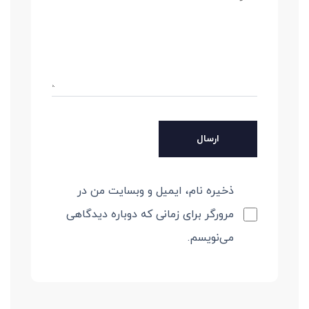
ذخیره نام، ایمیل و وبسایت من در
مرورگر برای زمانی که دوباره دیدگاهی
می‌نویسم.