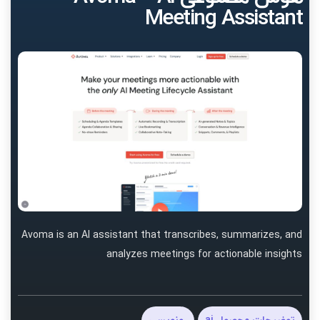
Meeting Assistant
Avoma is an AI assistant that transcribes, summarizes, and
analyzes meetings for actionable insights