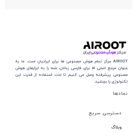
AIROOT مرکز تمام هوش مصنوعی‌‌‌ ها برای ایرانیان است. ما به
عنوان مرجع اصلی ai برای فارسی زبانان، شما را به ابزارهای هوش
مصنوعی پیشرفته وصل می کنیم تا لذت استفاده از قدرت این
تکنولوژی را بچشید.
نمادها
دسترسی سریع
وبلاگ