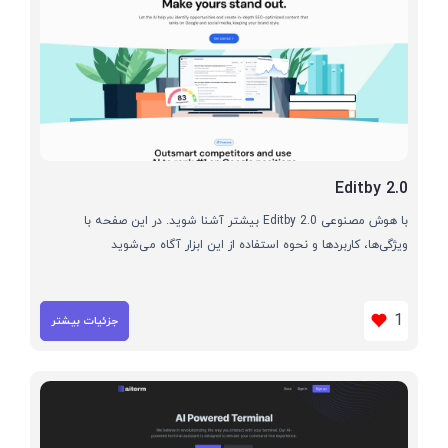
Editby 2.0
با هوش مصنوعی Editby 2.0 بیشتر آشنا شوید. در این صفحه با
ویژگی‌ها، کاربردها و نحوه استفاده از این ابزار آگاه می‌شوید
1
جزئیات بیشتر