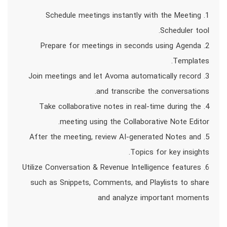
1. Schedule meetings instantly with the Meeting
Scheduler tool.
2. Prepare for meetings in seconds using Agenda
Templates.
3. Join meetings and let Avoma automatically record
and transcribe the conversations.
4. Take collaborative notes in real-time during the
meeting using the Collaborative Note Editor.
5. After the meeting, review AI-generated Notes and
Topics for key insights.
6. Utilize Conversation & Revenue Intelligence features
such as Snippets, Comments, and Playlists to share
and analyze important moments