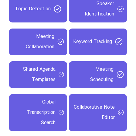
Speaker
Topic Detection
Identification
Meeting
Keyword Tracking
Collaboration
Shared Agenda
Meeting
Templates
Scheduling
Global
Collaborative Note
Transcription
Editor
Search