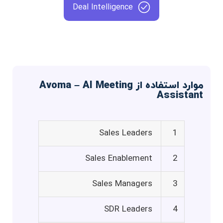
Deal Intelligence
موارد استفاده از Avoma – AI Meeting
Assistant
Sales Leaders
1
Sales Enablement
2
Sales Managers
3
SDR Leaders
4