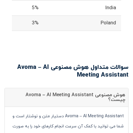
5%
India
3%
Poland
سوالات متداول هوش مصنوعی Avoma – AI
Meeting Assistant
هوش مصنوعی Avoma – AI Meeting Assistant
چیست؟
Avoma – AI Meeting Assistant دستیار متن و نوشتار است و
شما می توانید با کمک آن سرعت انجام کارهای خود را به صورت