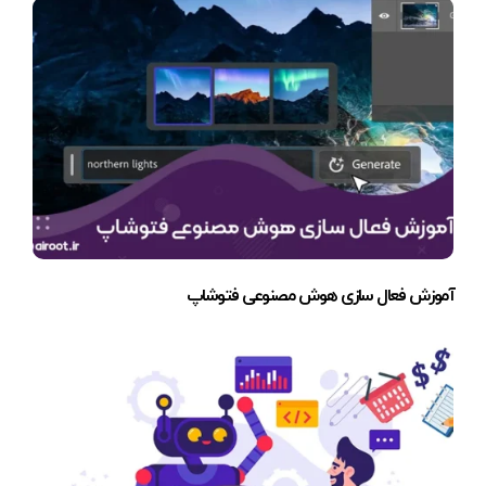
آموزش فعال سازی هوش مصنوعی فتوشاپ