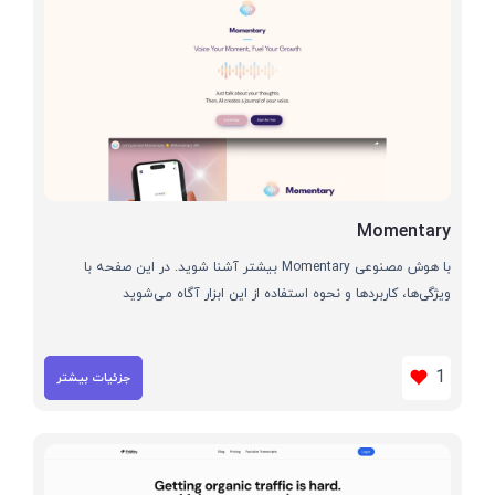
Momentary
با هوش مصنوعی Momentary بیشتر آشنا شوید. در این صفحه با
ویژگی‌ها، کاربردها و نحوه استفاده از این ابزار آگاه می‌شوید
1
جزئیات بیشتر