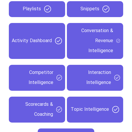
Playlists
Snippets
Conversation &
Activity Dashboard
Revenue
Intelligence
Competitor
Interaction
Intelligence
Intelligence
Scorecards &
Topic Intelligence
Coaching