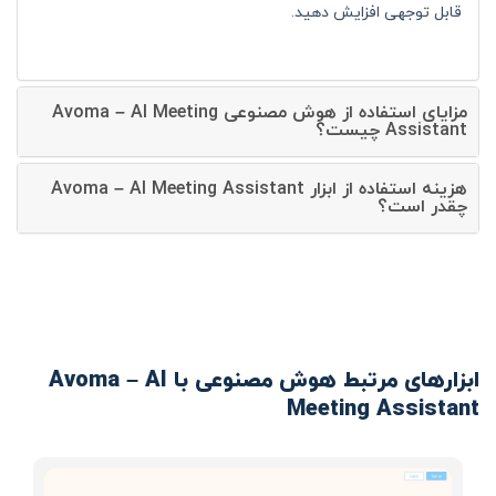
قابل توجهی افزایش دهید.
مزایای استفاده از هوش مصنوعی Avoma – AI Meeting
Assistant چیست؟
هزینه استفاده از ابزار Avoma – AI Meeting Assistant
چقدر است؟
ابزارهای مرتبط هوش مصنوعی با Avoma – AI
Meeting Assistant