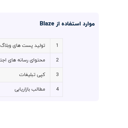
موارد استفاده از Blaze
1
تولید پست های وبلاگ
2
محتوای رسانه های اجت
3
کپی تبلیغات
4
مطالب بازاریابی