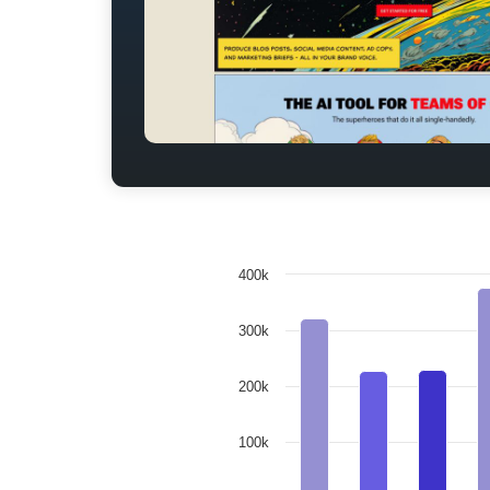
400k
300k
200k
100k