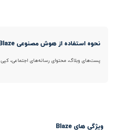
نحوه استفاده از هوش مصنوعی Blaze
پست‌های وبلاگ، محتوای رسانه‌های اجتماعی، کپی تبل
ویژگی های Blaze