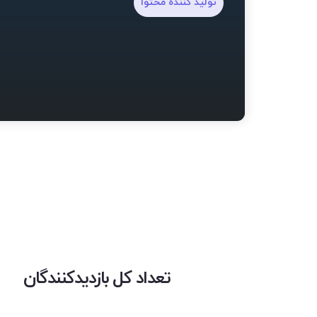
تولید کننده محتوا
تعداد کل بازدیدکنندگان