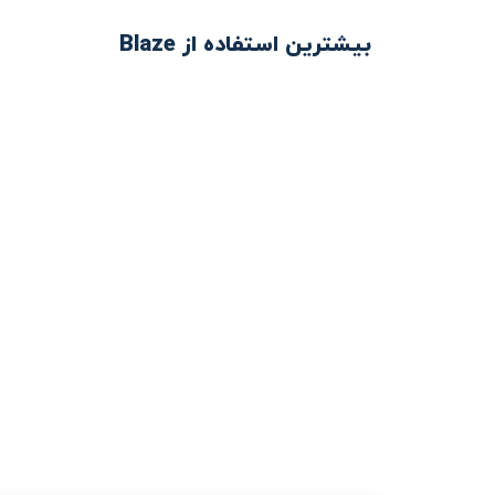
بیشترین استفاده از Blaze