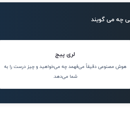
ی چه می گویند
لری پیج
هوش مصنوعی دقیقاً می‌فهمد چه می‌خواهید و چیز درست را به
انسان‌ها انجام
هوش
شما می‌دهد.