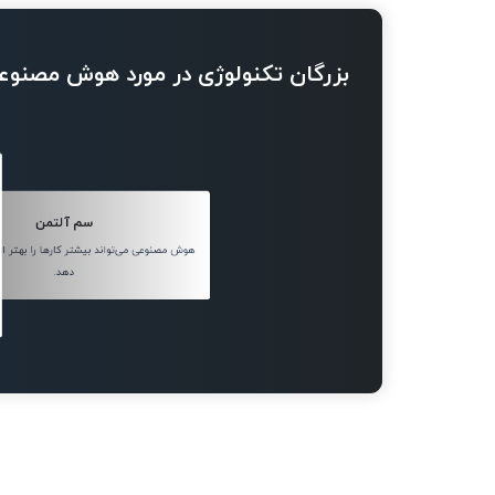
بزرگان تکنولوژی در مورد هوش مصنوع
سم آلتمن
هوش مصنوعی می‌تواند بیشتر کارها را بهتر از 
دهد.