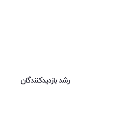
رشد بازدیدکنندگان