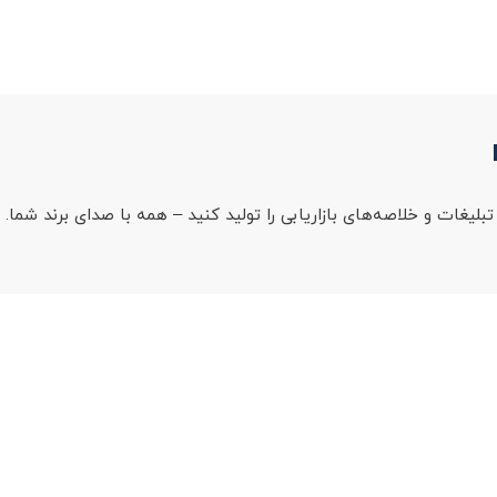
یغات و خلاصه‌های بازاریابی را تولید کنید – همه با صدای برند شما.