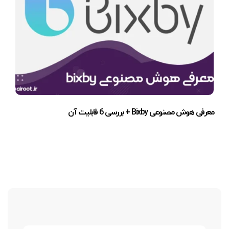
معرفی هوش مصنوعی Bixby + بررسی 6 قابلیت آن