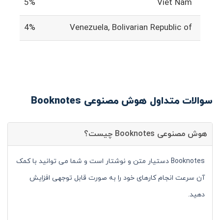
5%
Viet Nam
4%
Venezuela, Bolivarian Republic of
سوالات متداول هوش مصنوعی Booknotes
هوش مصنوعی Booknotes چیست؟
Booknotes دستیار متن و نوشتار است و شما می توانید با کمک
آن سرعت انجام کارهای خود را به صورت قابل توجهی افزایش
دهید.