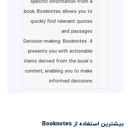
specific information from a
book, Booknotes allows you to
quickly find relevant quotes
and passages.
4. Decision-making: Booknotes
presents you with actionable
items derived from the book`s
content, enabling you to make
informed decisions.
بیشترین استفاده از Booknotes