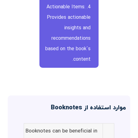
4. Actionable Items:
Provides actionable
insights and
recommendations
based on the book`s
content.
موارد استفاده از Booknotes
Booknotes can be beneficial in