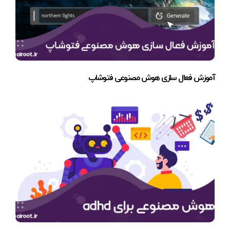
آموزش فعال سازی هوش مصنوعی فتوشاپ