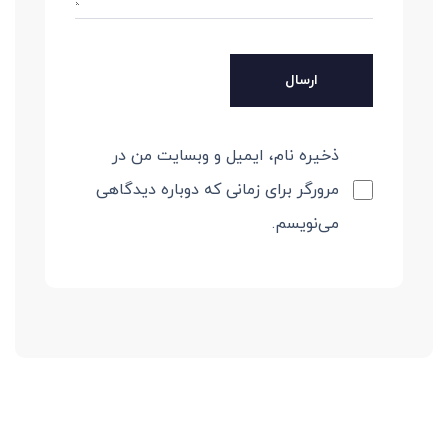
ذخیره نام، ایمیل و وبسایت من در
مرورگر برای زمانی که دوباره دیدگاهی
می‌نویسم.