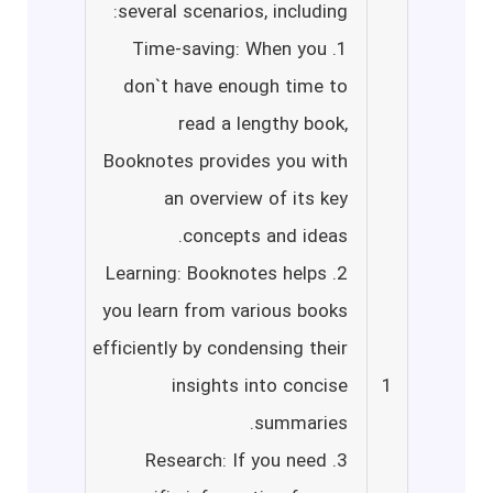
several scenarios, including:
1. Time-saving: When you
don`t have enough time to
read a lengthy book,
Booknotes provides you with
an overview of its key
concepts and ideas.
2. Learning: Booknotes helps
you learn from various books
efficiently by condensing their
insights into concise
1
summaries.
3. Research: If you need