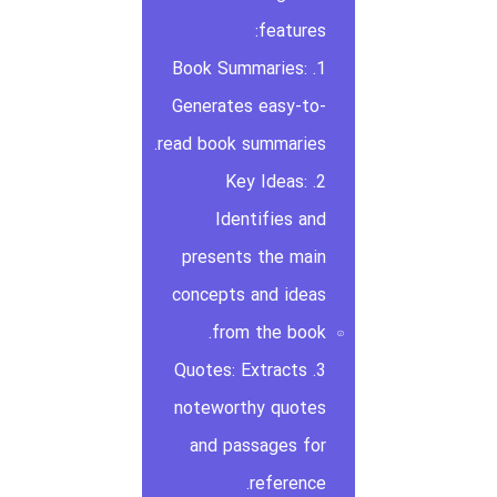
features:
1. Book Summaries:
Generates easy-to-
read book summaries.
2. Key Ideas:
Identifies and
presents the main
concepts and ideas
from the book.
3. Quotes: Extracts
noteworthy quotes
and passages for
reference.