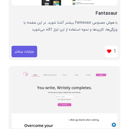
Fantasaur
با هوش مصنوعی Fantasaur بیشتر آشنا شوید. در این صفحه با
ویژگی‌ها، کاربردها و نحوه استفاده از این ابزار آگاه می‌شوید
1
جزئیات بیشتر