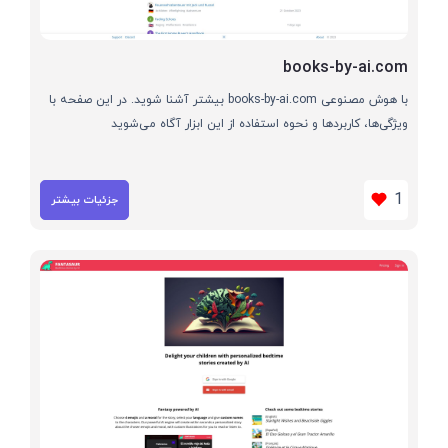
books-by-ai.com
با هوش مصنوعی books-by-ai.com بیشتر آشنا شوید. در این صفحه با
ویژگی‌ها، کاربردها و نحوه استفاده از این ابزار آگاه می‌شوید
1
جزئیات بیشتر