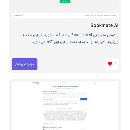
Bookmate AI
با هوش مصنوعی Bookmate AI بیشتر آشنا شوید. در این صفحه با
ویژگی‌ها، کاربردها و نحوه استفاده از این ابزار آگاه می‌شوید
1
جزئیات بیشتر