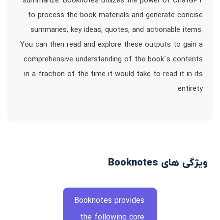
summarize. Booknotes utilizes the power of ChatGPT
to process the book materials and generate concise
summaries, key ideas, quotes, and actionable items.
You can then read and explore these outputs to gain a
comprehensive understanding of the book`s contents
in a fraction of the time it would take to read it in its
entirety
ویژگی های Booknotes
Booknotes provides
the following core