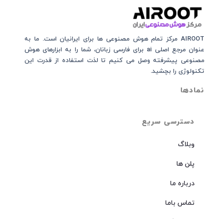
AIROOT مرکز تمام هوش مصنوعی‌‌‌ ها برای ایرانیان است. ما به
عنوان مرجع اصلی ai برای فارسی زبانان، شما را به ابزارهای هوش
مصنوعی پیشرفته وصل می کنیم تا لذت استفاده از قدرت این
تکنولوژی را بچشید.
نمادها
دسترسی سریع
وبلاگ
پلن ها
درباره ما
تماس باما