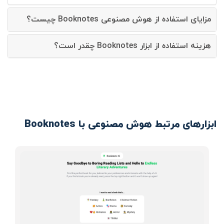
مزایای استفاده از هوش مصنوعی Booknotes چیست؟
هزینه استفاده از ابزار Booknotes چقدر است؟
ابزارهای مرتبط هوش مصنوعی با Booknotes