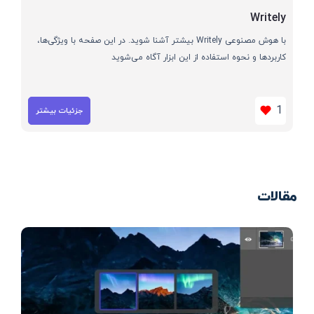
Writely
با هوش مصنوعی Writely بیشتر آشنا شوید. در این صفحه با ویژگی‌ها،
کاربردها و نحوه استفاده از این ابزار آگاه می‌شوید
1
جزئیات بیشتر
مقالات