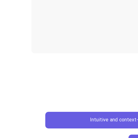
Intuitive and context