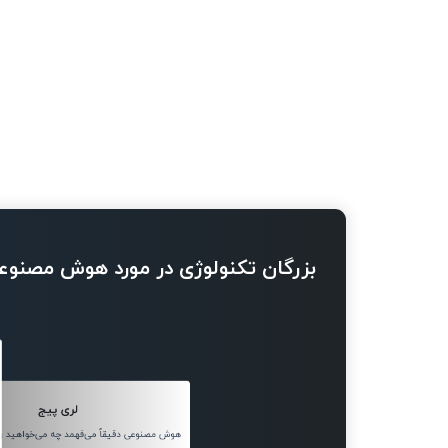
بزرگان تکنولوژی در مورد هوش مصنوع
لری پیج
هوش مصنوعی دقیقاً می‌فهمد چه می‌خواهید و 