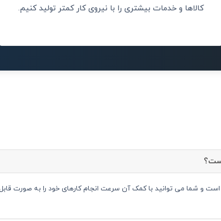
تصمیمات بهتری 
کالاها و خدمات بیشتری را با نیروی کار کمتر تولید کنیم.