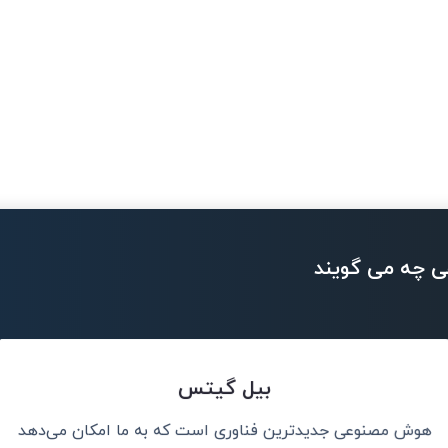
ی چه می گویند
بیل گیتس
هوش مصنوعی جدیدترین فناوری است که به ما امکان می‌دهد
چیز درست را به
هوش مصنوعی ب