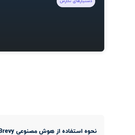
دستیارهای نگارش
نحوه استفاده از هوش مصنوعی Brevy