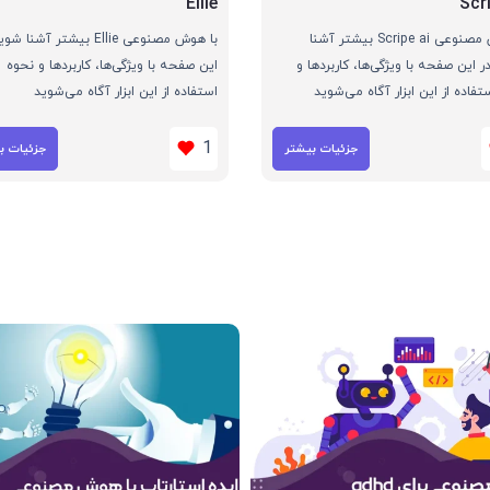
Ellie
Scr
با هوش مصنوعی Scripe ai بیشتر آشنا
با هوش مصنوعی Ellie بیشتر آشنا 
ر این صفحه با ویژگی‌ها، کاربردها و
این صفحه با ویژگی‌ها، کاربردها و نحوه
تفاده از این ابزار آگاه می‌شوید
استفاده از این ابزار آگاه می‌شوید
1
جزئیات بیشتر
جزئیات ب