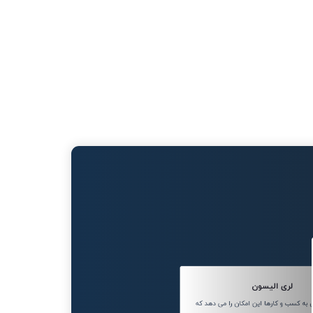
لری الیسون
ه کسب و کارها این امکان را می دهد که