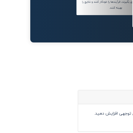
بگیرند، فرآیندها را خودکار کنند و نتایج را
بهینه کنند.