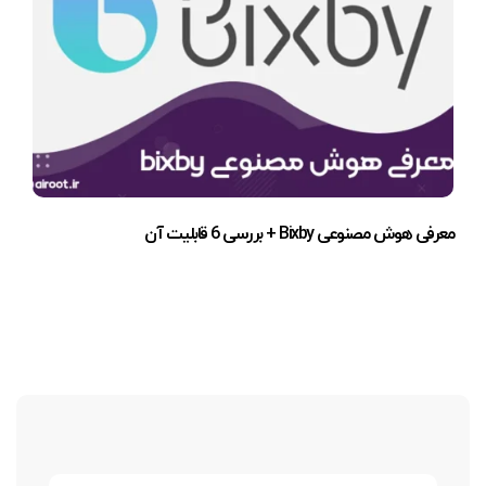
معرفی هوش مصنوعی Bixby + بررسی 6 قابلیت آن