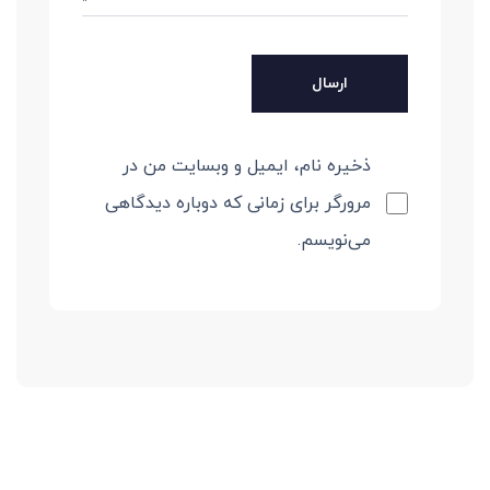
ذخیره نام، ایمیل و وبسایت من در
مرورگر برای زمانی که دوباره دیدگاهی
می‌نویسم.