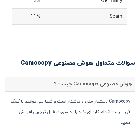
12%
Germany
11%
Spain
سوالات متداول هوش مصنوعی Camocopy
هوش مصنوعی Camocopy چیست؟
Camocopy دستیار متن و نوشتار است و شما می توانید با کمک
آن سرعت انجام کارهای خود را به صورت قابل توجهی افزایش
دهید.