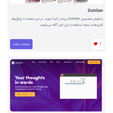
DishGen
با هوش مصنوعی DishGen بیشتر آشنا شوید. در این صفحه با ویژگی‌ها،
کاربردها و نحوه استفاده از این ابزار آگاه می‌شوید
1
جزئیات بیشتر