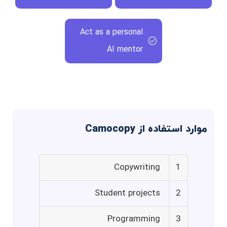
Act as a personal
AI mentor
موارد استفاده از Camocopy
Copywriting
1
Student projects
2
Programming
3