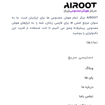
AIROOT مرکز تمام هوش مصنوعی‌‌‌ ها برای ایرانیان است. ما به
عنوان مرجع اصلی ai برای فارسی زبانان، شما را به ابزارهای هوش
مصنوعی پیشرفته وصل می کنیم تا لذت استفاده از قدرت این
تکنولوژی را بچشید.
نمادها
دسترسی سریع
وبلاگ
پلن ها
درباره ما
تماس باما