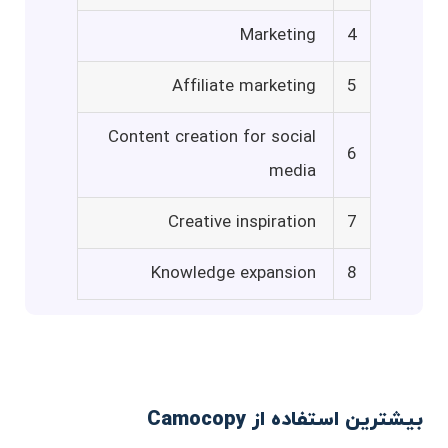
Marketing
4
Affiliate marketing
5
Content creation for social
6
media
Creative inspiration
7
Knowledge expansion
8
بیشترین استفاده از Camocopy