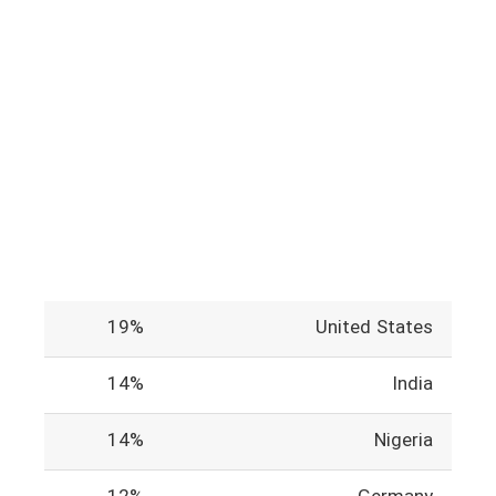
19%
United States
14%
India
14%
Nigeria