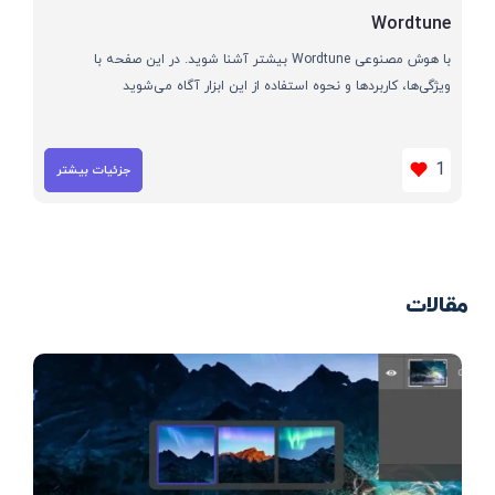
Wordtune
با هوش مصنوعی Wordtune بیشتر آشنا شوید. در این صفحه با
ویژگی‌ها، کاربردها و نحوه استفاده از این ابزار آگاه می‌شوید
1
جزئیات بیشتر
مقالات