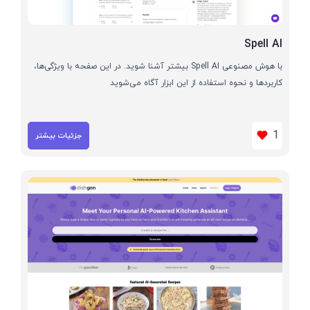
Spell AI
با هوش مصنوعی Spell AI بیشتر آشنا شوید. در این صفحه با ویژگی‌ها،
کاربردها و نحوه استفاده از این ابزار آگاه می‌شوید
1
جزئیات بیشتر