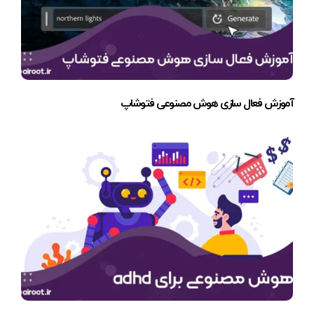
آموزش فعال سازی هوش مصنوعی فتوشاپ