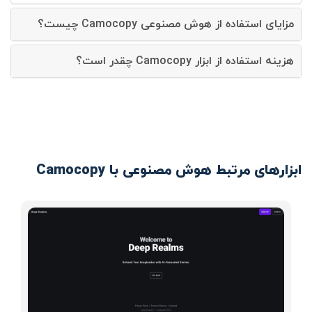
مزایای استفاده از هوش مصنوعی Camocopy چیست؟
هزینه استفاده از ابزار Camocopy چقدر است؟
ابزارهای مرتبط هوش مصنوعی با Camocopy