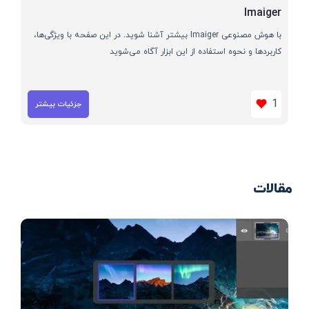
Imaiger
با هوش مصنوعی Imaiger بیشتر آشنا شوید. در این صفحه با ویژگی‌ها،
کاربردها و نحوه استفاده از این ابزار آگاه می‌شوید
1
جزئیات بیشتر
مقالات