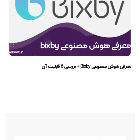
معرفی هوش مصنوعی Bixby + بررسی 6 قابلیت آن