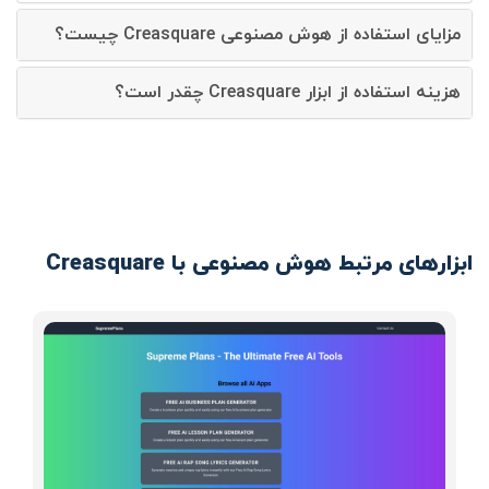
مزایای استفاده از هوش مصنوعی Creasquare چیست؟
هزینه استفاده از ابزار Creasquare چقدر است؟
ابزارهای مرتبط هوش مصنوعی با Creasquare