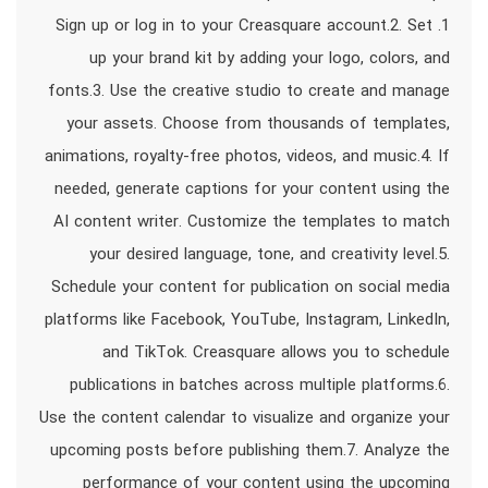
1. Sign up or log in to your Creasquare account.2. Set
up your brand kit by adding your logo, colors, and
fonts.3. Use the creative studio to create and manage
your assets. Choose from thousands of templates,
animations, royalty-free photos, videos, and music.4. If
needed, generate captions for your content using the
AI content writer. Customize the templates to match
your desired language, tone, and creativity level.5.
Schedule your content for publication on social media
platforms like Facebook, YouTube, Instagram, LinkedIn,
and TikTok. Creasquare allows you to schedule
publications in batches across multiple platforms.6.
Use the content calendar to visualize and organize your
upcoming posts before publishing them.7. Analyze the
performance of your content using the upcoming