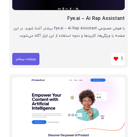
Fye.ai – Ai Rap Assistant
با هوش مصنوعی Fye.ai – Ai Rap Assistant بیشتر آشنا شوید. در این
صفحه با ویژگی‌ها، کاربردها و نحوه استفاده از این ابزار آگاه می‌شوید
1
جزئیات بیشتر