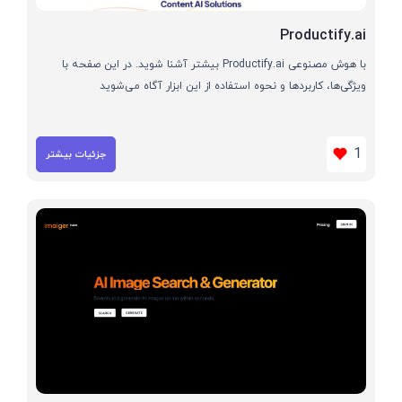
Productify.ai
با هوش مصنوعی Productify.ai بیشتر آشنا شوید. در این صفحه با
ویژگی‌ها، کاربردها و نحوه استفاده از این ابزار آگاه می‌شوید
1
جزئیات بیشتر