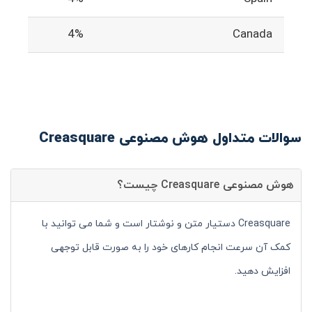
4%
Canada
سوالات متداول هوش مصنوعی Creasquare
هوش مصنوعی Creasquare چیست؟
Creasquare دستیار متن و نوشتار است و شما می توانید با
کمک آن سرعت انجام کارهای خود را به صورت قابل توجهی
افزایش دهید.