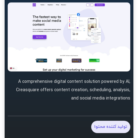
A comprehensive digital content solution powered by AI,
Creasquare offers content creation, scheduling, analysis,
and social media integrations
تولید کننده محتوا