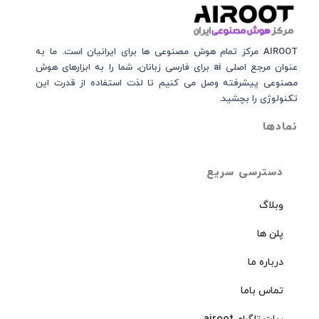
AIROOT مرکز تمام هوش مصنوعی‌‌‌ ها برای ایرانیان است. ما به
عنوان مرجع اصلی ai برای فارسی زبانان، شما را به ابزارهای هوش
مصنوعی پیشرفته وصل می کنیم تا لذت استفاده از قدرت این
تکنولوژی را بچشید.
نمادها
دسترسی سریع
وبلاگ
پلن ها
درباره ما
تماس باما