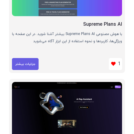
Supreme Plans AI
با هوش مصنوعی Supreme Plans AI بیشتر آشنا شوید. در این صفحه با
ویژگی‌ها، کاربردها و نحوه استفاده از این ابزار آگاه می‌شوید
1
جزئیات بیشتر