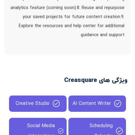
analytics feature (coming soon).8. Reuse and repurpose
your saved projects for future content creation.9.
Explore the resources and help center for additional
guidance and support
ویژگی های Creasquare
Creative Studio
AI Content Writer
Social Media
Scheduling