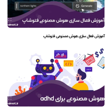
آموزش فعال سازی هوش مصنوعی فتوشاپ