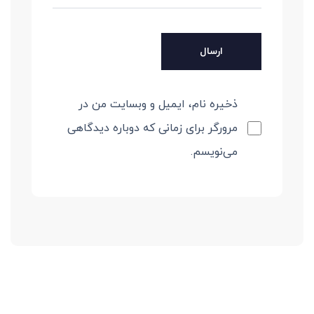
ذخیره نام، ایمیل و وبسایت من در
مرورگر برای زمانی که دوباره دیدگاهی
می‌نویسم.