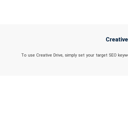
To use Creative Drive, simply set your target SEO keywo