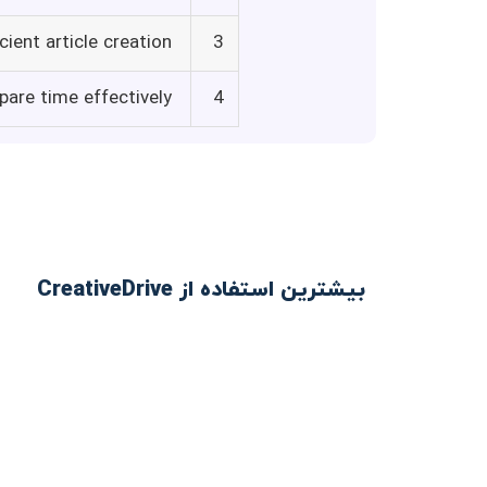
ient article creation
3
pare time effectively
4
بیشترین استفاده از CreativeDrive