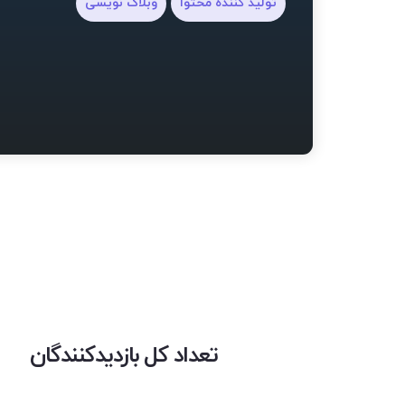
تولید کننده محتوا
وبلاگ نویسی
تعداد کل بازدیدکنندگان