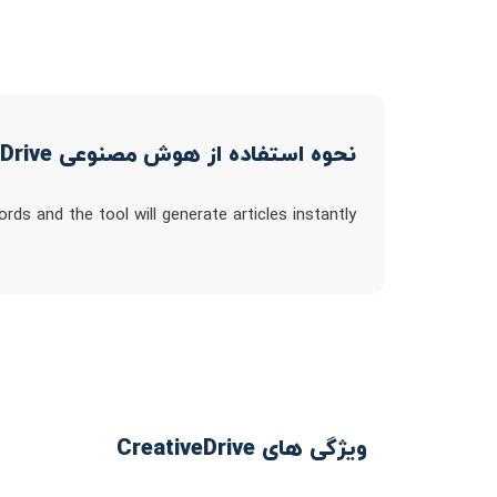
نحوه استفاده از هوش مصنوعی CreativeDrive
rds and the tool will generate articles instantly
ویژگی های CreativeDrive