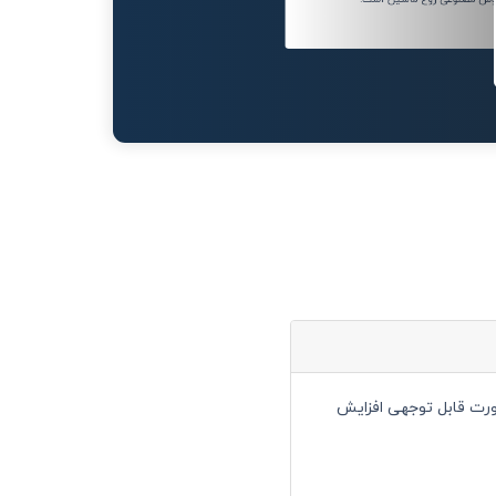
ه صورت قابل توجهی افزایش