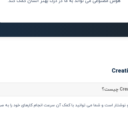
هوش مصنوعی می تواند به ما در درک بهتر انسان کمک کند.
ستیار متن و نوشتار است و شما می توانید با کمک آن سرعت انجام کارهای خود را ب