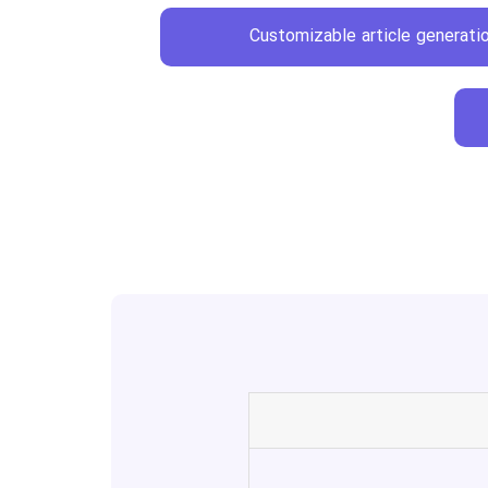
Customizable article generati