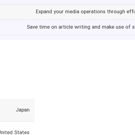
Expand your media operations through effic
Save time on article writing and make use of s
Japan
United States