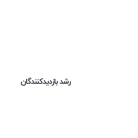
رشد بازدیدکنندگان