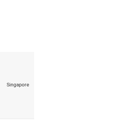
Singapore