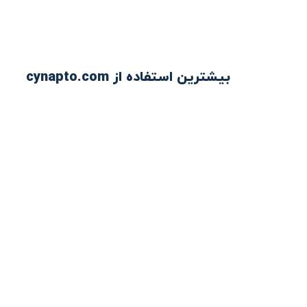
بیشترین استفاده از cynapto.com