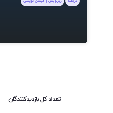
ترجمه
زیرنویس و کپشن نویسی
تعداد کل بازدیدکنندگان