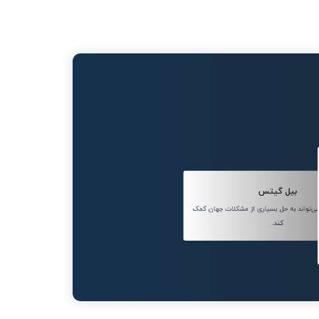
بیل گیتس
تواند به حل بسیاری از مشکلات جهان کمک
کند.