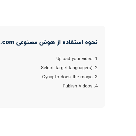
نحوه استفاده از هوش مصنوعی cynapto.com
1. Upload your video
2. Select target language(s)
3. Cynapto does the magic
4. Publish Videos