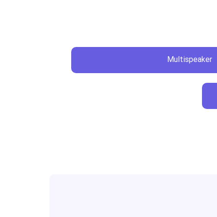
Multispeaker