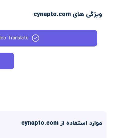
ویژگی های cynapto.com
deo Translate
موارد استفاده از cynapto.com