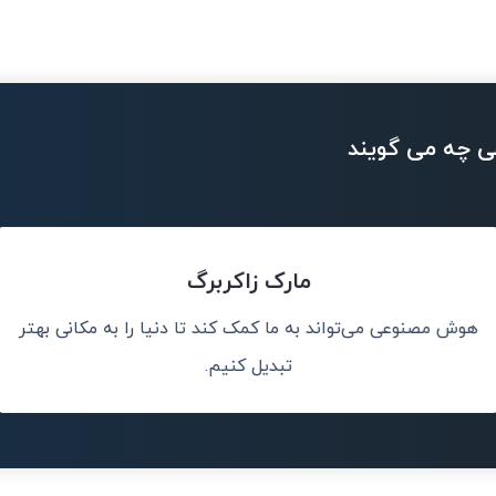
ی چه می گویند
مارک زاکربرگ
هوش مصنوعی می‌تواند به ما کمک کند تا دنیا را به مکانی بهتر
سان کمک کند.
هوش مصنوعی می‌
تبدیل کنیم.