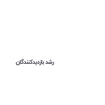
رشد بازدیدکنندگان