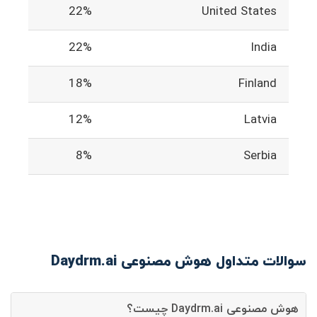
22%
United States
22%
India
18%
Finland
12%
Latvia
8%
Serbia
سوالات متداول هوش مصنوعی Daydrm.ai
هوش مصنوعی Daydrm.ai چیست؟