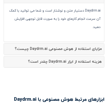
Daydrm.ai دستیار متن و نوشتار است و شما می توانید با کمک
آن سرعت انجام کارهای خود را به صورت قابل توجهی افزایش
دهید.
مزایای استفاده از هوش مصنوعی Daydrm.ai چیست؟
هزینه استفاده از ابزار Daydrm.ai چقدر است؟
ابزارهای مرتبط هوش مصنوعی با Daydrm.ai