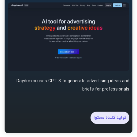
Daydrm.ai uses GPT-3 to generate advertising ideas and
briefs for professionals
تولید کننده محتوا