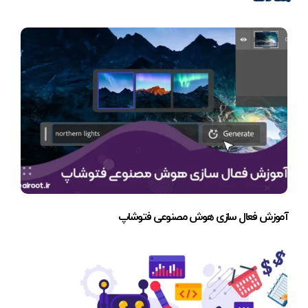
آموزش فعال سازی هوش مصنوعی فتوشاپ