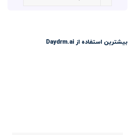
بیشترین استفاده از Daydrm.ai