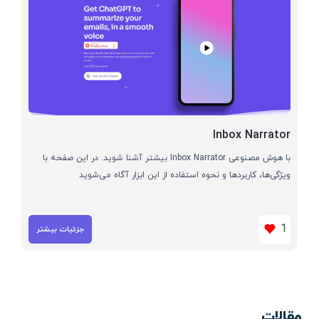
Inbox Narrator
با هوش مصنوعی Inbox Narrator بیشتر آشنا شوید. در این صفحه با
ویژگی‌ها، کاربردها و نحوه استفاده از این ابزار آگاه می‌شوید
1
جزئیات بیشتر
مقالات