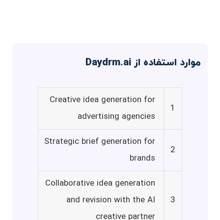
موارد استفاده از Daydrm.ai
Creative idea generation for
1
advertising agencies
Strategic brief generation for
2
brands
Collaborative idea generation
and revision with the AI
3
creative partner