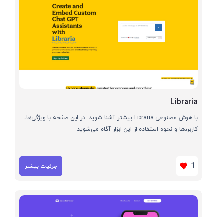
Libraria
با هوش مصنوعی Libraria بیشتر آشنا شوید. در این صفحه با ویژگی‌ها،
کاربردها و نحوه استفاده از این ابزار آگاه می‌شوید
1
جزئیات بیشتر