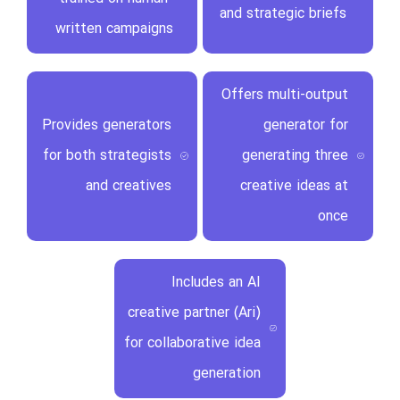
and strategic briefs
written campaigns
Offers multi-output
Provides generators
generator for
for both strategists
generating three
and creatives
creative ideas at
once
Includes an AI
creative partner (Ari)
for collaborative idea
generation