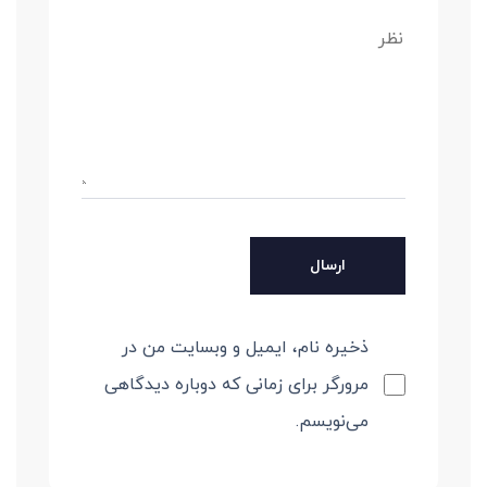
ذخیره نام، ایمیل و وبسایت من در
مرورگر برای زمانی که دوباره دیدگاهی
می‌نویسم.