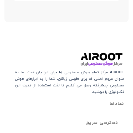
AIROOT مرکز تمام هوش مصنوعی‌‌‌ ها برای ایرانیان است. ما به
عنوان مرجع اصلی ai برای فارسی زبانان، شما را به ابزارهای هوش
مصنوعی پیشرفته وصل می کنیم تا لذت استفاده از قدرت این
تکنولوژی را بچشید.
نمادها
دسترسی سریع