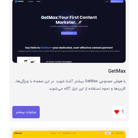
GetMax
با هوش مصنوعی GetMax بیشتر آشنا شوید. در این صفحه با ویژگی‌ها،
کاربردها و نحوه استفاده از این ابزار آگاه می‌شوید
1
جزئیات بیشتر