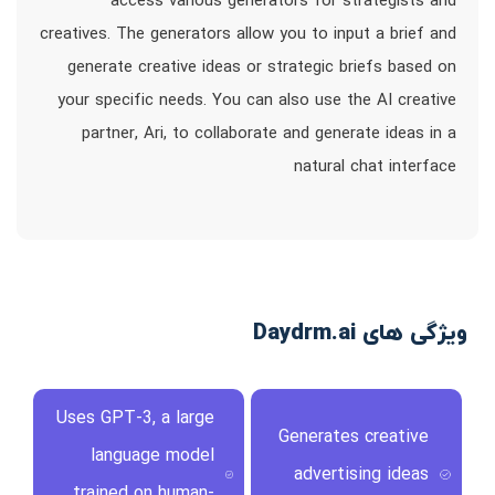
access various generators for strategists and
creatives. The generators allow you to input a brief and
generate creative ideas or strategic briefs based on
your specific needs. You can also use the AI creative
partner, Ari, to collaborate and generate ideas in a
natural chat interface
ویژگی های Daydrm.ai
Uses GPT-3, a large
Generates creative
language model
advertising ideas
trained on human-