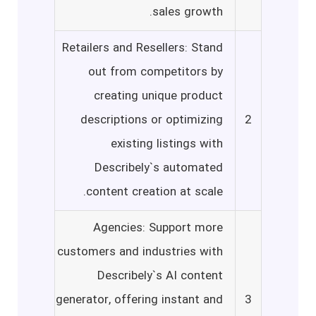
sales growth.
Retailers and Resellers: Stand
out from competitors by
creating unique product
descriptions or optimizing
2
existing listings with
Describely`s automated
content creation at scale.
Agencies: Support more
customers and industries with
Describely`s AI content
generator, offering instant and
3