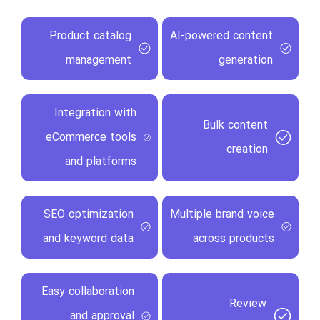
Product catalog
AI-powered content
management
generation
Integration with
Bulk content
eCommerce tools
creation
and platforms
SEO optimization
Multiple brand voice
and keyword data
across products
Easy collaboration
Review
and approval