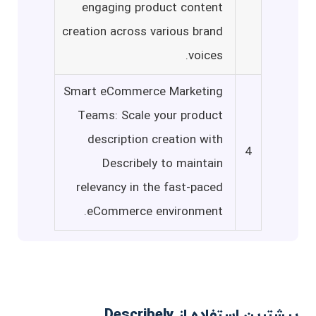
engaging product content
creation across various brand
voices.
Smart eCommerce Marketing
Teams: Scale your product
description creation with
4
Describely to maintain
relevancy in the fast-paced
eCommerce environment.
بیشترین استفاده از Describely