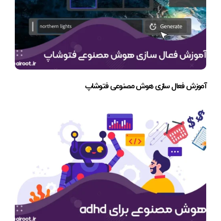
آموزش فعال سازی هوش مصنوعی فتوشاپ