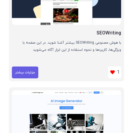
SEOWriting
با هوش مصنوعی SEOWriting بیشتر آشنا شوید. در این صفحه با
ویژگی‌ها، کاربردها و نحوه استفاده از این ابزار آگاه می‌شوید
1
جزئیات بیشتر