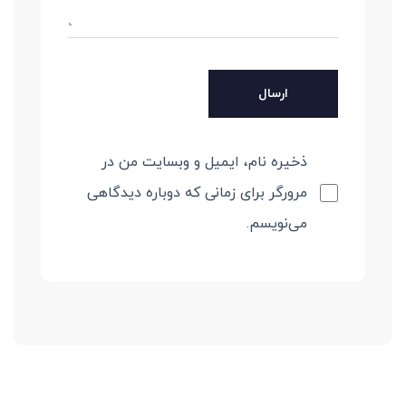
ذخیره نام، ایمیل و وبسایت من در
مرورگر برای زمانی که دوباره دیدگاهی
می‌نویسم.