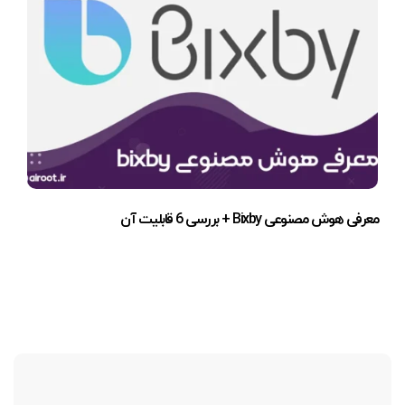
معرفی هوش مصنوعی Bixby + بررسی 6 قابلیت آن