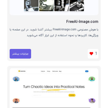
FreeAI-Image.com
با هوش مصنوعی FreeAI-Image.com بیشتر آشنا شوید. در این صفحه با
ویژگی‌ها، کاربردها و نحوه استفاده از این ابزار آگاه می‌شوید
1
جزئیات بیشتر