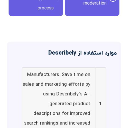
moderation
process
موارد استفاده از Describely
Manufacturers: Save time on
sales and marketing efforts by
using Describely`s AI-
generated product
1
descriptions for improved
search rankings and increased