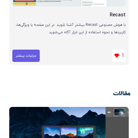
Recast
با هوش مصنوعی Recast بیشتر آشنا شوید. در این صفحه با ویژگی‌ها،
کاربردها و نحوه استفاده از این ابزار آگاه می‌شوید
1
جزئیات بیشتر
مقالات