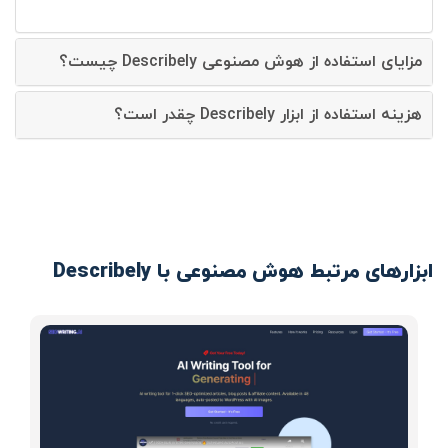
مزایای استفاده از هوش مصنوعی Describely چیست؟
هزینه استفاده از ابزار Describely چقدر است؟
ابزارهای مرتبط هوش مصنوعی با Describely