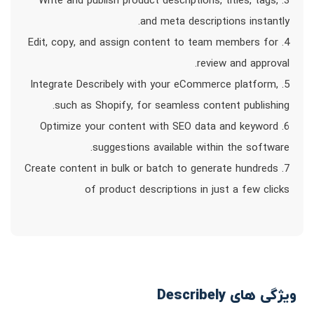
3. Write and publish product descriptions, titles, tags,
and meta descriptions instantly.
4. Edit, copy, and assign content to team members for
review and approval.
5. Integrate Describely with your eCommerce platform,
such as Shopify, for seamless content publishing.
6. Optimize your content with SEO data and keyword
suggestions available within the software.
7. Create content in bulk or batch to generate hundreds
of product descriptions in just a few clicks
ویژگی های Describely