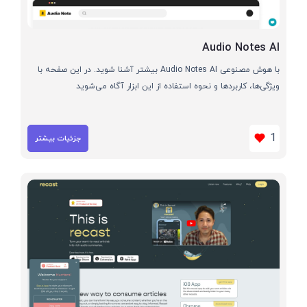
Audio Notes AI
با هوش مصنوعی Audio Notes AI بیشتر آشنا شوید. در این صفحه با
ویژگی‌ها، کاربردها و نحوه استفاده از این ابزار آگاه می‌شوید
1
جزئیات بیشتر