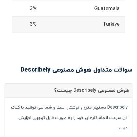
3%
Guatemala
3%
Türkiye
سوالات متداول هوش مصنوعی Describely
هوش مصنوعی Describely چیست؟
Describely دستیار متن و نوشتار است و شما می توانید با کمک
آن سرعت انجام کارهای خود را به صورت قابل توجهی افزایش
دهید.