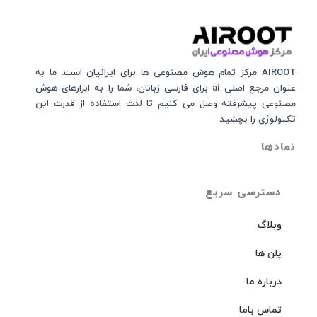
AIROOT مرکز تمام هوش مصنوعی‌‌‌ ها برای ایرانیان است. ما به
عنوان مرجع اصلی ai برای فارسی زبانان، شما را به ابزارهای هوش
مصنوعی پیشرفته وصل می کنیم تا لذت استفاده از قدرت این
تکنولوژی را بچشید.
نمادها
دسترسی سریع
وبلاگ
پلن ها
درباره ما
تماس باما