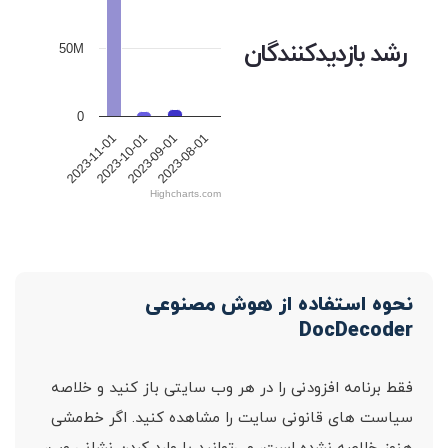
رشد بازدیدکنندگان
50M
0
2023-11-01
2023-10-01
2023-09-01
2023-08-01
Highcharts.com
نحوه استفاده از هوش مصنوعی
DocDecoder
فقط برنامه افزودنی را در هر وب سایتی باز کنید و خلاصه
سیاست های قانونی سایت را مشاهده کنید. اگر خط‌مشی