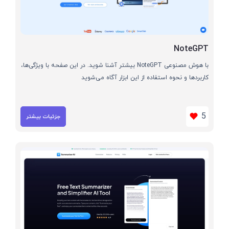
NoteGPT
با هوش مصنوعی NoteGPT بیشتر آشنا شوید. در این صفحه با ویژگی‌ها،
کاربردها و نحوه استفاده از این ابزار آگاه می‌شوید
5
جزئیات بیشتر