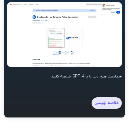
سیاست های وب را با GPT-4 خلاصه کنید
خلاصه نویسی