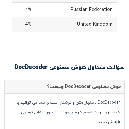
4%
Russian Federation
4%
United Kingdom
سوالات متداول هوش مصنوعی DocDecoder
هوش مصنوعی DocDecoder چیست؟
DocDecoder دستیار متن و نوشتار است و شما می توانید با
کمک آن سرعت انجام کارهای خود را به صورت قابل توجهی
افزایش دهید.