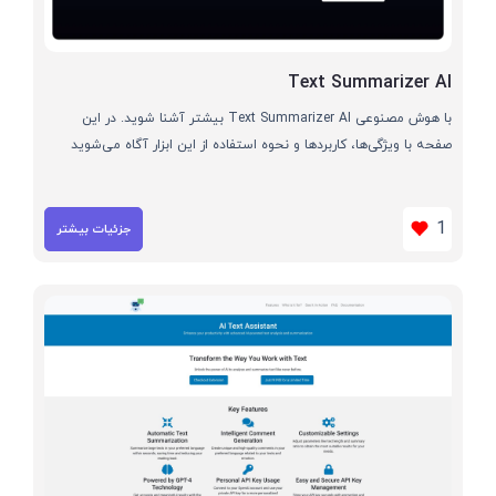
Text Summarizer AI
با هوش مصنوعی Text Summarizer AI بیشتر آشنا شوید. در این
صفحه با ویژگی‌ها، کاربردها و نحوه استفاده از این ابزار آگاه می‌شوید
1
جزئیات بیشتر