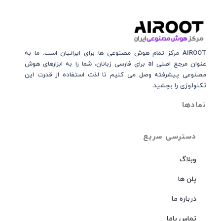
AIROOT مرکز تمام هوش مصنوعی‌‌‌ ها برای ایرانیان است. ما به
عنوان مرجع اصلی ai برای فارسی زبانان، شما را به ابزارهای هوش
مصنوعی پیشرفته وصل می کنیم تا لذت استفاده از قدرت این
تکنولوژی را بچشید.
نمادها
دسترسی سریع
وبلاگ
پلن ها
درباره ما
تماس باما