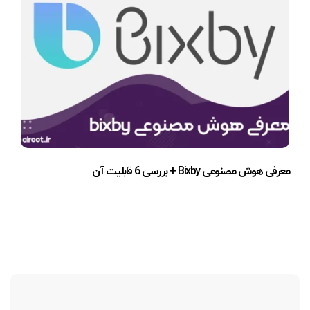
معرفی هوش مصنوعی Bixby + بررسی 6 قابلیت آن