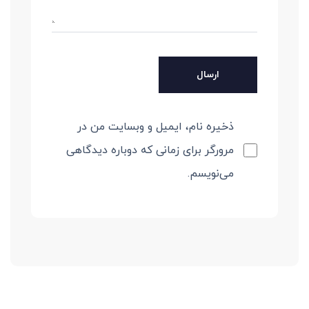
ذخیره نام، ایمیل و وبسایت من در
مرورگر برای زمانی که دوباره دیدگاهی
می‌نویسم.