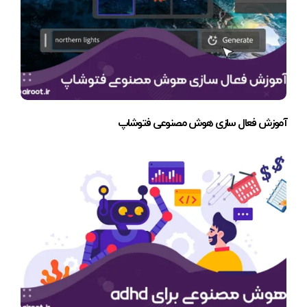
آموزش فعال سازی هوش مصنوعی فتوشاپ