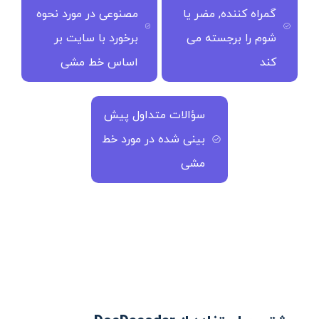
گمراه کننده, مضر یا
مصنوعی در مورد نحوه
شوم را برجسته می
برخورد با سایت بر
کند
اساس خط مشی
سؤالات متداول پیش
بینی شده در مورد خط
مشی