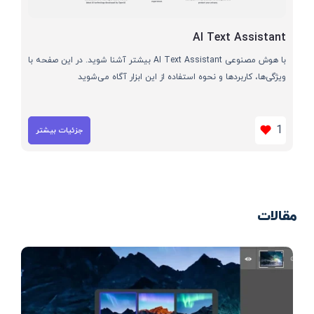
AI Text Assistant
با هوش مصنوعی AI Text Assistant بیشتر آشنا شوید. در این صفحه با
ویژگی‌ها، کاربردها و نحوه استفاده از این ابزار آگاه می‌شوید
1
جزئیات بیشتر
مقالات