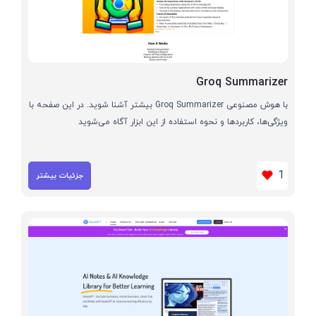
Groq Summarizer
با هوش مصنوعی Groq Summarizer بیشتر آشنا شوید. در این صفحه با
ویژگی‌ها، کاربردها و نحوه استفاده از این ابزار آگاه می‌شوید
1
جزئیات بیشتر