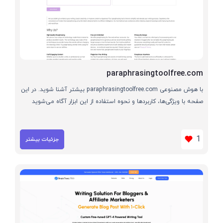
paraphrasingtoolfree.com
با هوش مصنوعی paraphrasingtoolfree.com بیشتر آشنا شوید. در این
صفحه با ویژگی‌ها، کاربردها و نحوه استفاده از این ابزار آگاه می‌شوید
1
جزئیات بیشتر