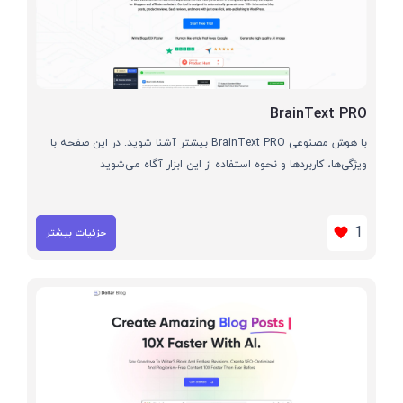
BrainText PRO
با هوش مصنوعی BrainText PRO بیشتر آشنا شوید. در این صفحه با
ویژگی‌ها، کاربردها و نحوه استفاده از این ابزار آگاه می‌شوید
1
جزئیات بیشتر