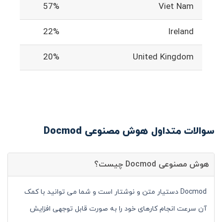
57%
Viet Nam
22%
Ireland
20%
United Kingdom
سوالات متداول هوش مصنوعی Docmod
هوش مصنوعی Docmod چیست؟
Docmod دستیار متن و نوشتار است و شما می توانید با کمک
آن سرعت انجام کارهای خود را به صورت قابل توجهی افزایش