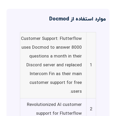
موارد استفاده از Docmod
Customer Support: Flutterflow
uses Docmod to answer 8000
questions a month in their
Discord server and replaced
1
Intercom Fin as their main
customer support for free
users.
Revolutionized AI customer
2
support for Flutterflow