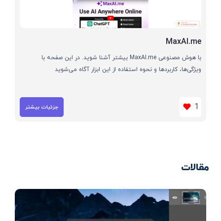
MaxAI.me
با هوش مصنوعی MaxAI.me بیشتر آشنا شوید. در این صفحه با
ویژگی‌ها، کاربردها و نحوه استفاده از این ابزار آگاه می‌شوید
1
جزئیات بیشتر
مقالات