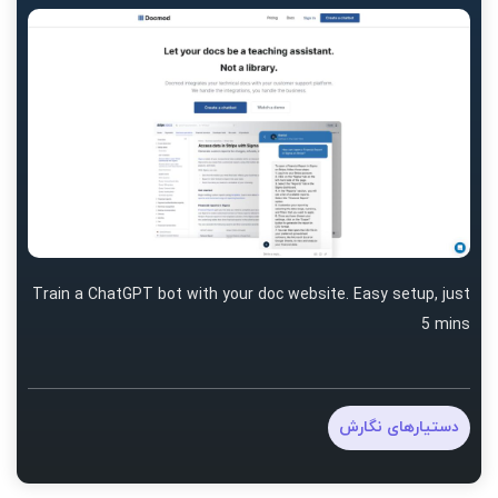
Train a ChatGPT bot with your doc website. Easy setup, just
5 mins
دستیارهای نگارش