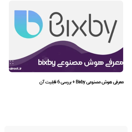
معرفی هوش مصنوعی Bixby + بررسی 6 قابلیت آن