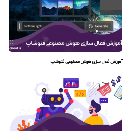
آموزش فعال سازی هوش مصنوعی فتوشاپ