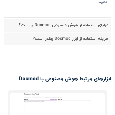
دهید.
مزایای استفاده از هوش مصنوعی Docmod چیست؟
هزینه استفاده از ابزار Docmod چقدر است؟
ابزارهای مرتبط هوش مصنوعی با Docmod