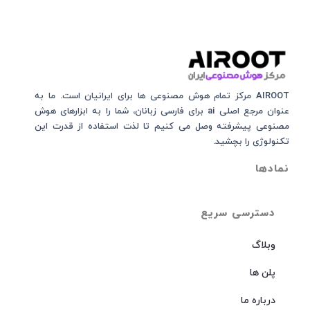
AIROOT مرکز تمام هوش مصنوعی‌‌‌ ها برای ایرانیان است. ما به
عنوان مرجع اصلی ai برای فارسی زبانان، شما را به ابزارهای هوش
مصنوعی پیشرفته وصل می کنیم تا لذت استفاده از قدرت این
تکنولوژی را بچشید.
نمادها
دسترسی سریع
وبلاگ
پلن ها
درباره ما