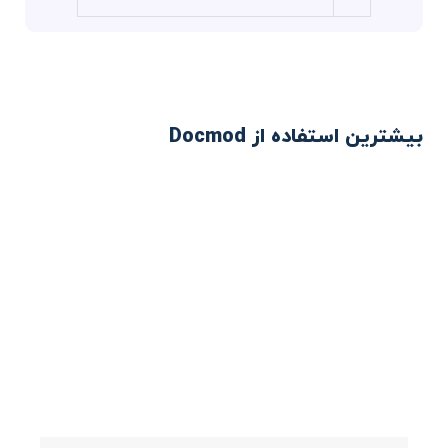
بیشترین استفاده از Docmod