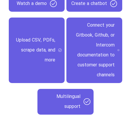
Watch a demo
Create a chatbot
Connect your
Gitbook, Github, or
Upload CSV, PDFs,
Intercom
scrape data, and
documentation to
more
customer support
channels
Multilingual
support