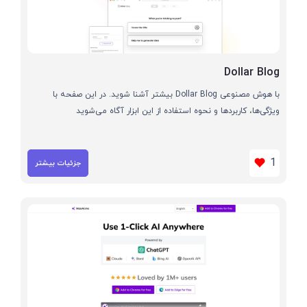
Dollar Blog
با هوش مصنوعی Dollar Blog بیشتر آشنا شوید. در این صفحه با
ویژگی‌ها، کاربردها و نحوه استفاده از این ابزار آگاه می‌شوید
1
جزئیات بیشتر