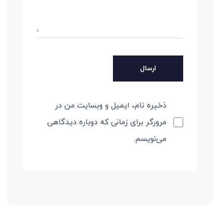
ذخیره نام، ایمیل و وبسایت من در
مرورگر برای زمانی که دوباره دیدگاهی
می‌نویسم.