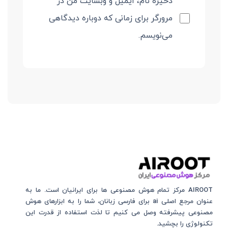
ذخیره نام، ایمیل و وبسایت من در
مرورگر برای زمانی که دوباره دیدگاهی
می‌نویسم.
AIROOT مرکز تمام هوش مصنوعی‌‌‌ ها برای ایرانیان است. ما به
عنوان مرجع اصلی ai برای فارسی زبانان، شما را به ابزارهای هوش
مصنوعی پیشرفته وصل می کنیم تا لذت استفاده از قدرت این
تکنولوژی را بچشید.