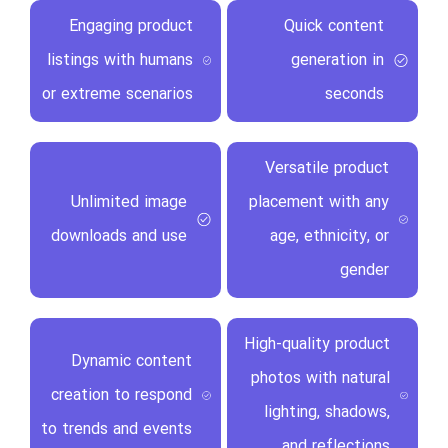
Engaging product
Quick content
listings with humans
generation in
or extreme scenarios
seconds
Versatile product
Unlimited image
placement with any
downloads and use
age, ethnicity, or
gender
High-quality product
Dynamic content
photos with natural
creation to respond
lighting, shadows,
to trends and events
and reflections