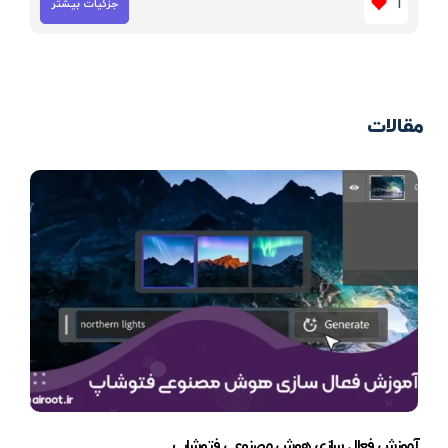
1
جزئیات بیشتر
مقالات
آموزش فعال سازی هوش مصنوعی فتوشاپ