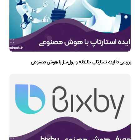
بررسی 5 ایده استارتاپ خلاقانه و پول‌ساز با هوش مصنوعی