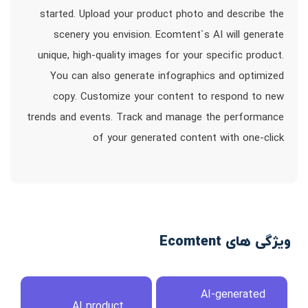
started. Upload your product photo and describe the
scenery you envision. Ecomtent`s AI will generate
unique, high-quality images for your specific product.
You can also generate infographics and optimized
copy. Customize your content to respond to new
trends and events. Track and manage the performance
of your generated content with one-click
ویژگی های Ecomtent
AI-generated
AI product