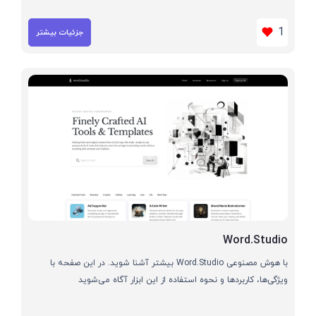
1
جزئیات بیشتر
Word.Studio
با هوش مصنوعی Word.Studio بیشتر آشنا شوید. در این صفحه با
ویژگی‌ها، کاربردها و نحوه استفاده از این ابزار آگاه می‌شوید