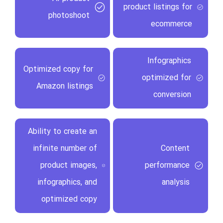
product listings for
photoshoot
ecommerce
Infographics
Optimized copy for
optimized for
Amazon listings
conversion
Ability to create an
infinite number of
Content
product images,
performance
infographics, and
analysis
optimized copy