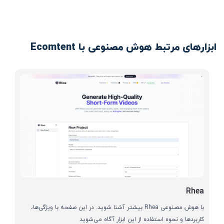
ابزارهای مرتبط هوش مصنوعی با Ecomtent
Rhea
با هوش مصنوعی Rhea بیشتر آشنا شوید. در این صفحه با ویژگی‌ها،
کاربردها و نحوه استفاده از این ابزار آگاه می‌شوید