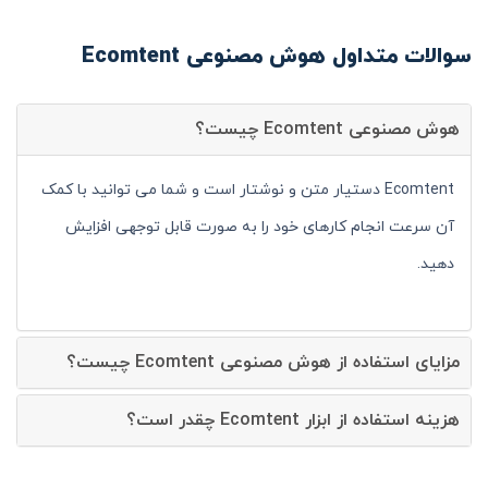
سوالات متداول هوش مصنوعی Ecomtent
هوش مصنوعی Ecomtent چیست؟
Ecomtent دستیار متن و نوشتار است و شما می توانید با کمک
آن سرعت انجام کارهای خود را به صورت قابل توجهی افزایش
دهید.
مزایای استفاده از هوش مصنوعی Ecomtent چیست؟
هزینه استفاده از ابزار Ecomtent چقدر است؟