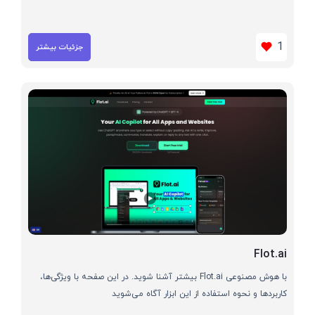
1
جزئیات بیشتر
Flot.ai
با هوش مصنوعی Flot.ai بیشتر آشنا شوید. در این صفحه با ویژگی‌ها،
کاربردها و نحوه استفاده از این ابزار آگاه می‌شوید