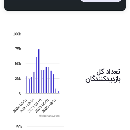
100k
75k
50k
تعداد کل
بازدیدکنندگان
25k
0
2023-12-01
2023-06-01
2024-03-01
2023-09-01
2023-03-01
Highcharts.com
50k