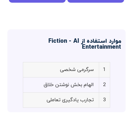
موارد استفاده از Fiction - AI
Entertainment
1
سرگرمی شخصی
2
الهام بخش نوشتن خلاق
3
تجارب یادگیری تعاملی