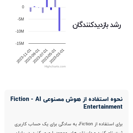
0
-5M
رشد بازدیدکنندگان
-10M
-15M
2023-07-01
2023-09-01
2023-11-01
2023-03-01
2023-05-01
Highcharts.com
نحوه استفاده از هوش مصنوعی Fiction - AI
Entertainment
برای استفاده از Fiction، به سادگی برای یک حساب کاربری