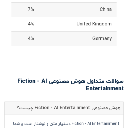
7%
China
4%
United Kingdom
4%
Germany
سوالات متداول هوش مصنوعی Fiction - AI
Entertainment
هوش مصنوعی Fiction - AI Entertainment چیست؟
Fiction - AI Entertainment دستیار متن و نوشتار است و شما