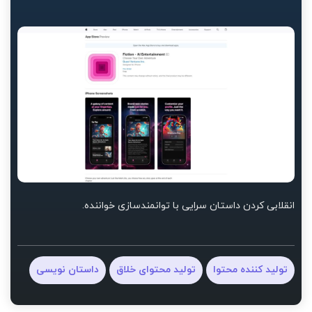
انقلابی کردن داستان سرایی با توانمندسازی خواننده.
تولید کننده محتوا
تولید محتوای خلاق
داستان نویسی