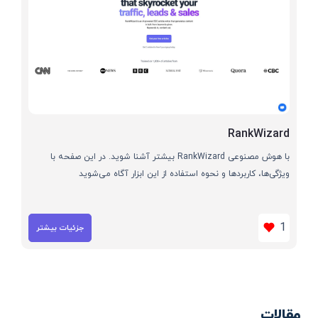
RankWizard
با هوش مصنوعی RankWizard بیشتر آشنا شوید. در این صفحه با
ویژگی‌ها، کاربردها و نحوه استفاده از این ابزار آگاه می‌شوید
1
جزئیات بیشتر
مقالات