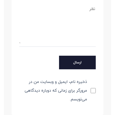
ذخیره نام، ایمیل و وبسایت من در
مرورگر برای زمانی که دوباره دیدگاهی
می‌نویسم.