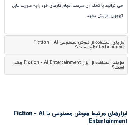
می توانید با کمک آن سرعت انجام کارهای خود را به صورت قابل
توجهی افزایش دهید.
مزایای استفاده از هوش مصنوعی Fiction - AI
Entertainment چیست؟
هزینه استفاده از ابزار Fiction - AI Entertainment چقدر
است؟
ابزارهای مرتبط هوش مصنوعی با Fiction - AI
Entertainment