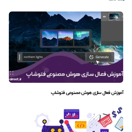
آموزش فعال سازی هوش مصنوعی فتوشاپ