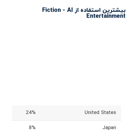
بیشترین استفاده از Fiction - AI
Entertainment
24%
United States
8%
Japan