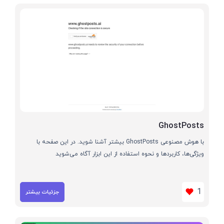
GhostPosts
با هوش مصنوعی GhostPosts بیشتر آشنا شوید. در این صفحه با
ویژگی‌ها، کاربردها و نحوه استفاده از این ابزار آگاه می‌شوید
1
جزئیات بیشتر