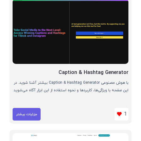
Caption & Hashtag Generator
با هوش مصنوعی Caption & Hashtag Generator بیشتر آشنا شوید. در
این صفحه با ویژگی‌ها، کاربردها و نحوه استفاده از این ابزار آگاه می‌شوید
1
جزئیات بیشتر