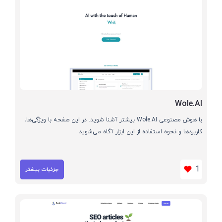
Wole.AI
با هوش مصنوعی Wole.AI بیشتر آشنا شوید. در این صفحه با ویژگی‌ها،
کاربردها و نحوه استفاده از این ابزار آگاه می‌شوید
1
جزئیات بیشتر