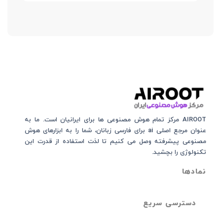
AIROOT مرکز تمام هوش مصنوعی‌‌‌ ها برای ایرانیان است. ما به
عنوان مرجع اصلی ai برای فارسی زبانان، شما را به ابزارهای هوش
مصنوعی پیشرفته وصل می کنیم تا لذت استفاده از قدرت این
تکنولوژی را بچشید.
نمادها
دسترسی سریع