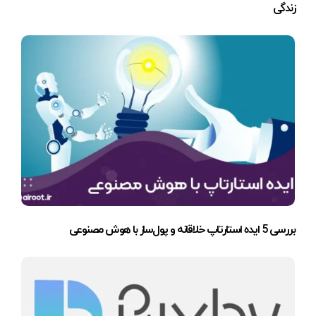
زندگی
بررسی 5 ایده استارتاپ خلاقانه و پول‌ساز با هوش مصنوعی