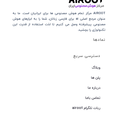
AIROOT مرکز تمام هوش مصنوعی‌‌‌ ها برای ایرانیان است. ما به
عنوان مرجع اصلی ai برای فارسی زبانان، شما را به ابزارهای هوش
مصنوعی پیشرفته وصل می کنیم تا لذت استفاده از قدرت این
تکنولوژی را بچشید.
نمادها
دسترسی سریع
وبلاگ
پلن ها
درباره ما
تماس باما
ربات تلگرام airoot