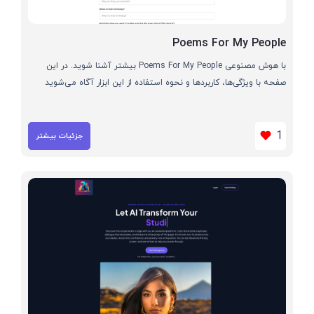
Poems For My People
با هوش مصنوعی Poems For My People بیشتر آشنا شوید. در این
صفحه با ویژگی‌ها، کاربردها و نحوه استفاده از این ابزار آگاه می‌شوید
1
جزئیات بیشتر