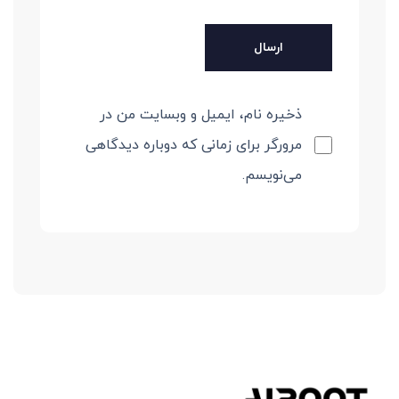
ذخیره نام، ایمیل و وبسایت من در
مرورگر برای زمانی که دوباره دیدگاهی
می‌نویسم.