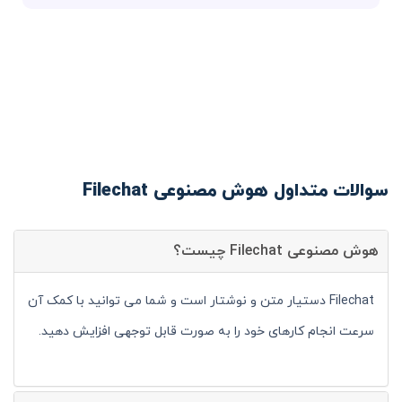
سوالات متداول هوش مصنوعی Filechat
هوش مصنوعی Filechat چیست؟
Filechat دستیار متن و نوشتار است و شما می توانید با کمک آن
سرعت انجام کارهای خود را به صورت قابل توجهی افزایش دهید.