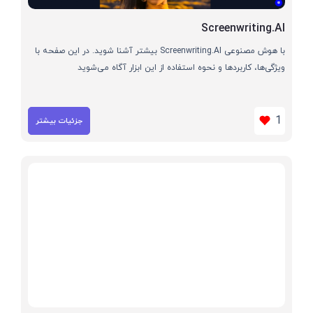
Screenwriting.AI
با هوش مصنوعی Screenwriting.AI بیشتر آشنا شوید. در این صفحه با
ویژگی‌ها، کاربردها و نحوه استفاده از این ابزار آگاه می‌شوید
1
جزئیات بیشتر