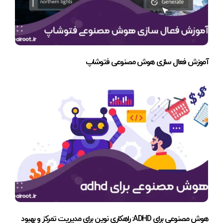
آموزش فعال سازی هوش مصنوعی فتوشاپ
هوش مصنوعی برای ADHD: راهکاری نوین برای مدیریت تمرکز و بهبود