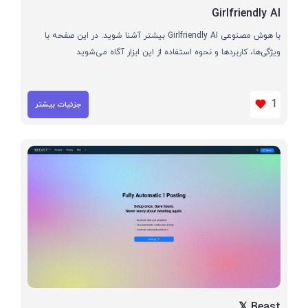
Girlfriendly AI
با هوش مصنوعی Girlfriendly AI بیشتر آشنا شوید. در این صفحه با
ویژگی‌ها، کاربردها و نحوه استفاده از این ابزار آگاه می‌شوید
1
جزئیات بیشتر
𝕏 Beast