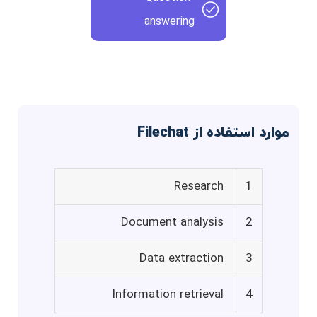
answering
موارد استفاده از Filechat
Research
1
Document analysis
2
Data extraction
3
Information retrieval
4