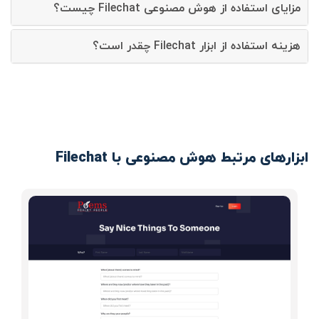
مزایای استفاده از هوش مصنوعی Filechat چیست؟
هزینه استفاده از ابزار Filechat چقدر است؟
ابزارهای مرتبط هوش مصنوعی با Filechat