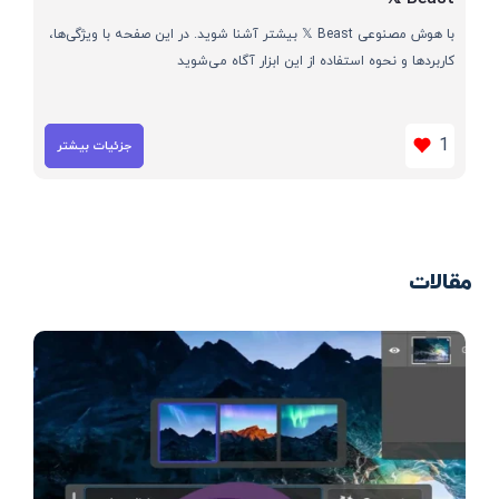
با هوش مصنوعی 𝕏 Beast بیشتر آشنا شوید. در این صفحه با ویژگی‌ها،
کاربردها و نحوه استفاده از این ابزار آگاه می‌شوید
1
جزئیات بیشتر
مقالات