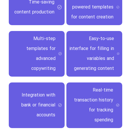
Time-saving
powered templates
content production
for content creation
Multi-step
Easy-to-use
templates for
interface for filling in
advanced
variables and
copywriting
generating content
Real-time
Integration with
transaction history
bank or financial
for tracking
accounts
spending