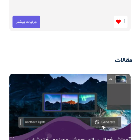
1
جزئیات بیشتر
مقالات