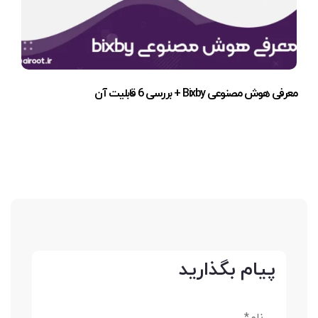
معرفی هوش مصنوعی Bixby + بررسی 6 قابلیت آن
پیام بگذارید