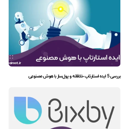
بررسی 5 ایده استارتاپ خلاقانه و پول‌ساز با هوش مصنوعی