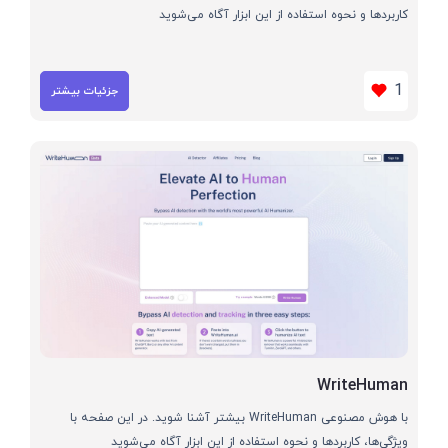
کاربردها و نحوه استفاده از این ابزار آگاه می‌شوید
1
جزئیات بیشتر
WriteHuman
با هوش مصنوعی WriteHuman بیشتر آشنا شوید. در این صفحه با
ویژگی‌ها، کاربردها و نحوه استفاده از این ابزار آگاه می‌شوید