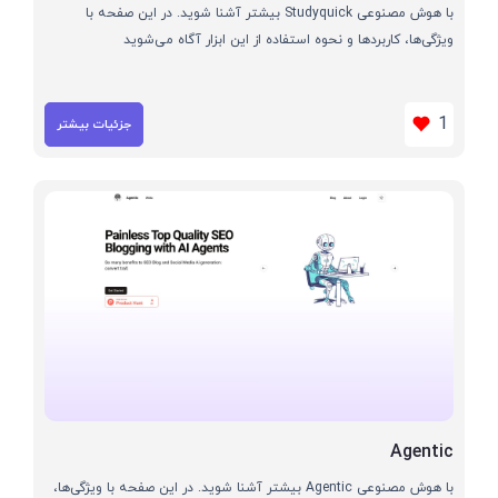
با هوش مصنوعی Studyquick بیشتر آشنا شوید. در این صفحه با
ویژگی‌ها، کاربردها و نحوه استفاده از این ابزار آگاه می‌شوید
1
جزئیات بیشتر
Agentic
با هوش مصنوعی Agentic بیشتر آشنا شوید. در این صفحه با ویژگی‌ها،