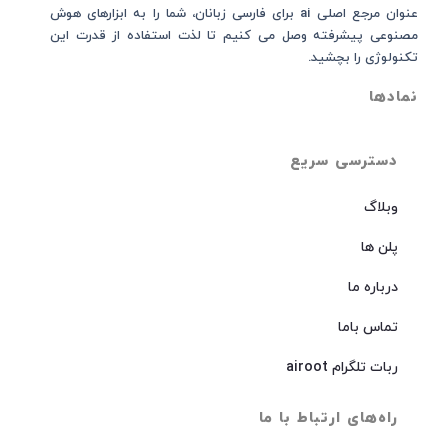
عنوان مرجع اصلی ai برای فارسی زبانان، شما را به ابزارهای هوش
مصنوعی پیشرفته وصل می کنیم تا لذت استفاده از قدرت این
تکنولوژی را بچشید.
نمادها
دسترسی سریع
وبلاگ
پلن ها
درباره ما
تماس باما
ربات تلگرام airoot
راه‌های ارتباط با ما