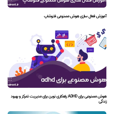
آموزش فعال سازی هوش مصنوعی فتوشاپ
هوش مصنوعی برای ADHD: راهکاری نوین برای مدیریت تمرکز و بهبود
زندگی