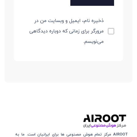
ذخیره نام، ایمیل و وبسایت من در
مرورگر برای زمانی که دوباره دیدگاهی
می‌نویسم.
AIROOT مرکز تمام هوش مصنوعی‌‌‌ ها برای ایرانیان است. ما به