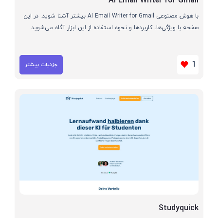
AI Email Writer for Gmail
با هوش مصنوعی AI Email Writer for Gmail بیشتر آشنا شوید. در این
صفحه با ویژگی‌ها، کاربردها و نحوه استفاده از این ابزار آگاه می‌شوید
1
جزئیات بیشتر
Studyquick