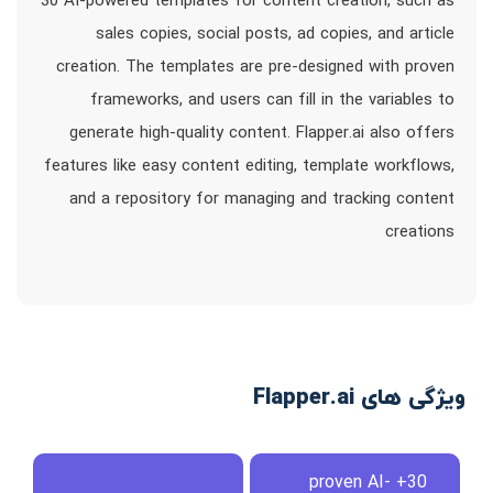
30 AI-powered templates for content creation, such as
sales copies, social posts, ad copies, and article
creation. The templates are pre-designed with proven
frameworks, and users can fill in the variables to
generate high-quality content. Flapper.ai also offers
features like easy content editing, template workflows,
and a repository for managing and tracking content
creations
ویژگی های Flapper.ai
30+ proven AI-