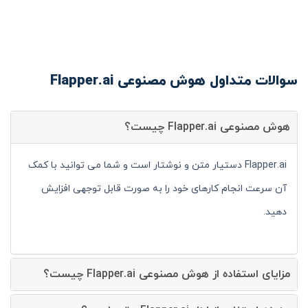
سوالات متداول هوش مصنوعی Flapper.ai
هوش مصنوعی Flapper.ai چیست؟
Flapper.ai دستیار متن و نوشتار است و شما می توانید با کمک
آن سرعت انجام کارهای خود را به صورت قابل توجهی افزایش
دهید.
مزایای استفاده از هوش مصنوعی Flapper.ai چیست؟