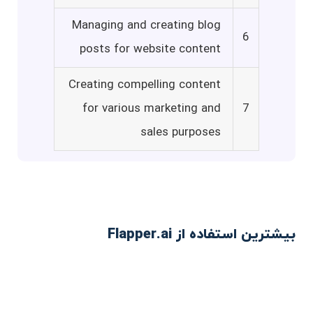
Managing and creating blog
6
posts for website content
Creating compelling content
for various marketing and
7
sales purposes
بیشترین استفاده از Flapper.ai