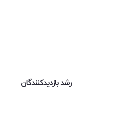
رشد بازدیدکنندگان