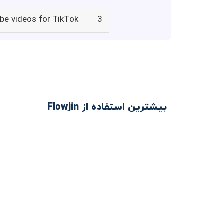
be videos for TikTok
3
بیشترین استفاده از Flowjin