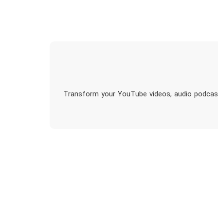
Transform your YouTube videos, audio podcasts