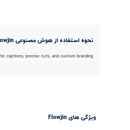
نحوه استفاده از هوش مصنوعی Flowjin
tic captions, precise cuts, and custom branding
ویژگی های Flowjin