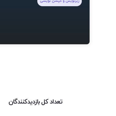
زیرنویس و کپشن نویسی
تعداد کل بازدیدکنندگان