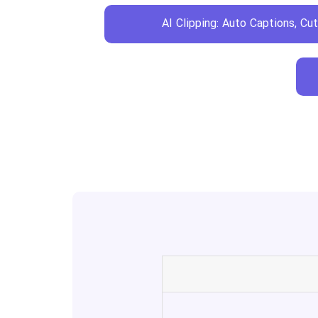
AI Clipping: Auto Captions, Cu