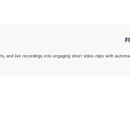
, and live recordings into engaging short video clips with automa