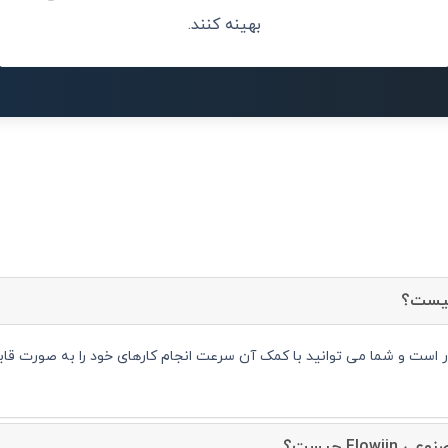
بهینه کنند.
Flo چیست؟