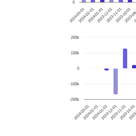
0
2024-03-01
2024-02-01
2024-01-01
2023-12-01
2023-11-01
2023-10-01
2023-09
2
200k
100k
0
-100k
-200k
2024-03-01
2024-02-01
2024-01-01
2023-12-01
2023-11-01
2023-10-01
2023