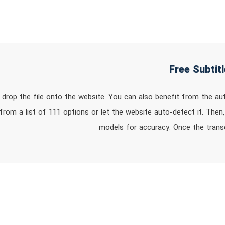
or drop the file onto the website. You can also benefit from the 
rom a list of 111 options or let the website auto-detect it. Then, 
models for accuracy. Once the trans