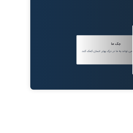
جک ما
 تواند به ما در درک بهتر انسان کمک کند.