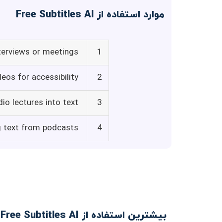
موارد استفاده از Free Subtitles AI
nterviews or meetings
1
eos for accessibility
2
io lectures into text
3
g text from podcasts
4
بیشترین استفاده از Free Subtitles AI