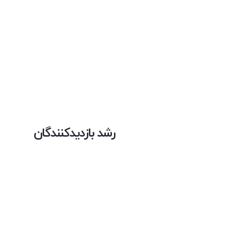
رشد بازدیدکنندگان