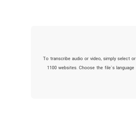
To transcribe audio or video, simply select 
1100 websites. Choose the file`s language f