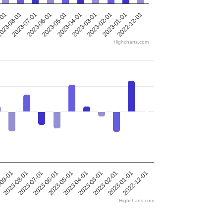
-01
023-08-01
2023-07-01
2023-06-01
2023-05-01
2023-04-01
2023-03-01
2023-02-01
2023-01-01
2022-12-01
Highcharts.com
-09-01
2023-08-01
2023-07-01
2023-06-01
2023-05-01
2023-04-01
2023-03-01
2023-02-01
2023-01-01
2022-12-01
Highcharts.com