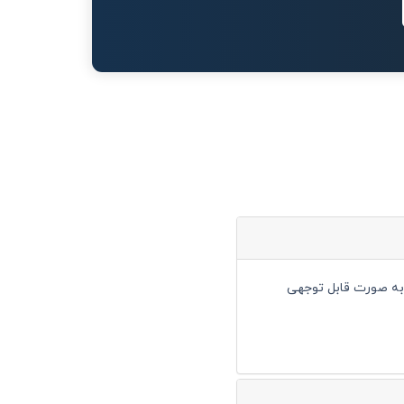
 را به صورت قابل توجهی