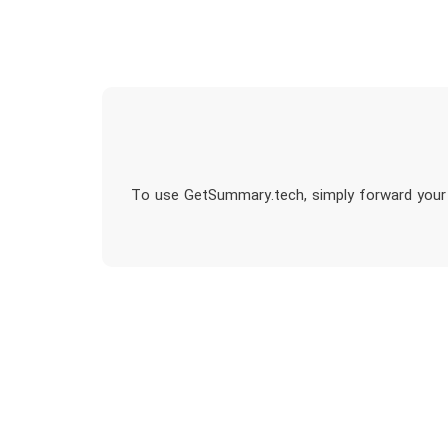
To use GetSummary.tech, simply forward your e