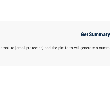
mail to [email protected] and the platform will generate a summa