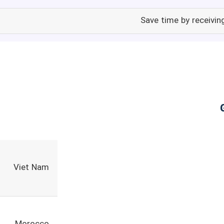
Save time by receivi
Viet Nam