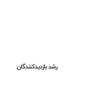
رشد بازدیدکنندگان