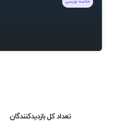
خلاصه نویسی
تعداد کل بازدیدکنندگان