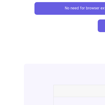
No need for browser ex