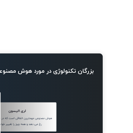
بزرگان تکنولوژی در مورد هوش مصنوع
لری الیسون
هوش مصنوعی مهمترین اتفاقی است که در فن
رخ می دهد و همه چیز را تغییر خواهد