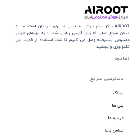
AIROOT مرکز تمام هوش مصنوعی‌‌‌ ها برای ایرانیان است. ما به
عنوان مرجع اصلی ai برای فارسی زبانان، شما را به ابزارهای هوش
مصنوعی پیشرفته وصل می کنیم تا لذت استفاده از قدرت این
تکنولوژی را بچشید.
نمادها
دسترسی سریع
وبلاگ
پلن ها
درباره ما
تماس باما