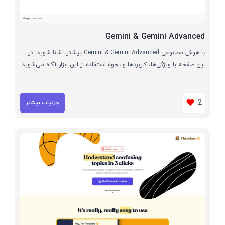
Gemini & Gemini Advanced
با هوش مصنوعی Gemini & Gemini Advanced بیشتر آشنا شوید. در
این صفحه با ویژگی‌ها، کاربردها و نحوه استفاده از این ابزار آگاه می‌شوید
2
جزئیات بیشتر