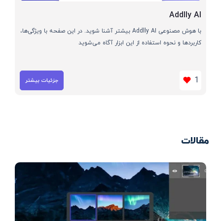
Addlly AI
با هوش مصنوعی Addlly AI بیشتر آشنا شوید. در این صفحه با ویژگی‌ها،
کاربردها و نحوه استفاده از این ابزار آگاه می‌شوید
1
جزئیات بیشتر
مقالات