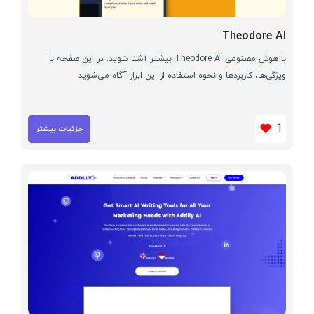
Theodore AI
با هوش مصنوعی Theodore AI بیشتر آشنا شوید. در این صفحه با
ویژگی‌ها، کاربردها و نحوه استفاده از این ابزار آگاه می‌شوید
1
جزئیات بیشتر