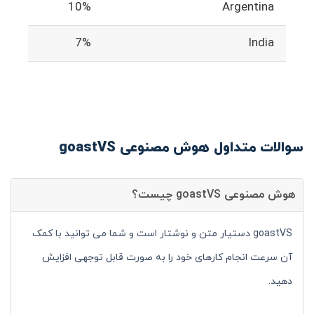
10%
Argentina
7%
India
سوالات متداول هوش مصنوعی goastVS
هوش مصنوعی goastVS چیست؟
goastVS دستیار متن و نوشتار است و شما می توانید با کمک
آن سرعت انجام کارهای خود را به صورت قابل توجهی افزایش
دهید.