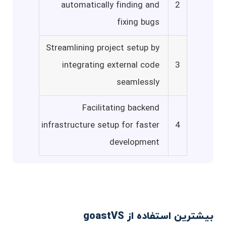
automatically finding and
2
fixing bugs
Streamlining project setup by
integrating external code
3
seamlessly
Facilitating backend
infrastructure setup for faster
4
development
بیشترین استفاده از goastVS