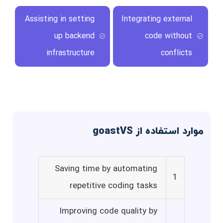
Assisting in setting
Integrating external
up backend
code without
infrastructure
conflicts
موارد استفاده از goastVS
Saving time by automating
1
repetitive coding tasks
Improving code quality by