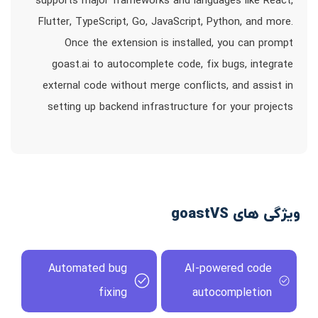
supports major frameworks and languages like React,
Flutter, TypeScript, Go, JavaScript, Python, and more.
Once the extension is installed, you can prompt
goast.ai to autocomplete code, fix bugs, integrate
external code without merge conflicts, and assist in
setting up backend infrastructure for your projects
ویژگی های goastVS
Automated bug
AI-powered code
fixing
autocompletion