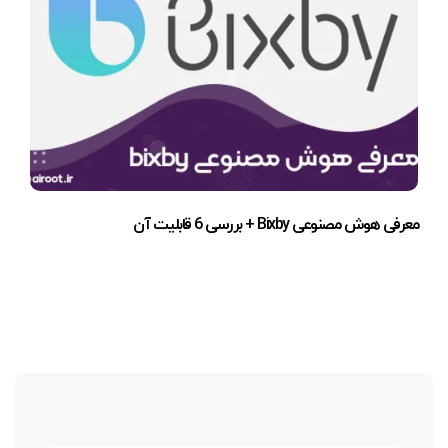
معرفی هوش مصنوعی Bixby + بررسی 6 قابلیت آن