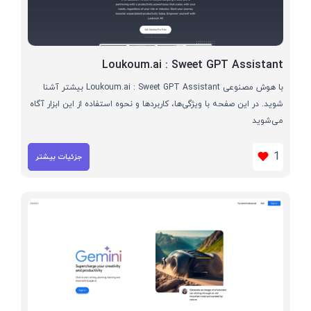
Loukoum.ai : Sweet GPT Assistant
با هوش مصنوعی Loukoum.ai : Sweet GPT Assistant بیشتر آشنا
شوید. در این صفحه با ویژگی‌ها، کاربردها و نحوه استفاده از این ابزار آگاه
می‌شوید
1
جزئیات بیشتر