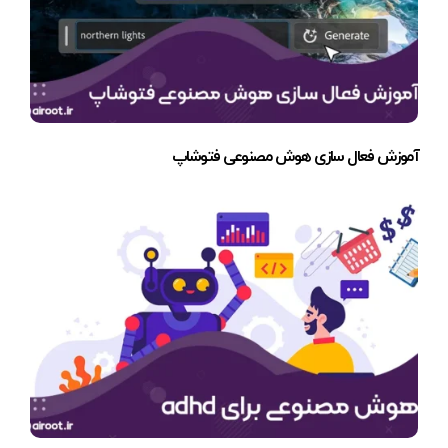
آموزش فعال سازی هوش مصنوعی فتوشاپ