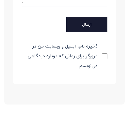
ذخیره نام، ایمیل و وبسایت من در
مرورگر برای زمانی که دوباره دیدگاهی
می‌نویسم.