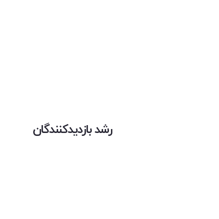
رشد بازدیدکنندگان