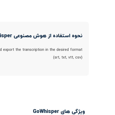
نحوه استفاده از هوش مصنوعی GoWhisper
d export the transcription in the desired format
(srt, txt, vtt, csv)
ویژگی های GoWhisper