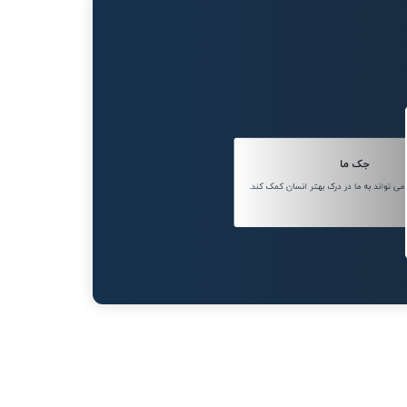
جک ما
 تواند به ما در درک بهتر انسان کمک کند.