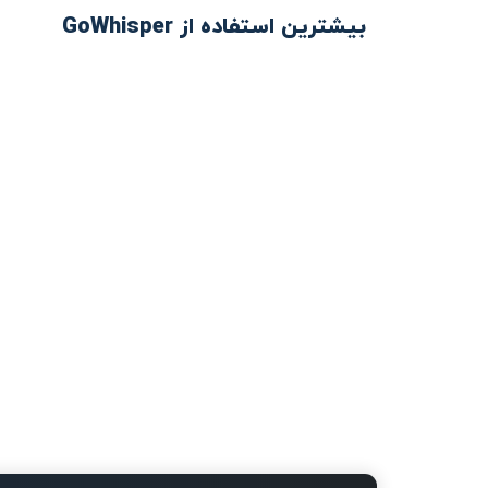
بیشترین استفاده از GoWhisper