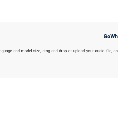
guage and model size, drag and drop or upload your audio file, an