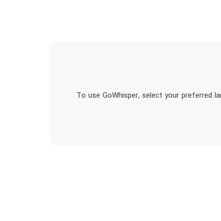
To use GoWhisper, select your preferred lan