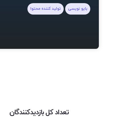
بایو نویسی
تولید کننده محتوا
تعداد کل بازدیدکنندگان