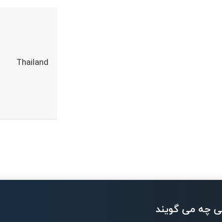
Thailand
ی چه می گویند