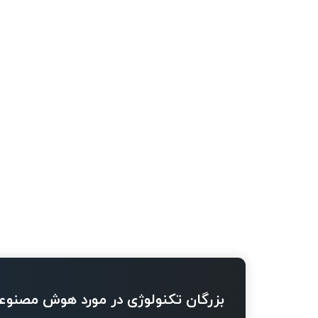
بزرگان تکنولوژی در مورد هوش مصنوع