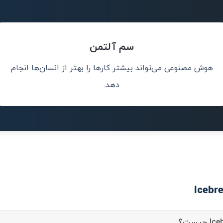
سم آلتمن
هوش مصنوعی می‌تواند بیشتر کارها را بهتر از انسان‌ها انجام
سان کمک کند.
هوش مصنوعی
دهد.