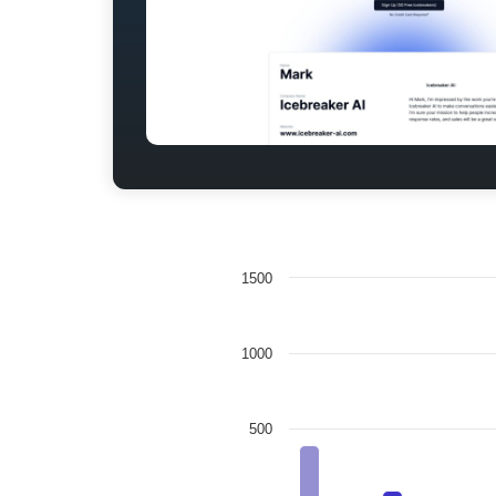
1500
1000
500