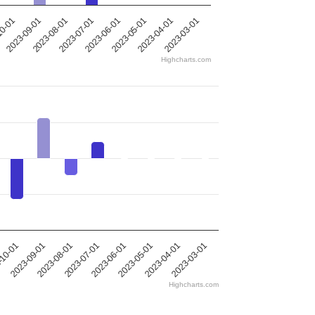
2023-09-01
2023-07-01
2023-05-01
2023-03-01
10-01
2023-08-01
2023-06-01
2023-04-01
Highcharts.com
2023-09-01
2023-05-01
-10-01
2023-06-01
2023-07-01
2023-03-01
2023-08-01
2023-04-01
Highcharts.com