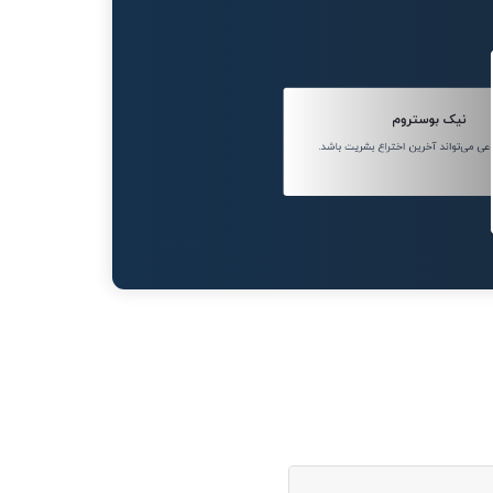
نیک بوستروم
 می‌تواند آخرین اختراع بشریت باشد.