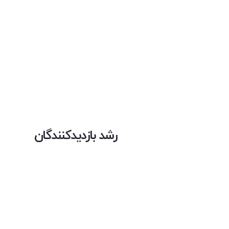
رشد بازدیدکنندگان