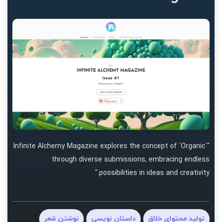
"Infinite Alchemy Magazine explores the concept of `Organic`
through diverse submissions, embracing endless
possibilities in ideas and creativity."
تولید محتوای خلاق
داستان نویسی
نوشتن شعر