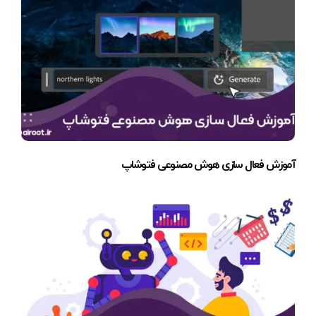
آموزش فعال سازی هوش مصنوعی فتوشاپ