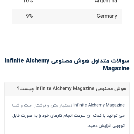
10%
Argentina
9%
Germany
سوالات متداول هوش مصنوعی Infinite Alchemy
Magazine
هوش مصنوعی Infinite Alchemy Magazine چیست؟
Infinite Alchemy Magazine دستیار متن و نوشتار است و شما
می توانید با کمک آن سرعت انجام کارهای خود را به صورت قابل
توجهی افزایش دهید.