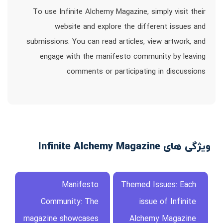
To use Infinite Alchemy Magazine, simply visit their
website and explore the different issues and
submissions. You can read articles, view artwork, and
engage with the manifesto community by leaving
comments or participating in discussions
ویژگی های Infinite Alchemy Magazine
Manifesto
Themed Issues: Each
Community: The
issue of Infinite
magazine showcases
Alchemy Magazine