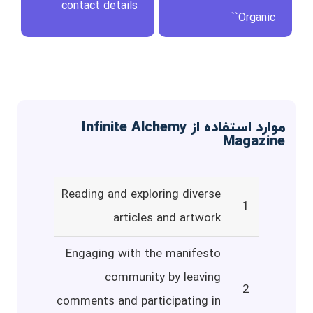
contact details
`Organic`
موارد استفاده از Infinite Alchemy
Magazine
Reading and exploring diverse
1
articles and artwork
Engaging with the manifesto
community by leaving
2
comments and participating in