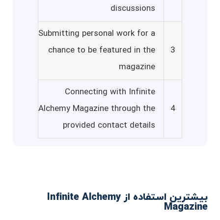
discussions
Submitting personal work for a
chance to be featured in the
3
magazine
Connecting with Infinite
Alchemy Magazine through the
4
provided contact details
بیشترین استفاده از Infinite Alchemy
Magazine