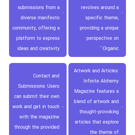
submissions from a
revolves around a
diverse manifesto
specific theme,
community, offering a
providing a unique
platform to express
perspective on
ideas and creativity
`Organic`
Artwork and Articles:
Contact and
Infinite Alchemy
Submissions: Users
Magazine features a
can submit their own
blend of artwork and
work and get in touch
thought-provoking
with the magazine
articles that explore
through the provided
the theme of