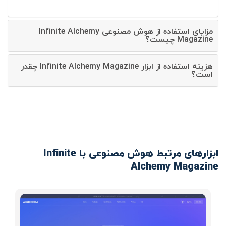
مزایای استفاده از هوش مصنوعی Infinite Alchemy
Magazine چیست؟
هزینه استفاده از ابزار Infinite Alchemy Magazine چقدر
است؟
ابزارهای مرتبط هوش مصنوعی با Infinite
Alchemy Magazine