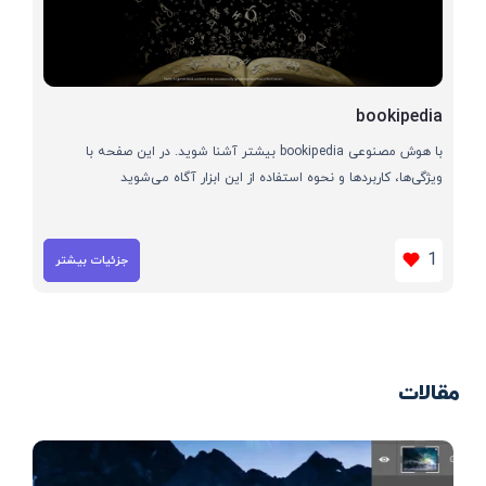
bookipedia
با هوش مصنوعی bookipedia بیشتر آشنا شوید. در این صفحه با
ویژگی‌ها، کاربردها و نحوه استفاده از این ابزار آگاه می‌شوید
1
جزئیات بیشتر
مقالات