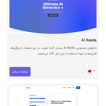
Ai Keeda
با هوش مصنوعی Ai Keeda بیشتر آشنا شوید. در این صفحه با ویژگی‌ها،
کاربردها و نحوه استفاده از این ابزار آگاه می‌شوید
1
جزئیات بیشتر