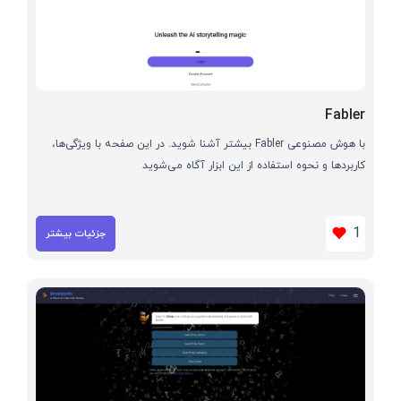
Fabler
با هوش مصنوعی Fabler بیشتر آشنا شوید. در این صفحه با ویژگی‌ها،
کاربردها و نحوه استفاده از این ابزار آگاه می‌شوید
1
جزئیات بیشتر