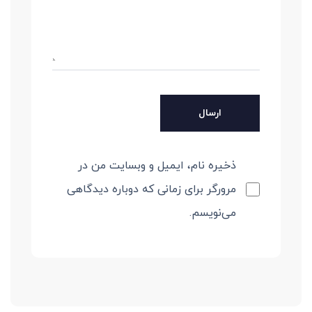
ذخیره نام، ایمیل و وبسایت من در
مرورگر برای زمانی که دوباره دیدگاهی
می‌نویسم.