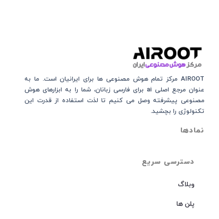
AIROOT مرکز تمام هوش مصنوعی‌‌‌ ها برای ایرانیان است. ما به
عنوان مرجع اصلی ai برای فارسی زبانان، شما را به ابزارهای هوش
مصنوعی پیشرفته وصل می کنیم تا لذت استفاده از قدرت این
تکنولوژی را بچشید.
نمادها
دسترسی سریع
وبلاگ
پلن ها