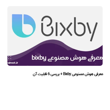
معرفی هوش مصنوعی Bixby + بررسی 6 قابلیت آن