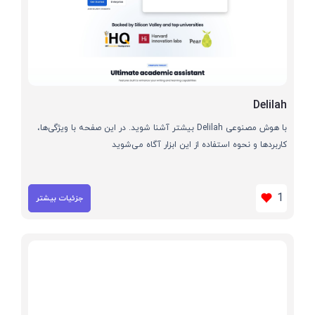
Delilah
با هوش مصنوعی Delilah بیشتر آشنا شوید. در این صفحه با ویژگی‌ها،
کاربردها و نحوه استفاده از این ابزار آگاه می‌شوید
1
جزئیات بیشتر