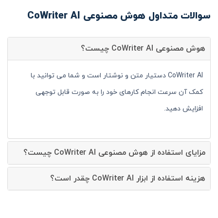
سوالات متداول هوش مصنوعی CoWriter AI
هوش مصنوعی CoWriter AI چیست؟
CoWriter AI دستیار متن و نوشتار است و شما می توانید با
کمک آن سرعت انجام کارهای خود را به صورت قابل توجهی
افزایش دهید.
مزایای استفاده از هوش مصنوعی CoWriter AI چیست؟
هزینه استفاده از ابزار CoWriter AI چقدر است؟