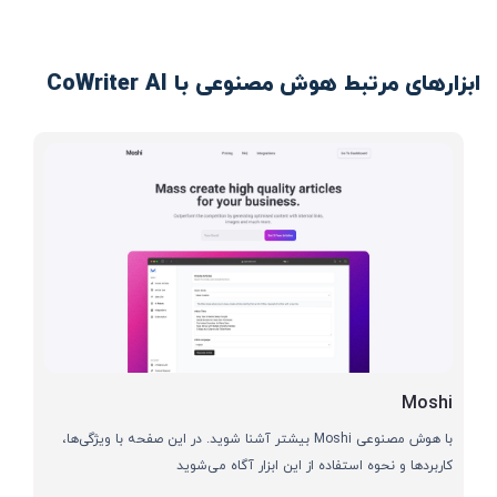
ابزارهای مرتبط هوش مصنوعی با CoWriter AI
Moshi
با هوش مصنوعی Moshi بیشتر آشنا شوید. در این صفحه با ویژگی‌ها،
کاربردها و نحوه استفاده از این ابزار آگاه می‌شوید