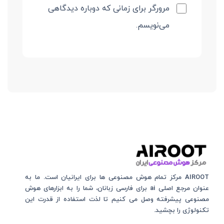
مرورگر برای زمانی که دوباره دیدگاهی
می‌نویسم.
AIROOT مرکز تمام هوش مصنوعی‌‌‌ ها برای ایرانیان است. ما به
عنوان مرجع اصلی ai برای فارسی زبانان، شما را به ابزارهای هوش
مصنوعی پیشرفته وصل می کنیم تا لذت استفاده از قدرت این
تکنولوژی را بچشید.