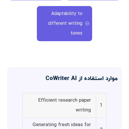
Adaptability to
different writing
tones
موارد استفاده از CoWriter AI
Efficient research paper
1
writing
Generating fresh ideas for