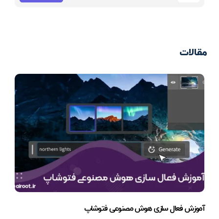
مقالات
آموزش فعال سازی هوش مصنوعی فتوشاپ