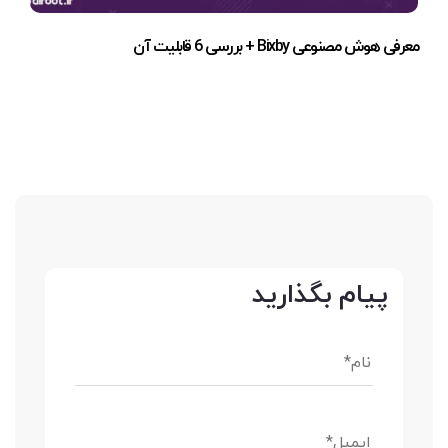
معرفی هوش مصنوعی Bixby + بررسی 6 قابلیت آن
پیام بگذارید