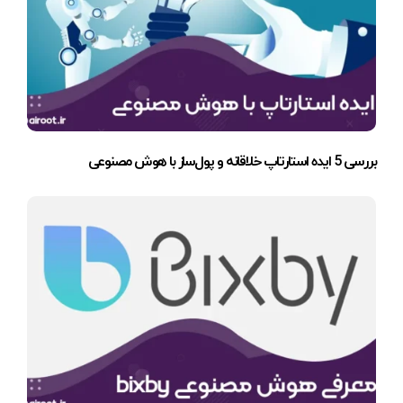
بررسی 5 ایده استارتاپ خلاقانه و پول‌ساز با هوش مصنوعی