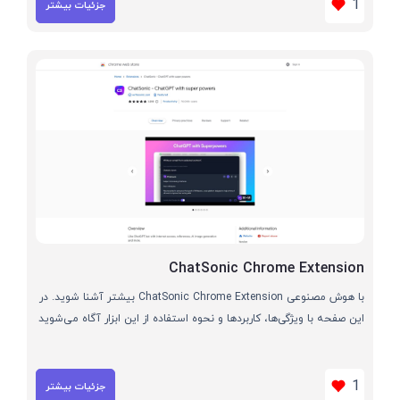
1
جزئیات بیشتر
ChatSonic Chrome Extension
با هوش مصنوعی ChatSonic Chrome Extension بیشتر آشنا شوید. در
این صفحه با ویژگی‌ها، کاربردها و نحوه استفاده از این ابزار آگاه می‌شوید
1
جزئیات بیشتر