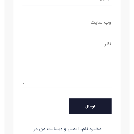
ذخیره نام، ایمیل و وبسایت من در