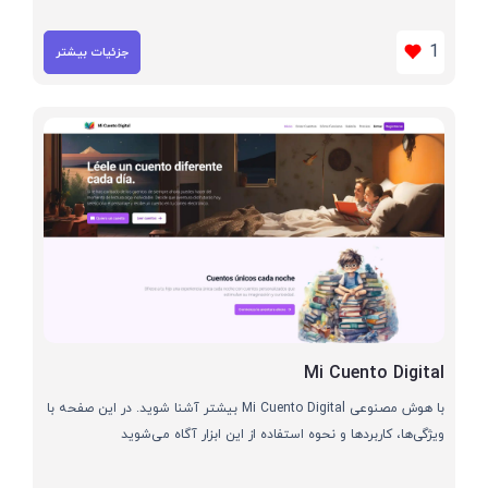
1
جزئیات بیشتر
Mi Cuento Digital
با هوش مصنوعی Mi Cuento Digital بیشتر آشنا شوید. در این صفحه با
ویژگی‌ها، کاربردها و نحوه استفاده از این ابزار آگاه می‌شوید