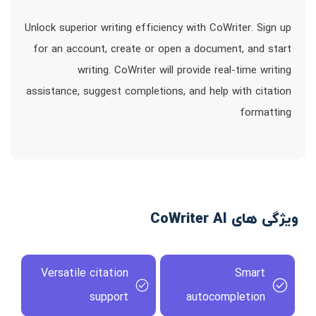
Unlock superior writing efficiency with CoWriter. Sign up
for an account, create or open a document, and start
writing. CoWriter will provide real-time writing
assistance, suggest completions, and help with citation
formatting
ویژگی های CoWriter AI
Versatile citation
Smart
support
autocompletion