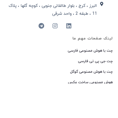
البرز ، کرج ، بلوار طالقانی جنوبی ، کوچه گلها ، پلاک
11 ، طبقه 2 ، واحد شرقی
لینک صفحات مهم ما
چت با هوش مصنوعی فارسی
چت جی پی تی فارسی
چت با هوش مصنوعی گوگل
هوش مصنوعی ساخت عکس
هوش مصنوعی میدجرنی فارسی
هوش مصنوعی Dall-E فارسی