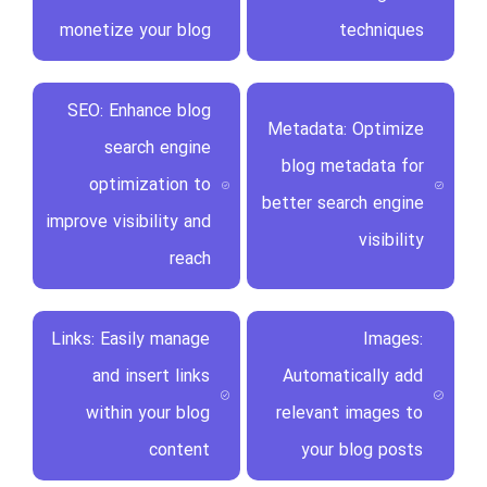
monetize your blog
techniques
SEO: Enhance blog
Metadata: Optimize
search engine
blog metadata for
optimization to
better search engine
improve visibility and
visibility
reach
Links: Easily manage
Images:
and insert links
Automatically add
within your blog
relevant images to
content
your blog posts