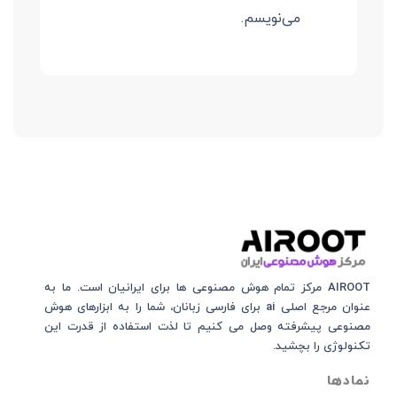
می‌نویسم.
AIROOT مرکز تمام هوش مصنوعی‌‌‌ ها برای ایرانیان است. ما به
عنوان مرجع اصلی ai برای فارسی زبانان، شما را به ابزارهای هوش
مصنوعی پیشرفته وصل می کنیم تا لذت استفاده از قدرت این
تکنولوژی را بچشید.
نمادها