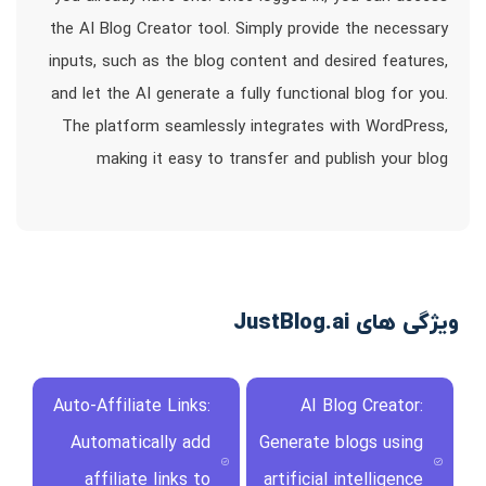
the AI Blog Creator tool. Simply provide the necessary
inputs, such as the blog content and desired features,
and let the AI generate a fully functional blog for you.
The platform seamlessly integrates with WordPress,
making it easy to transfer and publish your blog
ویژگی های JustBlog.ai
Auto-Affiliate Links:
AI Blog Creator:
Automatically add
Generate blogs using
affiliate links to
artificial intelligence