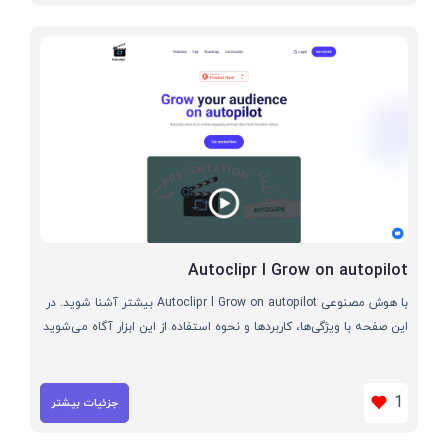
Autoclipr l Grow on autopilot
با هوش مصنوعی Autoclipr l Grow on autopilot بیشتر آشنا شوید. در
این صفحه با ویژگی‌ها، کاربردها و نحوه استفاده از این ابزار آگاه می‌شوید
1
جزئیات بیشتر