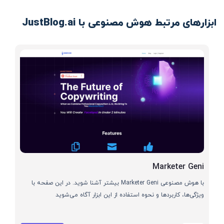
ابزارهای مرتبط هوش مصنوعی با JustBlog.ai
Marketer Geni
با هوش مصنوعی Marketer Geni بیشتر آشنا شوید. در این صفحه با
ویژگی‌ها، کاربردها و نحوه استفاده از این ابزار آگاه می‌شوید