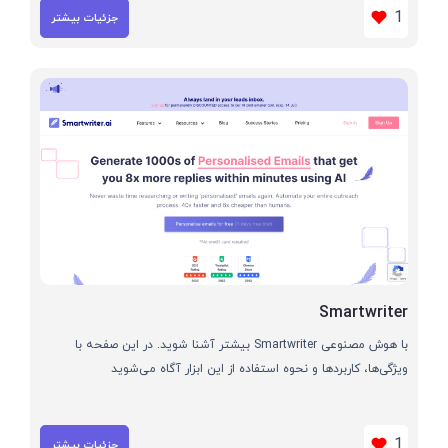
1
جزئیات بیشتر
Smartwriter
با هوش مصنوعی Smartwriter بیشتر آشنا شوید. در این صفحه با
ویژگی‌ها، کاربردها و نحوه استفاده از این ابزار آگاه می‌شوید
1
جزئیات بیشتر