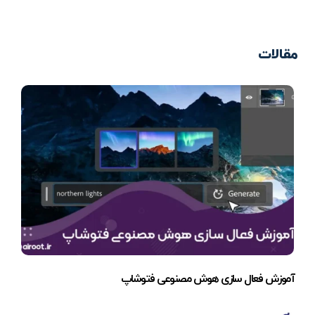
مقالات
آموزش فعال سازی هوش مصنوعی فتوشاپ