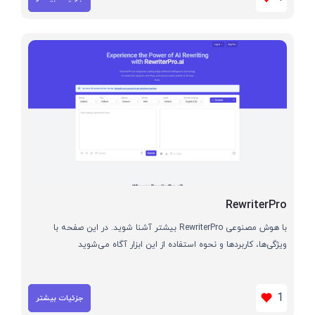
RewriterPro
با هوش مصنوعی RewriterPro بیشتر آشنا شوید. در این صفحه با
ویژگی‌ها، کاربردها و نحوه استفاده از این ابزار آگاه می‌شوید
1
جزئیات بیشتر