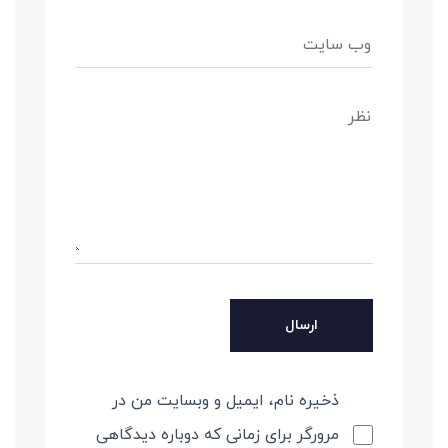
ذخیره نام، ایمیل و وبسایت من در
مرورگر برای زمانی که دوباره دیدگاهی