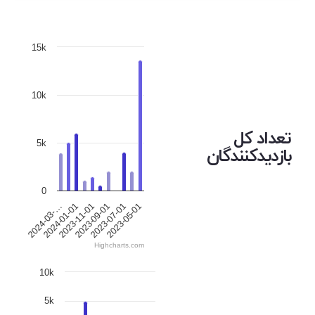
15k
10k
تعداد کل
5k
بازدیدکنندگان
0
2023-05-01
2023-07-01
2023-09-01
2023-11-01
2024-01-01
2024-03-…
Highcharts.com
10k
5k