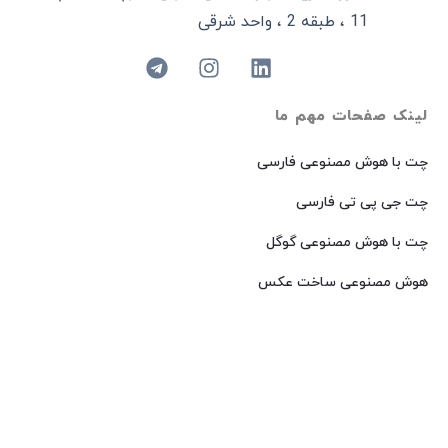
11 ، طبقه 2 ، واحد شرقی
لینک صفحات مهم ما
چت با هوش مصنوعی فارسی
چت جی پی تی فارسی
چت با هوش مصنوعی گوگل
هوش مصنوعی ساخت عکس
هوش مصنوعی میدجرنی فارسی
هوش مصنوعی Dall-E فارسی