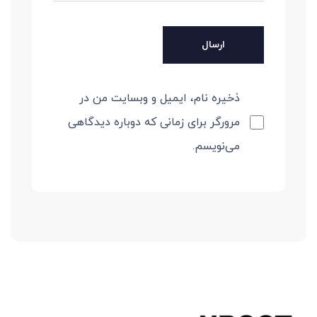
ذخیره نام، ایمیل و وبسایت من در
مرورگر برای زمانی که دوباره دیدگاهی
می‌نویسم.