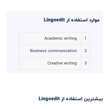
موارد استفاده از Lingoedit
Academic writing
1
Business communication
2
Creative writing
3
بیشترین استفاده از Lingoedit