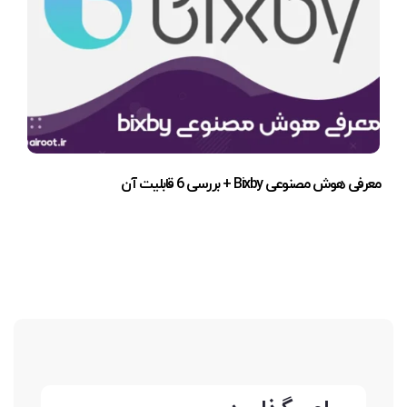
معرفی هوش مصنوعی Bixby + بررسی 6 قابلیت آن