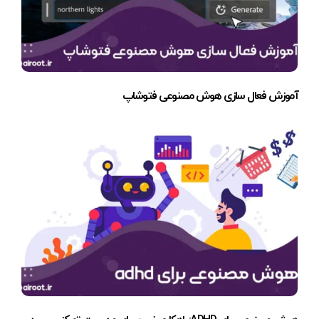
آموزش فعال سازی هوش مصنوعی فتوشاپ