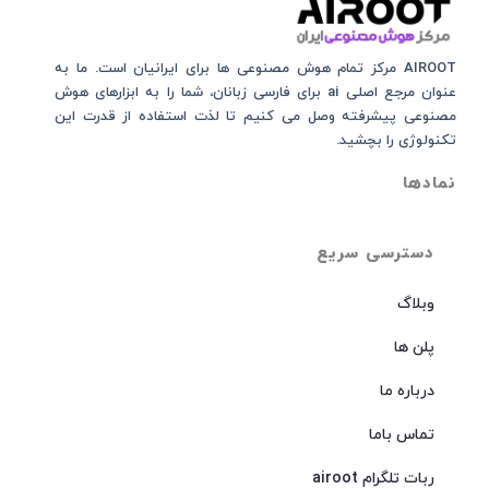
AIROOT مرکز تمام هوش مصنوعی‌‌‌ ها برای ایرانیان است. ما به
عنوان مرجع اصلی ai برای فارسی زبانان، شما را به ابزارهای هوش
مصنوعی پیشرفته وصل می کنیم تا لذت استفاده از قدرت این
تکنولوژی را بچشید.
نمادها
دسترسی سریع
وبلاگ
پلن ها
درباره ما
تماس باما
ربات تلگرام airoot