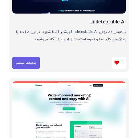
Undetectable AI
با هوش مصنوعی Undetectable AI بیشتر آشنا شوید. در این صفحه با
ویژگی‌ها، کاربردها و نحوه استفاده از این ابزار آگاه می‌شوید
1
جزئیات بیشتر