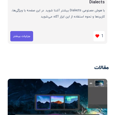
Dialects
با هوش مصنوعی Dialects بیشتر آشنا شوید. در این صفحه با ویژگی‌ها،
کاربردها و نحوه استفاده از این ابزار آگاه می‌شوید
1
جزئیات بیشتر
مقالات