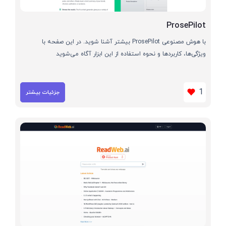
ProsePilot
با هوش مصنوعی ProsePilot بیشتر آشنا شوید. در این صفحه با
ویژگی‌ها، کاربردها و نحوه استفاده از این ابزار آگاه می‌شوید
1
جزئیات بیشتر