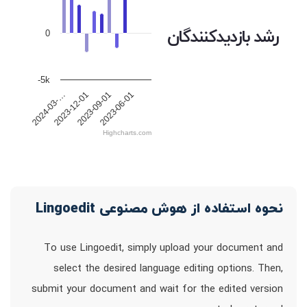
رشد بازدیدکنندگان
0
-5k
2024-03-…
2023-12-01
2023-09-01
2023-06-01
Highcharts.com
نحوه استفاده از هوش مصنوعی Lingoedit
To use Lingoedit, simply upload your document and
select the desired language editing options. Then,
submit your document and wait for the edited version