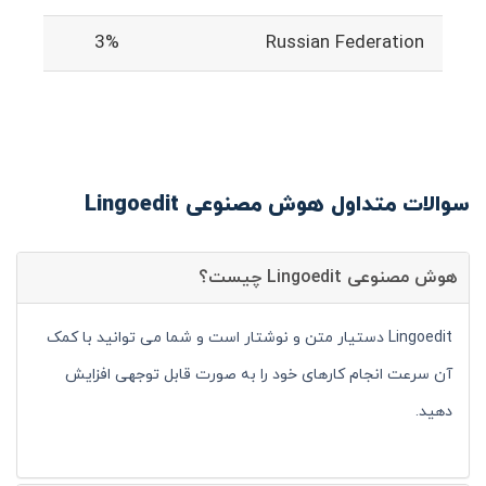
3%
Russian Federation
سوالات متداول هوش مصنوعی Lingoedit
هوش مصنوعی Lingoedit چیست؟
Lingoedit دستیار متن و نوشتار است و شما می توانید با کمک
آن سرعت انجام کارهای خود را به صورت قابل توجهی افزایش
دهید.