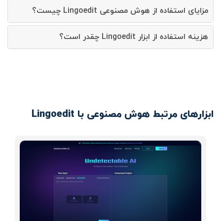
مزایای استفاده از هوش مصنوعی Lingoedit چیست؟
هزینه استفاده از ابزار Lingoedit چقدر است؟
ابزارهای مرتبط هوش مصنوعی با Lingoedit