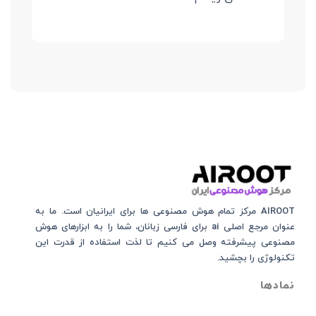
AIROOT مرکز تمام هوش مصنوعی‌‌‌ ها برای ایرانیان است. ما به
عنوان مرجع اصلی ai برای فارسی زبانان، شما را به ابزارهای هوش
مصنوعی پیشرفته وصل می کنیم تا لذت استفاده از قدرت این
تکنولوژی را بچشید.
نمادها