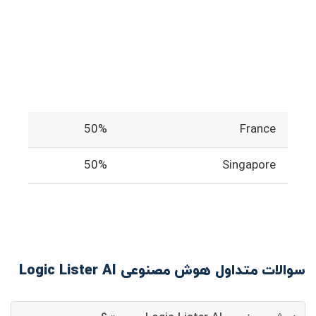
50%
France
50%
Singapore
سوالات متداول هوش مصنوعی Logic Lister AI