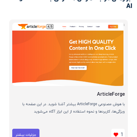
AI
ArticleForge
با هوش مصنوعی ArticleForge بیشتر آشنا شوید. در این صفحه با
ویژگی‌ها، کاربردها و نحوه استفاده از این ابزار آگاه می‌شوید
1
جزئیات بیشتر