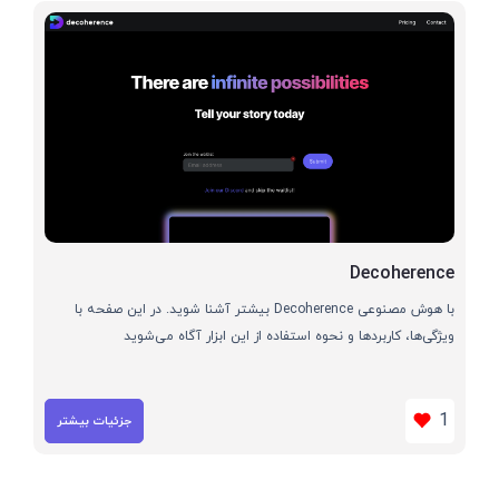
Decoherence
با هوش مصنوعی Decoherence بیشتر آشنا شوید. در این صفحه با
ویژگی‌ها، کاربردها و نحوه استفاده از این ابزار آگاه می‌شوید
1
جزئیات بیشتر