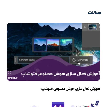
مقالات
آموزش فعال سازی هوش مصنوعی فتوشاپ