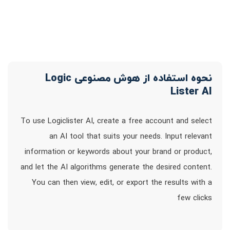
نحوه استفاده از هوش مصنوعی Logic
Lister AI
To use Logiclister AI, create a free account and select
an AI tool that suits your needs. Input relevant
information or keywords about your brand or product,
and let the AI algorithms generate the desired content.
You can then view, edit, or export the results with a
few clicks