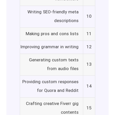
Writing SEO-friendly meta
10
descriptions
Making pros and cons lists
11
Improving grammar in writing
12
Generating custom texts
13
from audio files
Providing custom responses
14
for Quora and Reddit
Crafting creative Fiverr gig
15
contents