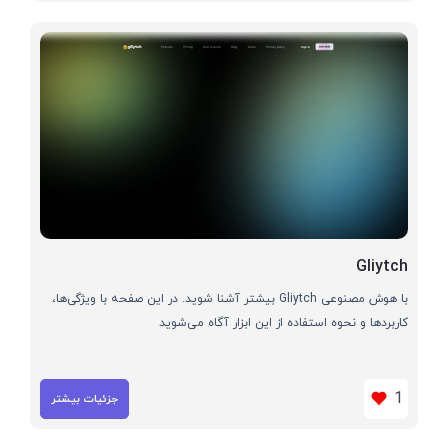
Gliytch
با هوش مصنوعی Gliytch بیشتر آشنا شوید. در این صفحه با ویژگی‌ها،
کاربردها و نحوه استفاده از این ابزار آگاه می‌شوید
1
جزئیات بیشتر