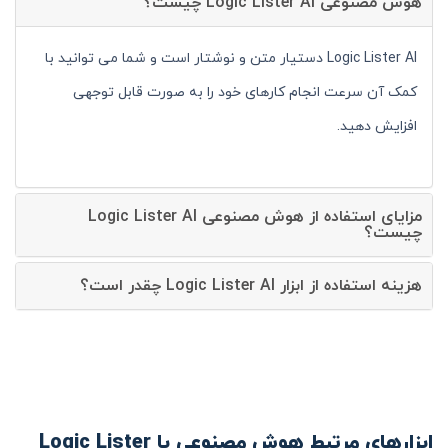
هوش مصنوعی Logic Lister AI چیست؟
Logic Lister AI دستیار متن و نوشتار است و شما می توانید با
کمک آن سرعت انجام کارهای خود را به صورت قابل توجهی
افزایش دهید.
مزایای استفاده از هوش مصنوعی Logic Lister AI
چیست؟
هزینه استفاده از ابزار Logic Lister AI چقدر است؟
ابزارهای مرتبط هوش مصنوعی با Logic Lister