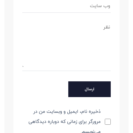
ذخیره نام، ایمیل و وبسایت من در
مرورگر برای زمانی که دوباره دیدگاهی
می‌نویسم.