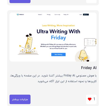
Friday AI
با هوش مصنوعی Friday AI بیشتر آشنا شوید. در این صفحه با ویژگی‌ها،
کاربردها و نحوه استفاده از این ابزار آگاه می‌شوید
1
جزئیات بیشتر