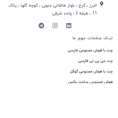
البرز ، کرج ، بلوار طالقانی جنوبی ، کوچه گلها ، پلاک
11 ، طبقه 2 ، واحد شرقی
لینک صفحات مهم ما
چت با هوش مصنوعی فارسی
چت جی پی تی فارسی
چت با هوش مصنوعی گوگل
هوش مصنوعی ساخت عکس
هوش مصنوعی میدجرنی فارسی
هوش مصنوعی Dall-E فارسی