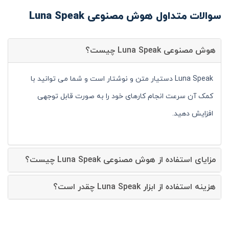
سوالات متداول هوش مصنوعی Luna Speak
هوش مصنوعی Luna Speak چیست؟
Luna Speak دستیار متن و نوشتار است و شما می توانید با
کمک آن سرعت انجام کارهای خود را به صورت قابل توجهی
افزایش دهید.
مزایای استفاده از هوش مصنوعی Luna Speak چیست؟
هزینه استفاده از ابزار Luna Speak چقدر است؟