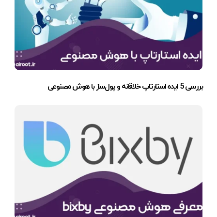
بررسی 5 ایده استارتاپ خلاقانه و پول‌ساز با هوش مصنوعی