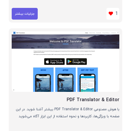
1
جزئیات بیشتر
PDF Translator & Editor
با هوش مصنوعی PDF Translator & Editor بیشتر آشنا شوید. در این
صفحه با ویژگی‌ها، کاربردها و نحوه استفاده از این ابزار آگاه می‌شوید