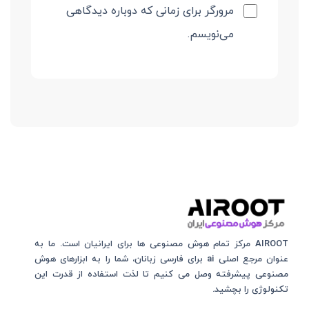
مرورگر برای زمانی که دوباره دیدگاهی
می‌نویسم.
AIROOT مرکز تمام هوش مصنوعی‌‌‌ ها برای ایرانیان است. ما به
عنوان مرجع اصلی ai برای فارسی زبانان، شما را به ابزارهای هوش
مصنوعی پیشرفته وصل می کنیم تا لذت استفاده از قدرت این
تکنولوژی را بچشید.