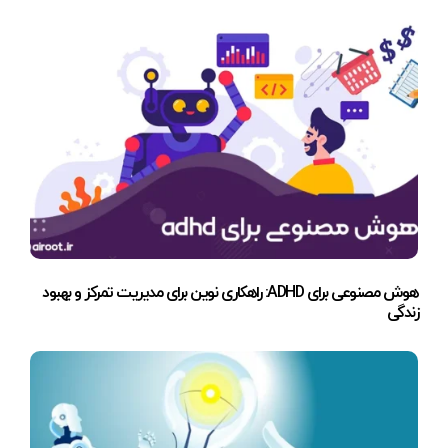
هوش مصنوعی برای ADHD: راهکاری نوین برای مدیریت تمرکز و بهبود
زندگی