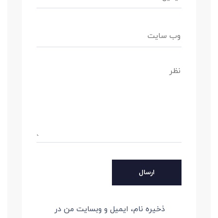
ذخیره نام، ایمیل و وبسایت من در