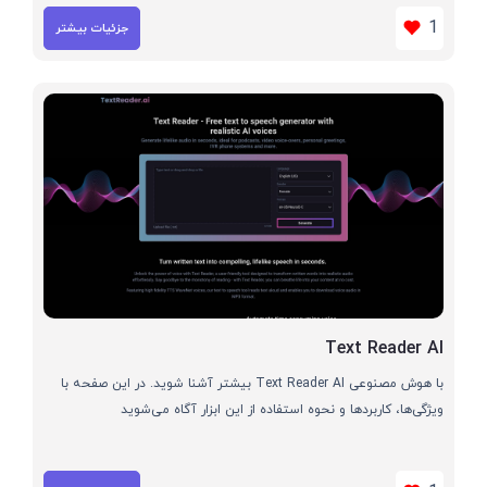
1
جزئیات بیشتر
Text Reader AI
با هوش مصنوعی Text Reader AI بیشتر آشنا شوید. در این صفحه با
ویژگی‌ها، کاربردها و نحوه استفاده از این ابزار آگاه می‌شوید