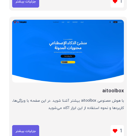
1
جزئیات بیشتر
aitoolbox
با هوش مصنوعی aitoolbox بیشتر آشنا شوید. در این صفحه با ویژگی‌ها،
کاربردها و نحوه استفاده از این ابزار آگاه می‌شوید
1
جزئیات بیشتر