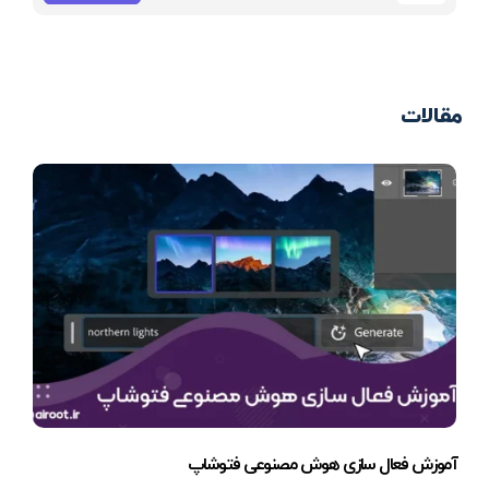
مقالات
آموزش فعال سازی هوش مصنوعی فتوشاپ