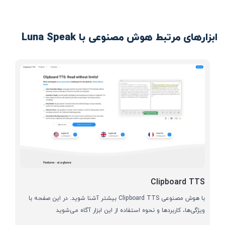
ابزارهای مرتبط هوش مصنوعی با Luna Speak
Clipboard TTS
با هوش مصنوعی Clipboard TTS بیشتر آشنا شوید. در این صفحه با
ویژگی‌ها، کاربردها و نحوه استفاده از این ابزار آگاه می‌شوید